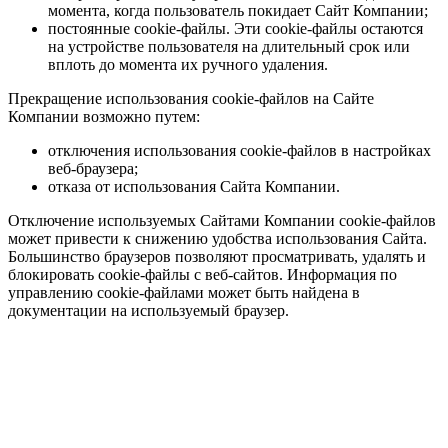
момента, когда пользователь покидает Сайт Компании;
постоянные cookie-файлы. Эти cookie-файлы остаются
на устройстве пользователя на длительный срок или
вплоть до момента их ручного удаления.
Прекращение использования cookie-файлов на Сайте
Компании возможно путем:
отключения использования cookie-файлов в настройках
веб-браузера;
отказа от использования Сайта Компании.
Отключение используемых Сайтами Компании cookie-файлов
может привести к снижению удобства использования Сайта.
Большинство браузеров позволяют просматривать, удалять и
блокировать cookie-файлы c веб-сайтов. Информация по
управлению cookie-файлами может быть найдена в
документации на используемый браузер.