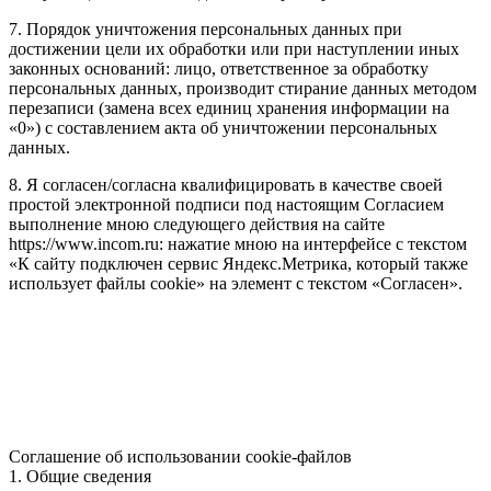
7. Порядок уничтожения персональных данных при
достижении цели их обработки или при наступлении иных
законных оснований: лицо, ответственное за обработку
персональных данных, производит стирание данных методом
перезаписи (замена всех единиц хранения информации на
«0») с составлением акта об уничтожении персональных
данных.
8. Я согласен/согласна квалифицировать в качестве своей
простой электронной подписи под настоящим Согласием
выполнение мною следующего действия на сайте
https://www.incom.ru: нажатие мною на интерфейсе с текстом
«К сайту подключен сервис Яндекс.Метрика, который также
использует файлы cookie» на элемент с текстом «Согласен».
Соглашение об использовании cookie-файлов
1. Общие сведения