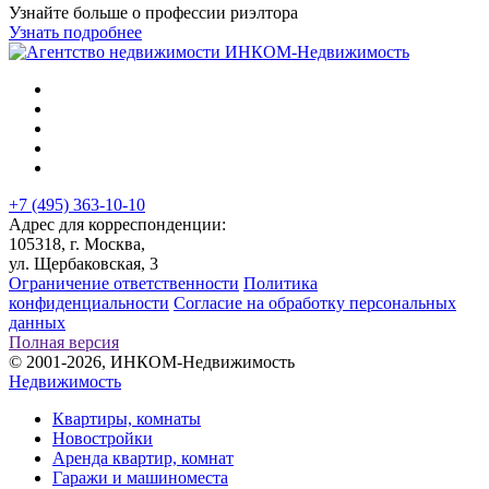
Узнайте больше о профессии риэлтора
Узнать подробнее
+7 (495) 363-10-10
Адрес для корреспонденции:
105318, г. Москва,
ул. Щербаковская, 3
Ограничение ответственности
Политика
конфиденциальности
Согласие на обработку персональных
данных
Полная версия
© 2001-2026, ИНКОМ-Недвижимость
Недвижимость
Квартиры, комнаты
Новостройки
Аренда квартир, комнат
Гаражи и машиноместа