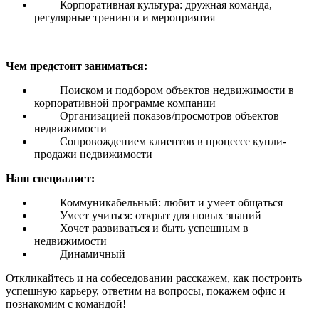
Корпоративная культура: дружная команда,
регулярные тренинги и мероприятия
Чем предстоит заниматься:
Поиском и подбором объектов недвижимости в
корпоративной программе компании
Организацией показов/просмотров объектов
недвижимости
Сопровождением клиентов в процессе купли-
продажи недвижимости
Наш специалист:
Коммуникабельный: любит и умеет общаться
Умеет учиться: открыт для новых знаний
Хочет развиваться и быть успешным в
недвижимости
Динамичный
Откликайтесь и на собеседовании расскажем, как построить
успешную карьеру, ответим на вопросы, покажем офис и
познакомим с командой!