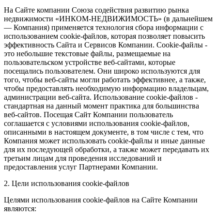
На Сайте компании Союза содействия развитию рынка
недвижимости «ИНКОМ-НЕДВИЖИМОСТЬ» (в дальнейшем
— Компания) применяется технология сбора информации с
использованием cookie-файлов, которая позволяет повысить
эффективность Сайта и Сервисов Компании. Сookie-файлы -
это небольшие текстовые файлы, размещаемые на
пользовательском устройстве веб-сайтами, которые
посещались пользователем. Они широко используются для
того, чтобы веб-сайты могли работать эффективнее, а также,
чтобы предоставлять необходимую информацию владельцам,
администрации веб-сайта. Использование cookie-файлов -
стандартная на данный момент практика для большинства
веб-сайтов. Посещая Сайт Компании пользователь
соглашается с условиями использования cookie-файлов,
описанными в настоящем документе, в том числе с тем, что
Компания может использовать cookie-файлы и иные данные
для их последующей обработки, а также может передавать их
третьим лицам для проведения исследований и
предоставления услуг Партнерами Компании.
2. Цели использования cookie-файлов
Целями использования cookie-файлов на Сайте Компании
являются: