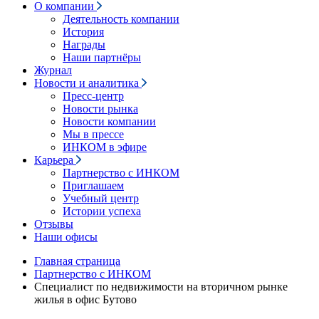
О компании
Деятельность компании
История
Награды
Наши партнёры
Журнал
Новости и аналитика
Пресс-центр
Новости рынка
Новости компании
Мы в прессе
ИНКОМ в эфире
Карьера
Партнерство с ИНКОМ
Приглашаем
Учебный центр
Истории успеха
Отзывы
Наши офисы
Главная страница
Партнерство с ИНКОМ
Специалист по недвижимости на вторичном рынке
жилья в офис Бутово