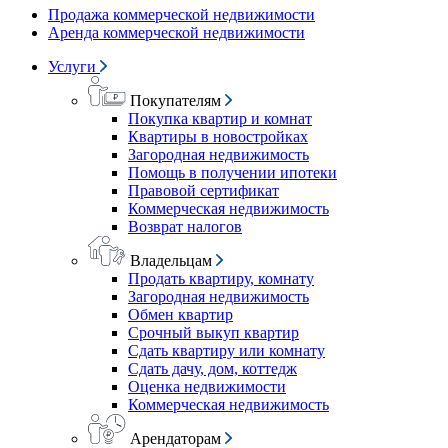
Продажа коммерческой недвижимости
Аренда коммерческой недвижимости
Услуги
Покупателям
Покупка квартир и комнат
Квартиры в новостройках
Загородная недвижимость
Помощь в получении ипотеки
Правовой сертификат
Коммерческая недвижимость
Возврат налогов
Владельцам
Продать квартиру, комнату
Загородная недвижимость
Обмен квартир
Срочный выкуп квартир
Сдать квартиру или комнату
Сдать дачу, дом, коттедж
Оценка недвижимости
Коммерческая недвижимость
Арендаторам