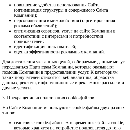
повышение удобства использования Сайта
(оптимизация структуры и содержимого Сайта
Компании);
персонализация взаимодействия (таргетированная
реклама объявлений);
оптимизация сервисов, услуг на сайте Компании в
соответствии с интересами и потребностями
пользователей;
идентификация пользователей;
оценка эффективности рекламных кампаний.
Для достижения указанных целей, собираемые данные могут
передаваться Партнерам Компании, которые оказывают
помощь Компании в предоставлении услуг. К категориям
таких получателей относятся: веб-аналитика, обработка
данных, реклама, информационные и рекламные рассылки и
другие услуги.
3. Прекращение использования cookie-файлов
На Сайте Компании используются cookie-файлы двух разных
типов:
сеансовые cookie-файлы. Это временные файлы cookie,
которые хранятся на устройстве пользователя до того