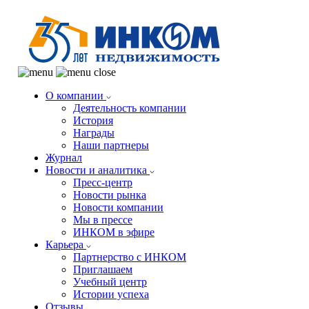
О компании
Деятельность компании
История
Награды
Наши партнеры
Журнал
Новости и аналитика
Пресс-центр
Новости рынка
Новости компании
Мы в прессе
ИНКОМ в эфире
Карьера
Партнерство с ИНКОМ
Приглашаем
Учебный центр
Истории успеха
Отзывы