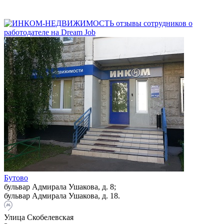
Бутово
бульвар Адмирала Ушакова, д. 8;
бульвар Адмирала Ушакова, д. 18.
Улица Скобелевская