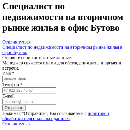
Специалист по
недвижимости на вторичном
рынке жилья в офис Бутово
Откликнуться
Специалист по недвижимости на вторичном рынке жилья в
офис Бутово
Оставьте свои контактные данные.
Менеджер свяжется с вами для обсуждения даты и времени
встречи.
Имя *
Телефон *
E-mail
Отправить
Нажимая “Отправить”, Вы соглашаетесь с
политикой
обработки персональных данных.
Откликнуться