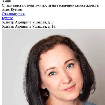
3 мин.
Специалист по недвижимости на вторичном рынке жилья в
офис Бутово
Откликнуться
Бутово
бульвар Адмирала Ушакова, д. 8;
бульвар Адмирала Ушакова, д. 18.