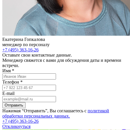
Екатерина Гопкалова
менеджер по персоналу
+7 (495) 363-16-26
Оставьте свои контактные данные.
Менеджер свяжется с вами для обсуждения даты и времени
встречи.
Имя *
Телефон *
E-mail
Отправить
Нажимая “Отправить”, Вы соглашаетесь с
политикой
обработки персональных данных.
+7 (495) 363-16-26
Откликнуться