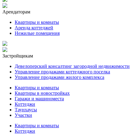
Арендаторам
Квартиры и комнаты
Аренда коттеджей
Нежилые помещения
Застройщикам
Девелоперский консалтинг загородной недвижимости
Управление продажами коттеджного поселка
Управление продажами жилого комплекса
Квартиры и комнаты
Квартиры в новостройках
Гаражи и машиноместа
Коттеджи
Таунхаусы
Участки
Квартиры и комнаты
Коттеджи