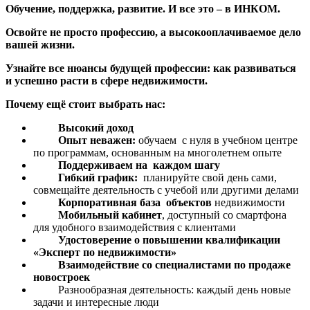
Обучение, поддержка, развитие. И все это – в ИНКОМ.
Освойте не просто профессию, а высокооплачиваемое дело
вашей жизни.
Узнайте все нюансы будущей профессии: как развиваться
и успешно расти в сфере недвижимости.
Почему ещё стоит выбрать нас:
Высокий доход
Опыт неважен:
обучаем с нуля в учебном центре
по программам, основанным на многолетнем опыте
Поддерживаем на каждом шагу
Гибкий график:
планируйте свой день сами,
совмещайте деятельность с учебой или другими делами
Корпоративная база объектов
недвижимости
Мобильный кабинет
, доступный со смартфона
для удобного взаимодействия с клиентами
Удостоверение о повышении квалификации
«Эксперт по недвижимости»
Взаимодействие со специалистами по продаже
новостроек
Разнообразная деятельность: каждый день новые
задачи и интересные люди