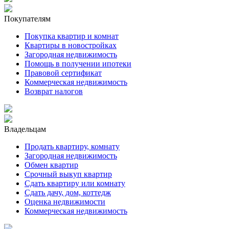
Покупателям
Покупка квартир и комнат
Квартиры в новостройках
Загородная недвижимость
Помощь в получении ипотеки
Правовой сертификат
Коммерческая недвижимость
Возврат налогов
Владельцам
Продать квартиру, комнату
Загородная недвижимость
Обмен квартир
Срочный выкуп квартир
Сдать квартиру или комнату
Сдать дачу, дом, коттедж
Оценка недвижимости
Коммерческая недвижимость