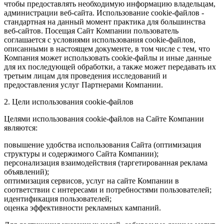
чтобы предоставлять необходимую информацию владельцам,
администрации веб-сайта. Использование cookie-файлов -
стандартная на данный момент практика для большинства
веб-сайтов. Посещая Сайт Компании пользователь
соглашается с условиями использования cookie-файлов,
описанными в настоящем документе, в том числе с тем, что
Компания может использовать cookie-файлы и иные данные
для их последующей обработки, а также может передавать их
третьим лицам для проведения исследований и
предоставления услуг Партнерами Компании.
2. Цели использования cookie-файлов
Целями использования cookie-файлов на Сайте Компании
являются:
повышение удобства использования Сайта (оптимизация
структуры и содержимого Сайта Компании);
персонализация взаимодействия (таргетированная реклама
объявлений);
оптимизация сервисов, услуг на сайте Компании в
соответствии с интересами и потребностями пользователей;
идентификация пользователей;
оценка эффективности рекламных кампаний.