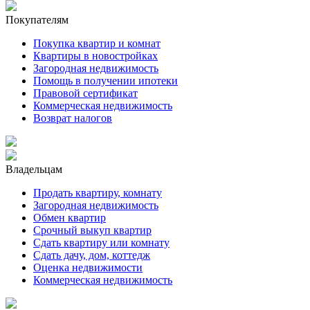
Покупателям
Покупка квартир и комнат
Квартиры в новостройках
Загородная недвижимость
Помощь в получении ипотеки
Правовой сертификат
Коммерческая недвижимость
Возврат налогов
Владельцам
Продать квартиру, комнату
Загородная недвижимость
Обмен квартир
Срочный выкуп квартир
Сдать квартиру или комнату
Сдать дачу, дом, коттедж
Оценка недвижимости
Коммерческая недвижимость