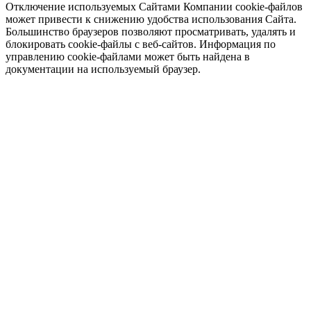
Отключение используемых Сайтами Компании cookie-файлов
может привести к снижению удобства использования Сайта.
Большинство браузеров позволяют просматривать, удалять и
блокировать cookie-файлы c веб-сайтов. Информация по
управлению cookie-файлами может быть найдена в
документации на используемый браузер.