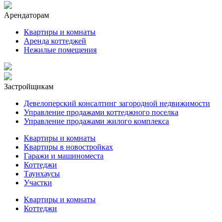
Арендаторам
Квартиры и комнаты
Аренда коттеджей
Нежилые помещения
Застройщикам
Девелоперский консалтинг загородной недвижимости
Управление продажами коттеджного поселка
Управление продажами жилого комплекса
Квартиры и комнаты
Квартиры в новостройках
Гаражи и машиноместа
Коттеджи
Таунхаусы
Участки
Квартиры и комнаты
Коттеджи