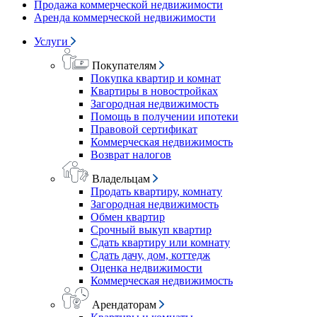
Продажа коммерческой недвижимости
Аренда коммерческой недвижимости
Услуги
Покупателям
Покупка квартир и комнат
Квартиры в новостройках
Загородная недвижимость
Помощь в получении ипотеки
Правовой сертификат
Коммерческая недвижимость
Возврат налогов
Владельцам
Продать квартиру, комнату
Загородная недвижимость
Обмен квартир
Срочный выкуп квартир
Сдать квартиру или комнату
Сдать дачу, дом, коттедж
Оценка недвижимости
Коммерческая недвижимость
Арендаторам