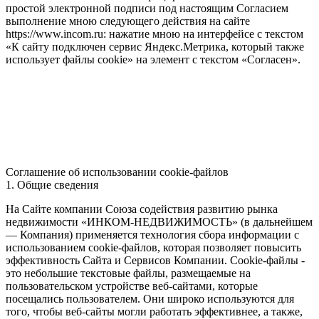
простой электронной подписи под настоящим Согласием
выполнение мною следующего действия на сайте
https://www.incom.ru: нажатие мною на интерфейсе с текстом
«К сайту подключен сервис Яндекс.Метрика, который также
использует файлы cookie» на элемент с текстом «Согласен».
Соглашение об использовании cookie-файлов
1. Общие сведения
На Сайте компании Союза содействия развитию рынка
недвижимости «ИНКОМ-НЕДВИЖИМОСТЬ» (в дальнейшем
— Компания) применяется технология сбора информации с
использованием cookie-файлов, которая позволяет повысить
эффективность Сайта и Сервисов Компании. Сookie-файлы -
это небольшие текстовые файлы, размещаемые на
пользовательском устройстве веб-сайтами, которые
посещались пользователем. Они широко используются для
того, чтобы веб-сайты могли работать эффективнее, а также,