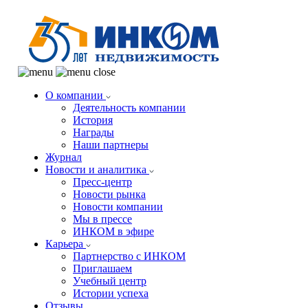
О компании
Деятельность компании
История
Награды
Наши партнеры
Журнал
Новости и аналитика
Пресс-центр
Новости рынка
Новости компании
Мы в прессе
ИНКОМ в эфире
Карьера
Партнерство с ИНКОМ
Приглашаем
Учебный центр
Истории успеха
Отзывы