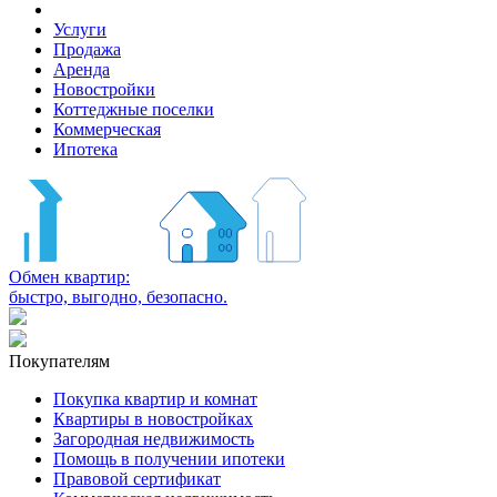
Услуги
Продажа
Аренда
Новостройки
Коттеджные поселки
Коммерческая
Ипотека
Обмен квартир:
быстро, выгодно, безопасно.
Покупателям
Покупка квартир и комнат
Квартиры в новостройках
Загородная недвижимость
Помощь в получении ипотеки
Правовой сертификат