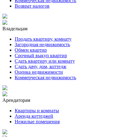
Коммерческая недвижимость
Возврат налогов
Владельцам
Продать квартиру, комнату
Загородная недвижимость
Обмен квартир
Срочный выкуп квартир
Сдать квартиру или комнату
Сдать дачу, дом, коттедж
Оценка недвижимости
Коммерческая недвижимость
Арендаторам
Квартиры и комнаты
Аренда коттеджей
Нежилые помещения