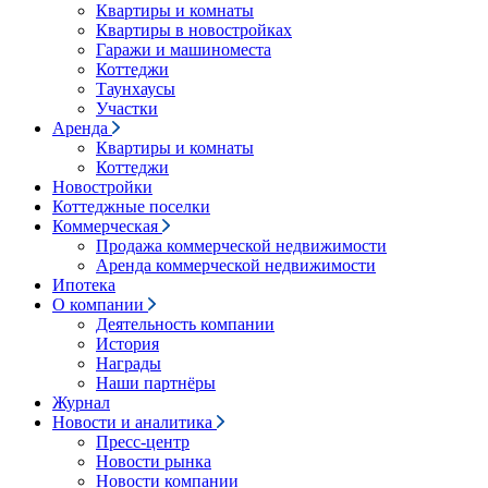
Квартиры и комнаты
Квартиры в новостройках
Гаражи и машиноместа
Коттеджи
Таунхаусы
Участки
Аренда
Квартиры и комнаты
Коттеджи
Новостройки
Коттеджные поселки
Коммерческая
Продажа коммерческой недвижимости
Аренда коммерческой недвижимости
Ипотека
О компании
Деятельность компании
История
Награды
Наши партнёры
Журнал
Новости и аналитика
Пресс-центр
Новости рынка
Новости компании