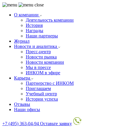
О компании
Деятельность компании
История
Награды
Наши партнеры
Журнал
Новости и аналитика
Пресс-центр
Новости рынка
Новости компании
Мы в прессе
ИНКОМ в эфире
Карьера
Партнерство с ИНКОМ
Приглашаем
Учебный центр
Истории успеха
Отзывы
Наши офисы
+7 (495) 363-04-94
Оставьте заявку