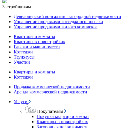
Застройщикам
Девелоперский консалтинг загородной недвижимости
Управление продажами коттеджного поселка
Управление продажами жилого комплекса
Квартиры и комнаты
Квартиры в новостройках
Гаражи и машиноместа
Коттеджи
Таунхаусы
Участки
Квартиры и комнаты
Коттеджи
Продажа коммерческой недвижимости
Аренда коммерческой недвижимости
Услуги
Покупателям
Покупка квартир и комнат
Квартиры в новостройках
Загородная недвижимость