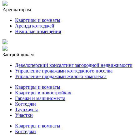
Арендаторам
Квартиры и комнаты
Аренда коттеджей
Нежилые помещения
Застройщикам
Девелоперский консалтинг загородной недвижимости
Управление продажами коттеджного поселка
Управление продажами жилого комплекса
Квартиры и комнаты
Квартиры в новостройках
Гаражи и машиноместа
Коттеджи
Таунхаусы
Участки
Квартиры и комнаты
Коттеджи