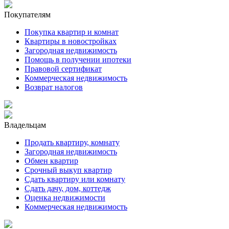
Покупателям
Покупка квартир и комнат
Квартиры в новостройках
Загородная недвижимость
Помощь в получении ипотеки
Правовой сертификат
Коммерческая недвижимость
Возврат налогов
Владельцам
Продать квартиру, комнату
Загородная недвижимость
Обмен квартир
Срочный выкуп квартир
Сдать квартиру или комнату
Сдать дачу, дом, коттедж
Оценка недвижимости
Коммерческая недвижимость