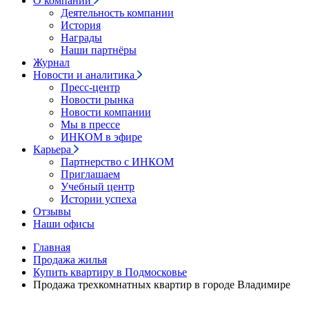
О компании
Деятельность компании
История
Награды
Наши партнёры
Журнал
Новости и аналитика
Пресс-центр
Новости рынка
Новости компании
Мы в прессе
ИНКОМ в эфире
Карьера
Партнерство с ИНКОМ
Приглашаем
Учебный центр
Истории успеха
Отзывы
Наши офисы
Главная
Продажа жилья
Купить квартиру в Подмосковье
Продажа трехкомнатных квартир в городе Владимире