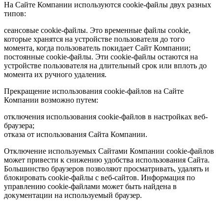
На Сайте Компании используются cookie-файлы двух разных
типов:
сеансовые cookie-файлы. Это временные файлы cookie,
которые хранятся на устройстве пользователя до того
момента, когда пользователь покидает Сайт Компании;
постоянные cookie-файлы. Эти cookie-файлы остаются на
устройстве пользователя на длительный срок или вплоть до
момента их ручного удаления.
Прекращение использования cookie-файлов на Сайте
Компании возможно путем:
отключения использования cookie-файлов в настройках веб-
браузера;
отказа от использования Сайта Компании.
Отключение используемых Сайтами Компании cookie-файлов
может привести к снижению удобства использования Сайта.
Большинство браузеров позволяют просматривать, удалять и
блокировать cookie-файлы c веб-сайтов. Информация по
управлению cookie-файлами может быть найдена в
документации на используемый браузер.