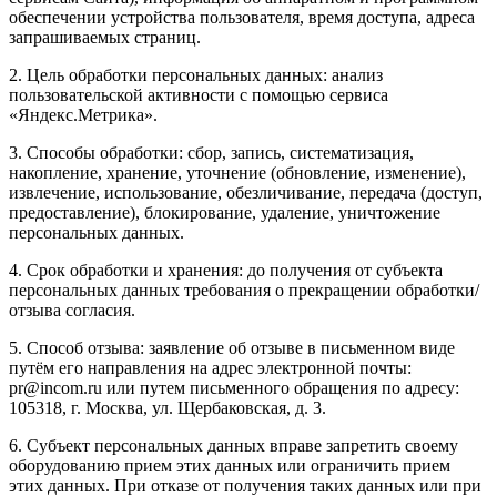
обеспечении устройства пользователя, время доступа, адреса
запрашиваемых страниц.
2. Цель обработки персональных данных: анализ
пользовательской активности с помощью сервиса
«Яндекс.Метрика».
3. Способы обработки: сбор, запись, систематизация,
накопление, хранение, уточнение (обновление, изменение),
извлечение, использование, обезличивание, передача (доступ,
предоставление), блокирование, удаление, уничтожение
персональных данных.
4. Срок обработки и хранения: до получения от субъекта
персональных данных требования о прекращении обработки/
отзыва согласия.
5. Способ отзыва: заявление об отзыве в письменном виде
путём его направления на адрес электронной почты:
pr@incom.ru или путем письменного обращения по адресу:
105318, г. Москва, ул. Щербаковская, д. 3.
6. Субъект персональных данных вправе запретить своему
оборудованию прием этих данных или ограничить прием
этих данных. При отказе от получения таких данных или при