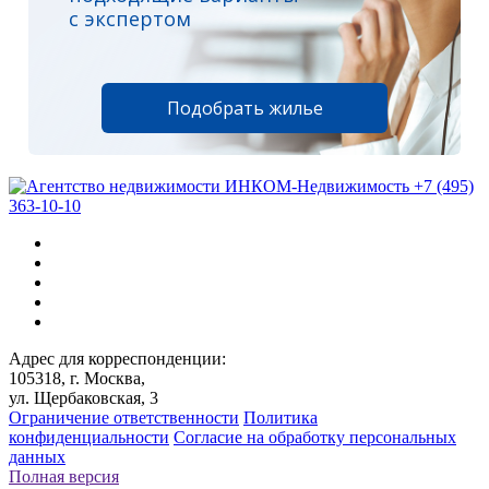
с экспертом
Подобрать жилье
+7 (495)
363-10-10
Адрес для корреспонденции:
105318, г. Москва,
ул. Щербаковская, 3
Ограничение ответственности
Политика
конфиденциальности
Согласие на обработку персональных
данных
Полная версия