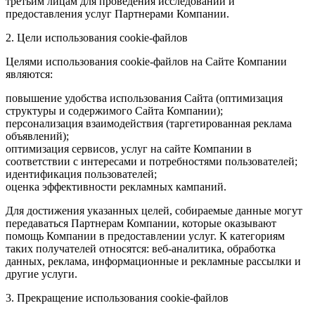
третьим лицам для проведения исследований и
предоставления услуг Партнерами Компании.
2. Цели использования cookie-файлов
Целями использования cookie-файлов на Сайте Компании
являются:
повышение удобства использования Сайта (оптимизация
структуры и содержимого Сайта Компании);
персонализация взаимодействия (таргетированная реклама
объявлений);
оптимизация сервисов, услуг на сайте Компании в
соответствии с интересами и потребностями пользователей;
идентификация пользователей;
оценка эффективности рекламных кампаний.
Для достижения указанных целей, собираемые данные могут
передаваться Партнерам Компании, которые оказывают
помощь Компании в предоставлении услуг. К категориям
таких получателей относятся: веб-аналитика, обработка
данных, реклама, информационные и рекламные рассылки и
другие услуги.
3. Прекращение использования cookie-файлов