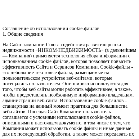
Соглашение об использовании cookie-файлов
1. Общие сведения
На Сайте компании Союза содействия развитию рынка
недвижимости «ИНКОМ-НЕДВИЖИМОСТЬ» (в дальнейшем
— Компания) применяется технология сбора информации с
использованием cookie-файлов, которая позволяет повысить
эффективность Сайта и Сервисов Компании. Сookie-файлы -
это небольшие текстовые файлы, размещаемые на
пользовательском устройстве веб-сайтами, которые
посещались пользователем. Они широко используются для
того, чтобы веб-сайты могли работать эффективнее, а также,
чтобы предоставлять необходимую информацию владельцам,
администрации веб-сайта. Использование cookie-файлов -
стандартная на данный момент практика для большинства
веб-сайтов. Посещая Сайт Компании пользователь
соглашается с условиями использования cookie-файлов,
описанными в настоящем документе, в том числе с тем, что
Компания может использовать cookie-файлы и иные данные
для их последующей обработки, а также может передавать их