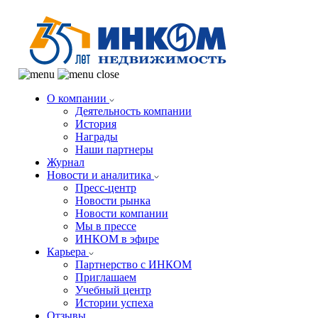
О компании
Деятельность компании
История
Награды
Наши партнеры
Журнал
Новости и аналитика
Пресс-центр
Новости рынка
Новости компании
Мы в прессе
ИНКОМ в эфире
Карьера
Партнерство с ИНКОМ
Приглашаем
Учебный центр
Истории успеха
Отзывы