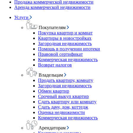
Продажа коммерческой недвижимости
Аренда коммерческой недвижимости
Услуги
Покупателям
Покупка квартир и комнат
Квартиры в новостройках
Загородная недвижимость
Помощь в получении ипотеки
Правовой сертификат
Коммерческая недвижимость
Возврат налогов
Владельцам
Продать квартиру, комнату
Загородная недвижимость
Обмен квартир
Срочный выкуп квартир
Сдать квартиру или комнату
Сдать дачу, дом, коттедж
Оценка недвижимости
Коммерческая недвижимость
Арендаторам