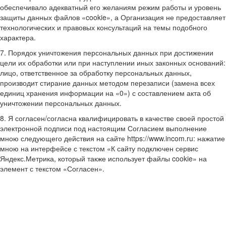
обеспечивало адекватный его желаниям режим работы и уровень
защиты данных файлов «cookie», а Организация не предоставляет
технологических и правовых консультаций на темы подобного
характера.
7. Порядок уничтожения персональных данных при достижении
цели их обработки или при наступлении иных законных оснований:
лицо, ответственное за обработку персональных данных,
производит стирание данных методом перезаписи (замена всех
единиц хранения информации на «0») с составлением акта об
уничтожении персональных данных.
8. Я согласен/согласна квалифицировать в качестве своей простой
электронной подписи под настоящим Согласием выполнение
мною следующего действия на сайте https://www.incom.ru: нажатие
мною на интерфейсе с текстом «К сайту подключен сервис
Яндекс.Метрика, который также использует файлы cookie» на
элемент с текстом «Согласен».