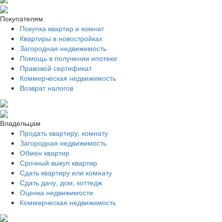
Покупателям
Покупка квартир и комнат
Квартиры в новостройках
Загородная недвижимость
Помощь в получении ипотеки
Правовой сертификат
Коммерческая недвижимость
Возврат налогов
Владельцам
Продать квартиру, комнату
Загородная недвижимость
Обмен квартир
Срочный выкуп квартир
Сдать квартиру или комнату
Сдать дачу, дом, коттедж
Оценка недвижимости
Коммерческая недвижимость