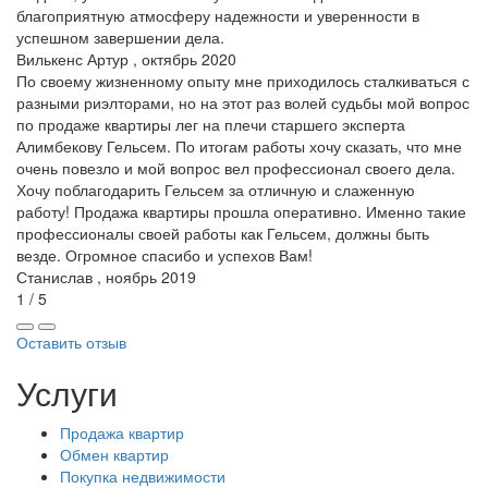
благоприятную атмосферу надежности и уверенности в
успешном завершении дела.
Вилькенс Артур , октябрь 2020
По своему жизненному опыту мне приходилось сталкиваться с
разными риэлторами, но на этот раз волей судьбы мой вопрос
по продаже квартиры лег на плечи старшего эксперта
Алимбекову Гельсем. По итогам работы хочу сказать, что мне
очень повезло и мой вопрос вел профессионал своего дела.
Хочу поблагодарить Гельсем за отличную и слаженную
работу! Продажа квартиры прошла оперативно. Именно такие
профессионалы своей работы как Гельсем, должны быть
везде. Огромное спасибо и успехов Вам!
Станислав , ноябрь 2019
1 / 5
Оставить отзыв
Услуги
Продажа квартир
Обмен квартир
Покупка недвижимости