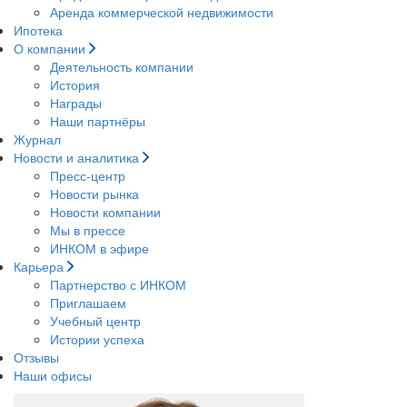
Аренда коммерческой недвижимости
Ипотека
О компании
Деятельность компании
История
Награды
Наши партнёры
Журнал
Новости и аналитика
Пресс-центр
Новости рынка
Новости компании
Мы в прессе
ИНКОМ в эфире
Карьера
Партнерство с ИНКОМ
Приглашаем
Учебный центр
Истории успеха
Отзывы
Наши офисы