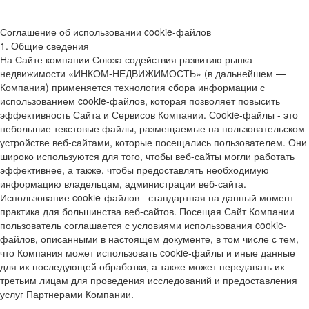
Соглашение об использовании cookie-файлов
1. Общие сведения
На Сайте компании Союза содействия развитию рынка
недвижимости «ИНКОМ-НЕДВИЖИМОСТЬ» (в дальнейшем —
Компания) применяется технология сбора информации с
использованием cookie-файлов, которая позволяет повысить
эффективность Сайта и Сервисов Компании. Сookie-файлы - это
небольшие текстовые файлы, размещаемые на пользовательском
устройстве веб-сайтами, которые посещались пользователем. Они
широко используются для того, чтобы веб-сайты могли работать
эффективнее, а также, чтобы предоставлять необходимую
информацию владельцам, администрации веб-сайта.
Использование cookie-файлов - стандартная на данный момент
практика для большинства веб-сайтов. Посещая Сайт Компании
пользователь соглашается с условиями использования cookie-
файлов, описанными в настоящем документе, в том числе с тем,
что Компания может использовать cookie-файлы и иные данные
для их последующей обработки, а также может передавать их
третьим лицам для проведения исследований и предоставления
услуг Партнерами Компании.