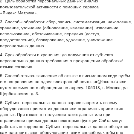
2. Цель обработки персональных данных: анализ
пользовательской активности с помощью сервиса
«Яндекс.Метрика».
3. Способы обработки: сбор, запись, систематизация, накопление,
хранение, уточнение (обновление, изменение), извлечение,
использование, обезличивание, передача (доступ,
предоставление), блокирование, удаление, уничтожение
персональных данных.
4. Срок обработки и хранения: до получения от субъекта
персональных данных требования о прекращении обработки/
отзыва согласия.
5. Способ отзыва: заявление об отзыве в письменном виде путём
его направления на адрес электронной почты: pr@incom.ru или
путем письменного обращения по адресу: 105318, г. Москва, ул.
Щербаковская, д. 3.
6. Субъект персональных данных вправе запретить своему
оборудованию прием этих данных или ограничить прием этих
данных. При отказе от получения таких данных или при
ограничении приема данных некоторые функции Сайта могут
работать некорректно. Субъект персональных данных обязуется
сам настроить свое оборудование таким способом, чтобы оно