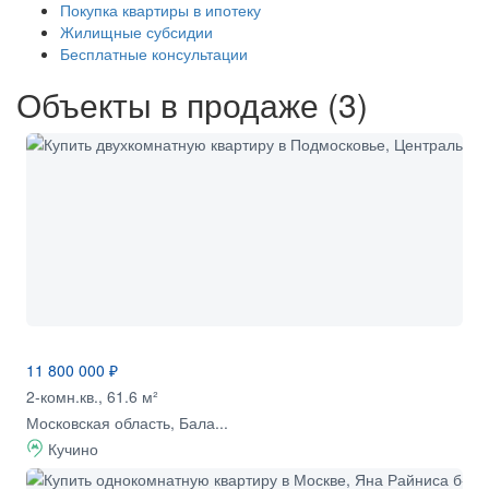
Покупка квартиры в ипотеку
Жилищные субсидии
Бесплатные консультации
Объекты в продаже (3)
11 800 000 ₽
2-комн.кв., 61.6 м²
Московская область, Бала...
Кучино