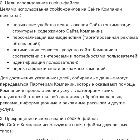
2. Цели использования cookie-файлов
Целями использования cookie-файлов на Сайте Компании
являются:
повышение удобства использования Сайта (оптимизация
структуры и содержимого Сайта Компании);
персонализация взаимодействия (таргетированная реклама
объявлений);
оптимизация сервисов, услуг на сайте Компании в
соответствии с интересами и потребностями пользователей;
идентификация пользователей;
оценка эффективности рекламных кампаний.
Для достижения указанных целей, собираемые данные могут
передаваться Партнерам Компании, которые оказывают помощь
Компании в предоставлении услуг. К категориям таких
получателей относятся: веб-аналитика, обработка данных,
реклама, информационные и рекламные рассылки и другие
услуги.
3. Прекращение использования cookie-файлов
На Сайте Компании используются cookie-файлы двух разных
типов: