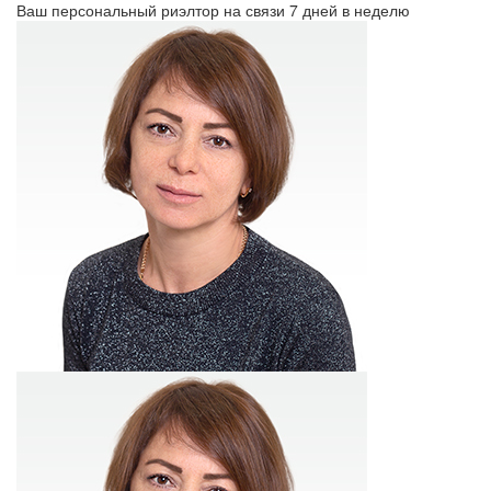
Ваш персональный риэлтор на связи 7 дней в неделю