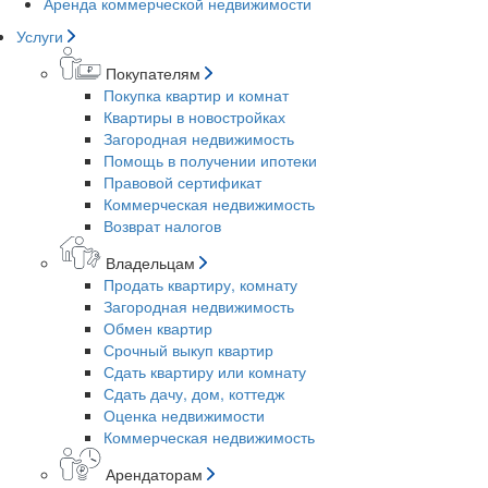
Аренда коммерческой недвижимости
Услуги
Покупателям
Покупка квартир и комнат
Квартиры в новостройках
Загородная недвижимость
Помощь в получении ипотеки
Правовой сертификат
Коммерческая недвижимость
Возврат налогов
Владельцам
Продать квартиру, комнату
Загородная недвижимость
Обмен квартир
Срочный выкуп квартир
Сдать квартиру или комнату
Сдать дачу, дом, коттедж
Оценка недвижимости
Коммерческая недвижимость
Арендаторам