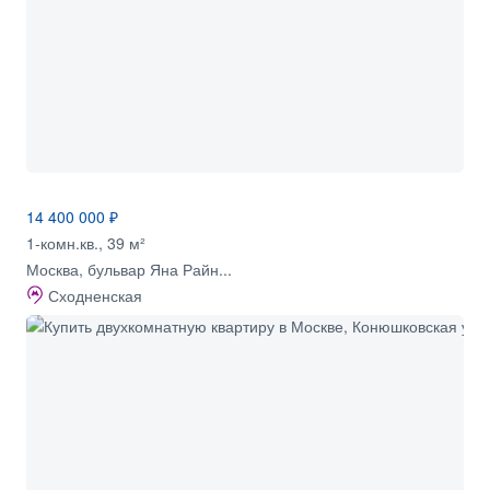
14 400 000 ₽
1-комн.кв., 39 м²
Москва, бульвар Яна Райн...
Сходненская