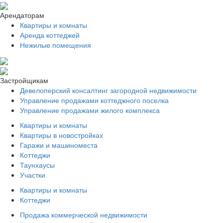
Арендаторам
Квартиры и комнаты
Аренда коттеджей
Нежилые помещения
Застройщикам
Девелоперский консалтинг загородной недвижимости
Управление продажами коттеджного поселка
Управление продажами жилого комплекса
Квартиры и комнаты
Квартиры в новостройках
Гаражи и машиноместа
Коттеджи
Таунхаусы
Участки
Квартиры и комнаты
Коттеджи
Продажа коммерческой недвижимости