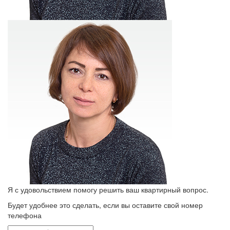
Я с удовольствием помогу решить ваш квартирный вопрос.
Будет удобнее это сделать, если вы оставите свой номер
телефона