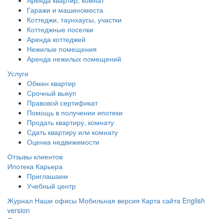
Гаражи и машиноместа
Коттеджи,
таунхаусы,
участки
Коттеджные поселки
Аренда коттеджей
Нежилые помещения
Аренда нежилых помещений
Услуги
Обмен квартир
Срочный выкуп
Правовой сертификат
Помощь в получении ипотеки
Продать квартиру, комнату
Сдать квартиру или комнату
Оценка недвижимости
Отзывы клиентов
Ипотека
Карьера
Приглашаем
Учебный центр
Журнал
Наши офисы
Мобильная версия
Карта сайта
English
version