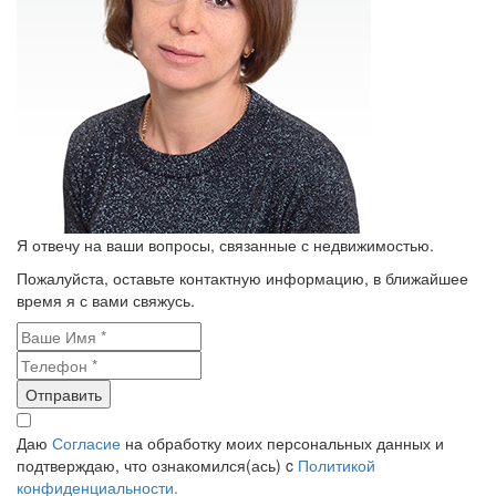
Я отвечу на ваши вопросы, связанные с недвижимостью.
Пожалуйста, оставьте контактную информацию, в ближайшее
время я с вами свяжусь.
Отправить
Даю
Согласие
на обработку моих персональных данных и
подтверждаю, что ознакомился(ась) c
Политикой
конфиденциальности.