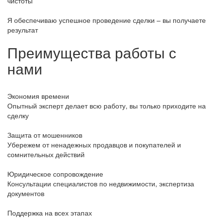
чистоты
Я обеспечиваю успешное проведение сделки – вы получаете
результат
Преимущества работы с
нами
Экономия времени
Опытный эксперт делает всю работу, вы только приходите на
сделку
Защита от мошенников
Убережем от ненадежных продавцов и покупателей и
сомнительных действий
Юридическое сопровождение
Консультации специалистов по недвижимости, экспертиза
документов
Поддержка на всех этапах