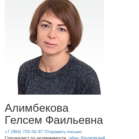
Алимбекова
Гелсем Фаильевна
+7 (964) 720-02-97
Отправить письмо
Специалист по недвижимости,
офис Щелковский