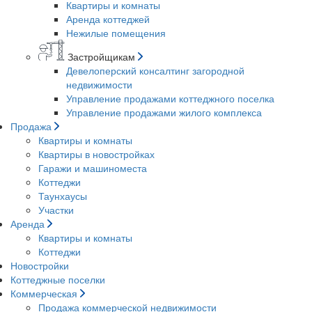
Квартиры и комнаты
Аренда коттеджей
Нежилые помещения
Застройщикам
Девелоперский консалтинг загородной
недвижимости
Управление продажами коттеджного поселка
Управление продажами жилого комплекса
Продажа
Квартиры и комнаты
Квартиры в новостройках
Гаражи и машиноместа
Коттеджи
Таунхаусы
Участки
Аренда
Квартиры и комнаты
Коттеджи
Новостройки
Коттеджные поселки
Коммерческая
Продажа коммерческой недвижимости