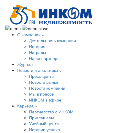
О компании
Деятельность компании
История
Награды
Наши партнеры
Журнал
Новости и аналитика
Пресс-центр
Новости рынка
Новости компании
Мы в прессе
ИНКОМ в эфире
Карьера
Партнерство с ИНКОМ
Приглашаем
Учебный центр
Истории успеха