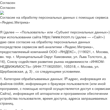
Согласен
Согласен
Согласие на обработку персональных данных с помощью сервиса
«Яндекс.Метрика»
Я (далее — «Пользователь» или «Субъект персональных данных»)
при использовании сайта https://www.incom.ru (далее — «Сайт»)
даю свое согласие на обработку персональных данных
посредством сервисом веб-аналитики «Яндекс.Метрика»,
предоставляемый компанией ООО «ЯНДЕКС», (119021, г. Москва,
вн. тер. г. Муниципальный Округ Хамовники, ул. Льва Толстого, д.
16), Союзу содействия развитию рынка недвижимости «ИНКОМ-
НЕДВИЖИМОСТЬ» (ИНН 7719020591, 105318, г. Москва, ул.
Щербаковская, д. 3) , со следующими условиями.
1. Категории обрабатываемых данных: IP-адрес, информация из
файлов cookie, информация о браузере пользователя (или иной
программе, с помощью которой осуществляется доступ к сервисам
Сайта), информация об аппаратном и программном обеспечении
устройства пользователя, время доступа, адреса запрашиваемых
страниц.