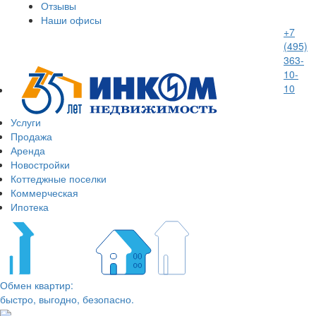
Отзывы
Наши офисы
+7
(495)
363-
10-
10
Услуги
Продажа
Аренда
Новостройки
Коттеджные поселки
Коммерческая
Ипотека
Обмен квартир:
быстро, выгодно, безопасно.