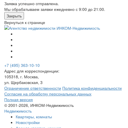
Заявка успешно отправлена.
Мы обрабатываем заявки ежедневно с 9:00 до 21:00.
Закрыть
Вернуться к странице
+7 (495) 363-10-10
Адрес для корреспонденции:
105318, г. Москва,
ул. Щербаковская, 3
Ограничение ответственности
Политика конфиденциальности
Согласие на обработку персональных данных
Полная версия
© 2001-2026, ИНКОМ-Недвижимость
Недвижимость
Квартиры, комнаты
Новостройки
Аренда квартир, комнат