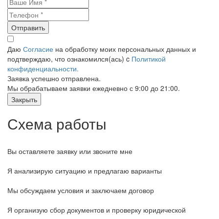
Отправить
Даю
Согласие
на обработку моих персональных данных и
подтверждаю, что ознакомился(ась) c
Политикой
конфиденциальности.
Заявка успешно отправлена.
Мы обрабатываем заявки ежедневно с 9:00 до 21:00.
Закрыть
Схема работы
Вы оставляете заявку или звоните мне
Я анализирую ситуацию и предлагаю варианты
Мы обсуждаем условия и заключаем договор
Я организую сбор документов и проверку юридической