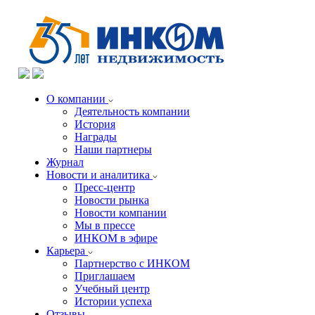
О компании
Деятельность компании
История
Награды
Наши партнеры
Журнал
Новости и аналитика
Пресс-центр
Новости рынка
Новости компании
Мы в прессе
ИНКОМ в эфире
Карьера
Партнерство с ИНКОМ
Приглашаем
Учебный центр
Истории успеха
Отзывы