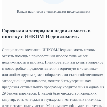
Банков-партнеров с уникальными предложениями
Городская и загородная недвижимость в
ипотеку с ИНКОМ‑Недвижимость
Специалисты компании ИНКОМ‑Недвижимость готовы
оказать помощь в приобретении любого типа жилой
недвижимости в ипотеку. Планируете ли вы купить квартиру
в новостройке, предпочитаете ли вторичную в «сталинке»
или любом другом доме, собираетесь ли стать собственником
загородной недвижимости, можете быть уверены: вам
предложат оптимальную программу кредитования в одном из
29 банков-партнеров. В нашей базе множество городских
квартир, есть коттеджи и таунхаусы в коттеджных поселках,
дачи и земельные участки. Мы поможем оформить ипотечный