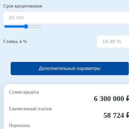
Срок кредитования
Ставка, в %
Дополнительные параметры
Сумма кредита
6 300 000 
Ежемесячный платеж
58 724 
Переплата