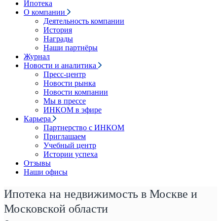
Ипотека
О компании
Деятельность компании
История
Награды
Наши партнёры
Журнал
Новости и аналитика
Пресс-центр
Новости рынка
Новости компании
Мы в прессе
ИНКОМ в эфире
Карьера
Партнерство с ИНКОМ
Приглашаем
Учебный центр
Истории успеха
Отзывы
Наши офисы
Ипотека на недвижимость в Москве и
Московской области