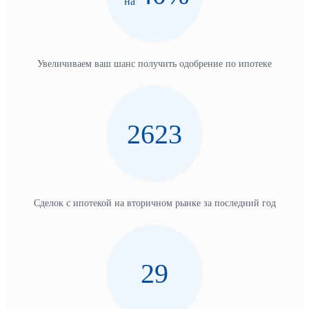
на
Увеличиваем ваш шанс получить одобрение по ипотеке
2623
Сделок с ипотекой на вторичном рынке за последний год
29