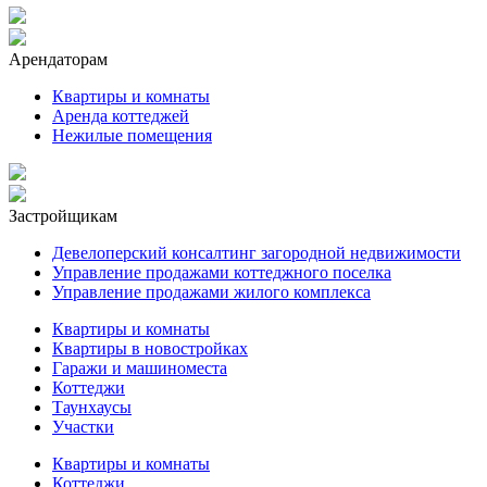
Арендаторам
Квартиры и комнаты
Аренда коттеджей
Нежилые помещения
Застройщикам
Девелоперский консалтинг загородной недвижимости
Управление продажами коттеджного поселка
Управление продажами жилого комплекса
Квартиры и комнаты
Квартиры в новостройках
Гаражи и машиноместа
Коттеджи
Таунхаусы
Участки
Квартиры и комнаты
Коттеджи