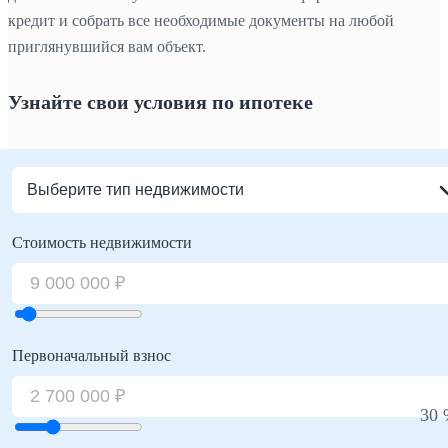
кредит и собрать все необходимые документы на любой
приглянувшийся вам объект.
Узнайте свои условия по ипотеке
Выберите тип недвижимости
Стоимость недвижимости
Первоначальный взнос
30