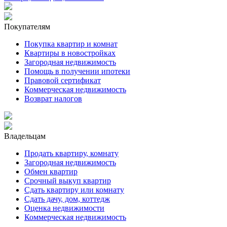
Покупателям
Покупка квартир и комнат
Квартиры в новостройках
Загородная недвижимость
Помощь в получении ипотеки
Правовой сертификат
Коммерческая недвижимость
Возврат налогов
Владельцам
Продать квартиру, комнату
Загородная недвижимость
Обмен квартир
Срочный выкуп квартир
Сдать квартиру или комнату
Сдать дачу, дом, коттедж
Оценка недвижимости
Коммерческая недвижимость