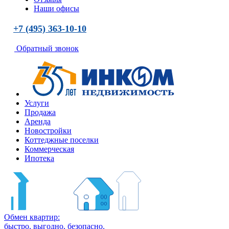
Наши офисы
+7 (495) 363-10-10
Обратный звонок
Услуги
Продажа
Аренда
Новостройки
Коттеджные поселки
Коммерческая
Ипотека
Обмен квартир:
быстро, выгодно, безопасно.