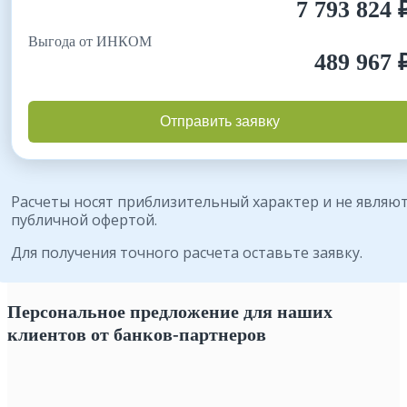
7 793 824 
Выгода от ИНКОМ
489 967 
Отправить заявку
Расчеты носят приблизительный характер и не являют
публичной офертой.
Для получения точного расчета оставьте заявку.
Персональное предложение для наших
клиентов от банков-партнеров