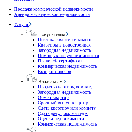
Продажа коммерческой недвижимости
Аренда коммерческой недвижимости
Услуги
Покупателям
Покупка квартир и комнат
Квартиры в новостройках
Загородная недвижимость
Помощь в получении ипотеки
Правовой сертификат
Коммерческая недвижимость
Возврат налогов
Владельцам
Продать квартиру, комнату
Загородная недвижимость
Обмен квартир
Срочный выкуп квартир
Сдать квартиру или комнату
Сдать дачу, дом, коттедж
Оценка недвижимости
Коммерческая недвижимость