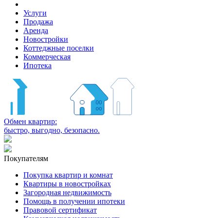
Услуги
Продажа
Аренда
Новостройки
Коттеджные поселки
Коммерческая
Ипотека
Обмен квартир:
быстро, выгодно, безопасно.
Покупателям
Покупка квартир и комнат
Квартиры в новостройках
Загородная недвижимость
Помощь в получении ипотеки
Правовой сертификат