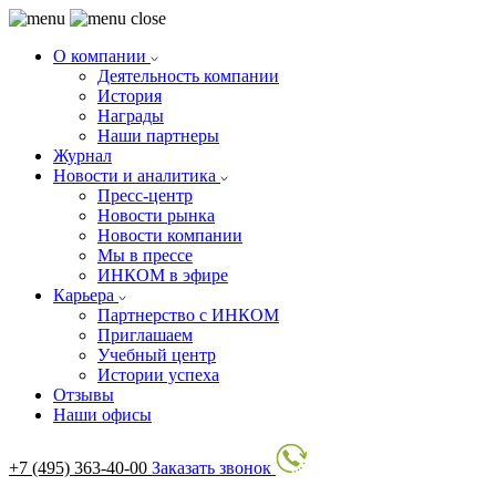
О компании
Деятельность компании
История
Награды
Наши партнеры
Журнал
Новости и аналитика
Пресс-центр
Новости рынка
Новости компании
Мы в прессе
ИНКОМ в эфире
Карьера
Партнерство с ИНКОМ
Приглашаем
Учебный центр
Истории успеха
Отзывы
Наши офисы
+7 (495) 363-40-00
Заказать звонок