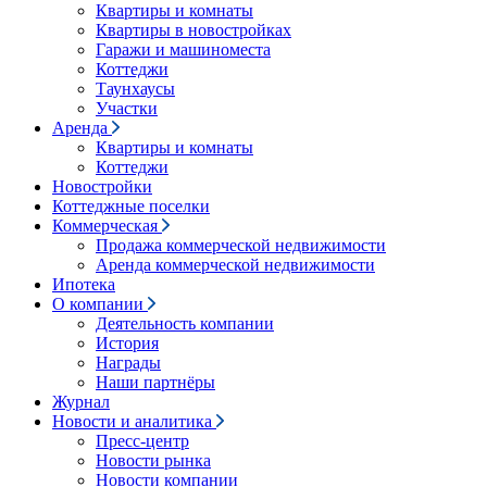
Квартиры и комнаты
Квартиры в новостройках
Гаражи и машиноместа
Коттеджи
Таунхаусы
Участки
Аренда
Квартиры и комнаты
Коттеджи
Новостройки
Коттеджные поселки
Коммерческая
Продажа коммерческой недвижимости
Аренда коммерческой недвижимости
Ипотека
О компании
Деятельность компании
История
Награды
Наши партнёры
Журнал
Новости и аналитика
Пресс-центр
Новости рынка
Новости компании