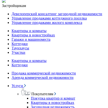
Застройщикам
Девелоперский консалтинг загородной недвижимости
Управление продажами коттеджного поселка
Управление продажами жилого комплекса
Квартиры и комнаты
Квартиры в новостройках
Гаражи и машиноместа
Коттеджи
Таунхаусы
Участки
Квартиры и комнаты
Коттеджи
Продажа коммерческой недвижимости
Аренда коммерческой недвижимости
Услуги
Покупателям
Покупка квартир и комнат
Квартиры в новостройках
Загородная недвижимость