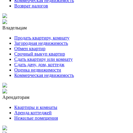
Коммерческая недвижимость
Возврат налогов
Владельцам
Продать квартиру, комнату
Загородная недвижимость
Обмен квартир
Срочный выкуп квартир
Сдать квартиру или комнату
Сдать дачу, дом, коттедж
Оценка недвижимости
Коммерческая недвижимость
Арендаторам
Квартиры и комнаты
Аренда коттеджей
Нежилые помещения