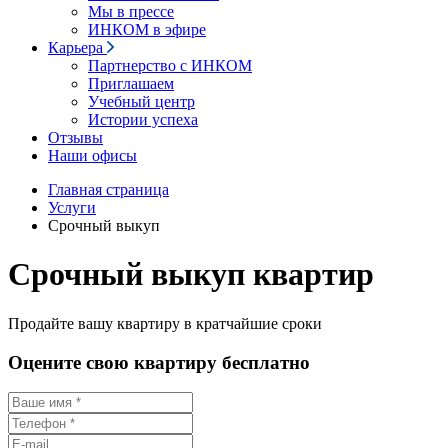
Мы в прессе
ИНКОМ в эфире
Карьера
Партнерство с ИНКОМ
Приглашаем
Учебный центр
Истории успеха
Отзывы
Наши офисы
Главная страница
Услуги
Срочный выкуп
Срочный выкуп квартир
Продайте вашу квартиру в кратчайшие сроки
Оцените свою квартиру бесплатно