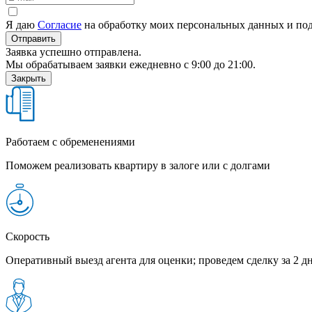
Я даю
Согласие
на обработку моих персональных данных и под
Отправить
Заявка успешно отправлена.
Мы обрабатываем заявки ежедневно с 9:00 до 21:00.
Закрыть
Работаем с обременениями
Поможем реализовать квартиру в залоге или с долгами
Скорость
Оперативный выезд агента для оценки; проведем сделку за 2 д