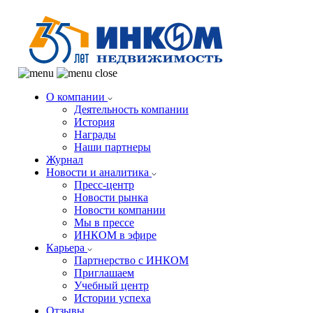
О компании
Деятельность компании
История
Награды
Наши партнеры
Журнал
Новости и аналитика
Пресс-центр
Новости рынка
Новости компании
Мы в прессе
ИНКОМ в эфире
Карьера
Партнерство с ИНКОМ
Приглашаем
Учебный центр
Истории успеха
Отзывы