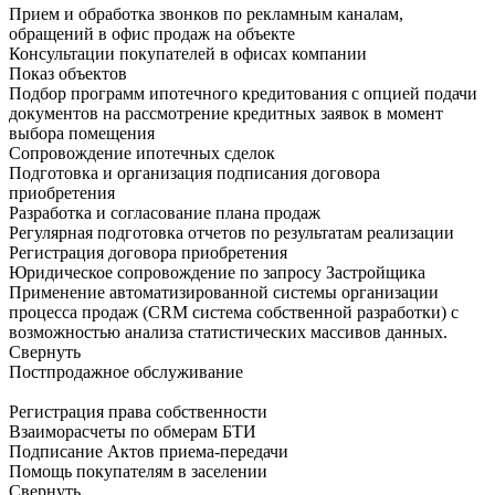
Прием и обработка звонков по рекламным каналам,
обращений в офис продаж на объекте
Консультации покупателей в офисах компании
Показ объектов
Подбор программ ипотечного кредитования с опцией подачи
документов на рассмотрение кредитных заявок в момент
выбора помещения
Сопровождение ипотечных сделок
Подготовка и организация подписания договора
приобретения
Разработка и согласование плана продаж
Регулярная подготовка отчетов по результатам реализации
Регистрация договора приобретения
Юридическое сопровождение по запросу Застройщика
Применение автоматизированной системы организации
процесса продаж (CRM система собственной разработки) с
возможностью анализа статистических массивов данных.
Свернуть
Постпродажное обслуживание
Регистрация права собственности
Взаиморасчеты по обмерам БТИ
Подписание Актов приема-передачи
Помощь покупателям в заселении
Свернуть