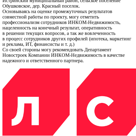
Истринский муниципальный район, сельское поселение
Обушковское, дер. Красный поселок.
Основываясь на оценке промежуточных результатов
совместной работы по проекту, могу отметить
профессионализм сотрудников
ИНКОМ-Недвижимость
,
нацеленность на конечный результат, оперативность
в решении текущих вопросов, а так же вовлеченность
в процесс сотрудников других профилей (ипотека, маркетинг
и реклама, ИТ, финансисты
и т. д.
)
Со своей стороны могу рекомендовать Департамент
Новостроек Компании
ИНКОМ-Недвижимость
в качестве
надежного и ответственного партнера.