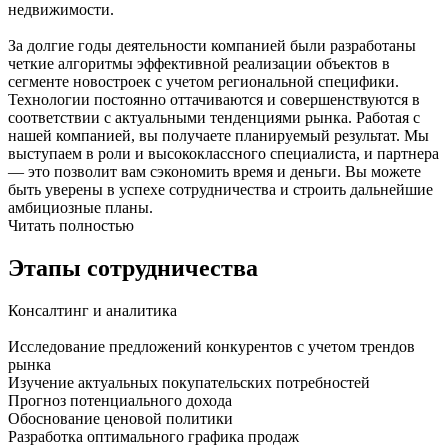
недвижимости.
За долгие годы деятельности компанией были разработаны
четкие алгоритмы эффективной реализации объектов в
сегменте новостроек с учетом региональной специфики.
Технологии постоянно оттачиваются и совершенствуются в
соответствии с актуальными тенденциями рынка. Работая с
нашей компанией, вы получаете планируемый результат. Мы
выступаем в роли и высококлассного специалиста, и партнера
— это позволит вам сэкономить время и деньги. Вы можете
быть уверены в успехе сотрудничества и строить дальнейшие
амбициозные планы.
Читать полностью
Этапы сотрудничества
Консалтинг и аналитика
Исследование предложений конкурентов с учетом трендов
рынка
Изучение актуальных покупательских потребностей
Прогноз потенциального дохода
Обоснование ценовой политики
Разработка оптимального графика продаж