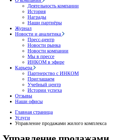
О компании
Деятельность компании
История
Награды
Наши партнёры
Журнал
Новости и аналитика
Пресс-центр
Новости рынка
Новости компании
Мы в прессе
ИНКОМ в эфире
Карьера
Партнерство с ИНКОМ
Приглашаем
Учебный центр
Истории успеха
Отзывы
Наши офисы
Главная страница
Услуги
Управление продажами жилого комплекса
Управление продажами