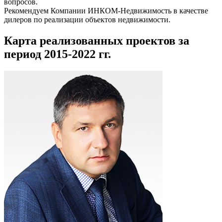
вопросов.
Рекомендуем Компании
ИНКОМ-Недвижимость
в качестве
дилеров по реализации объектов недвижимости.
Карта реализованных проектов за
период 2015‑2022 гг.