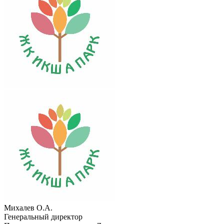
Михалев О.А.
Генеральный директор