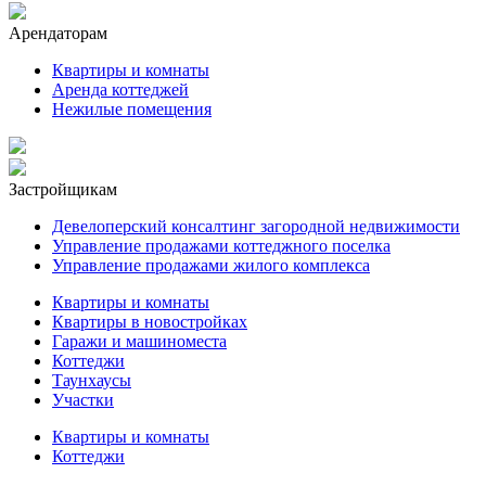
Арендаторам
Квартиры и комнаты
Аренда коттеджей
Нежилые помещения
Застройщикам
Девелоперский консалтинг загородной недвижимости
Управление продажами коттеджного поселка
Управление продажами жилого комплекса
Квартиры и комнаты
Квартиры в новостройках
Гаражи и машиноместа
Коттеджи
Таунхаусы
Участки
Квартиры и комнаты
Коттеджи