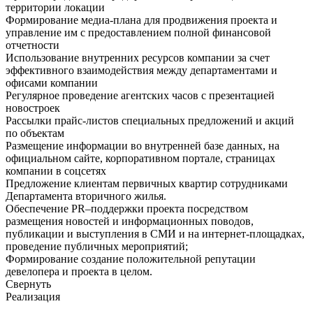
территории локации
Формирование медиа-плана для продвижения проекта и
управление им с предоставлением полной финансовой
отчетности
Использование внутренних ресурсов компании за счет
эффективного взаимодействия между департаментами и
офисами компании
Регулярное проведение агентских часов с презентацией
новостроек
Рассылки прайс-листов специальных предложений и акций
по объектам
Размещение информации во внутренней базе данных, на
официальном сайте, корпоративном портале, страницах
компании в соцсетях
Предложение клиентам первичных квартир сотрудниками
Департамента вторичного жилья.
Обеспечение PR–поддержки проекта посредством
размещения новостей и информационных поводов,
публикации и выступления в СМИ и на интернет-площадках,
проведение публичных мероприятий;
Формирование создание положительной репутации
девелопера и проекта в целом.
Свернуть
Реализация