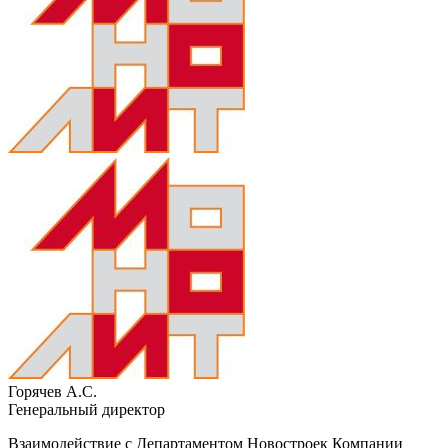
Горячев А.С.
Генеральный директор
Взаимодействие с Департаментом Новостроек Компании