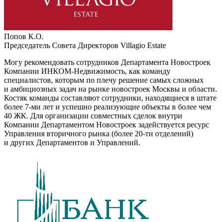
Попов К.О.
Председатель Совета Директоров Villagio Estate
Могу рекомендовать сотрудников Департамента Новостроек
Компании
ИНКОМ-Недвижимость
, как команду
специалистов, которым по плечу решение самых сложных
и амбициозных задач на рынке новостроек Москвы и области.
Костяк команды составляют сотрудники, находящиеся в штате
более
7-ми
лет и успешно реализующие объекты в более чем
40 ЖК. Для организации совместных сделок внутри
Компании Департаментом Новостроек задействуется ресурс
Управления вторичного рынка (более
20-ти
отделений)
и других Департаментов и Управлений.