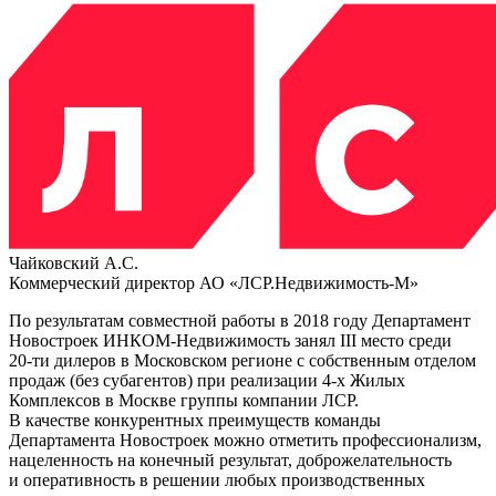
Чайковский А.С.
Коммерческий директор АО «ЛСР.Недвижимость-М»
По результатам совместной работы в 2018 году Департамент
Новостроек
ИНКОМ-Недвижимость
занял III место среди
20-ти
дилеров в Московском регионе с собственным отделом
продаж (без субагентов) при реализации
4-х
Жилых
Комплексов в Москве группы компании ЛСР.
В качестве конкурентных преимуществ команды
Департамента Новостроек можно отметить профессионализм,
нацеленность на конечный результат, доброжелательность
и оперативность в решении любых производственных