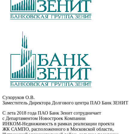
Сухоруков О.В.
Заместитель Директора Долгового центра ПАО Банк ЗЕНИТ
С лета 2018 года ПАО Банк Зенит сотрудничает
с Департаментом Новостроек Компании
ИНКОМ-Недвижимость
в рамках реализации проекта
ЖК САМПО, расположенного в Московской области,