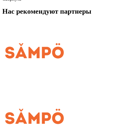
Нас рекомендуют партнеры