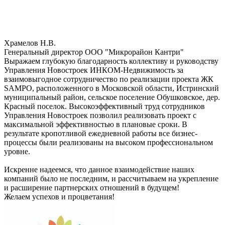
Храмелов Н.В.
Генеральный директор ООО "Микрорайон Кантри"
Выражаем глубокую благодарность коллективу и руководству
Управления Новостроек ИНКОМ-Недвижимость за
взаимовыгодное сотрудничество по реализации проекта ЖК
SAMPO, расположенного в Московской области, Истринский
муниципальный район, сельское поселение Обушковское, дер.
Красный поселок. Высокоэффективный труд сотрудников
Управления Новостроек позволил реализовать проект с
максимальной эффективностью в плановые сроки. В
результате кропотливой ежедневной работы все бизнес-
процессы были реализованы на высоком профессиональном
уровне.
Искренне надеемся, что данное взаимодействие наших
компаний было не последним, и рассчитываем на укрепление
и расширение партнерских отношений в будущем!
Желаем успехов и процветания!