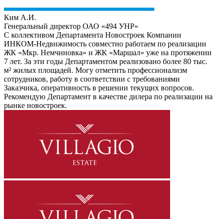
Ким А.И.
Генеральный директор ОАО «494 УНР»
С коллективом Департамента Новостроек Компании
ИНКОМ-Недвижимость совместно работаем по реализации
ЖК «Мкр. Немчиновка» и ЖК «Маршал» уже на протяжении
7 лет. За эти годы Департаментом реализовано более 80 тыс.
м² жилых площадей. Могу отметить профессионализм
сотрудников, работу в соответствии с требованиями
Заказчика, оперативность в решении текущих вопросов.
Рекомендую Департамент в качестве дилера по реализации на
рынке новостроек.