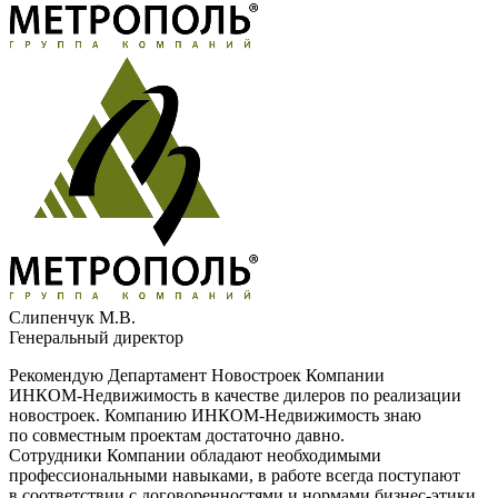
Слипенчук М.В.
Генеральный директор
Рекомендую Департамент Новостроек Компании
ИНКОМ-Недвижимость
в качестве дилеров по реализации
новостроек. Компанию
ИНКОМ-Недвижимость
знаю
по совместным проектам достаточно давно.
Сотрудники Компании обладают необходимыми
профессиональными навыками, в работе всегда поступают
в соответствии с договоренностями и нормами
бизнес-этики
.