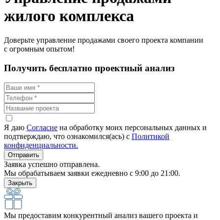
жилого комплекса
Доверьте управление продажами своего проекта компании
с огромным
опытом!
Получить бесплатно проектный анализ
Я даю
Согласие
на обработку моих персональных данных и
подтверждаю, что ознакомился(ась) c
Политикой
конфиденциальности.
Отправить
Заявка успешно отправлена.
Мы обрабатываем заявки ежедневно с 9:00 до 21:00.
Закрыть
Мы предоставим конкурентный анализ вашего проекта и