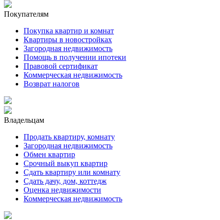
Покупателям
Покупка квартир и комнат
Квартиры в новостройках
Загородная недвижимость
Помощь в получении ипотеки
Правовой сертификат
Коммерческая недвижимость
Возврат налогов
Владельцам
Продать квартиру, комнату
Загородная недвижимость
Обмен квартир
Срочный выкуп квартир
Сдать квартиру или комнату
Сдать дачу, дом, коттедж
Оценка недвижимости
Коммерческая недвижимость