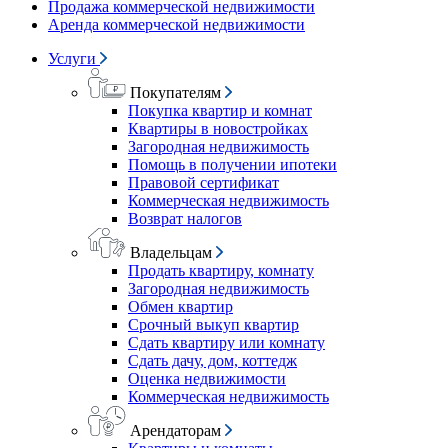
Продажа коммерческой недвижимости
Аренда коммерческой недвижимости
Услуги
Покупателям
Покупка квартир и комнат
Квартиры в новостройках
Загородная недвижимость
Помощь в получении ипотеки
Правовой сертификат
Коммерческая недвижимость
Возврат налогов
Владельцам
Продать квартиру, комнату
Загородная недвижимость
Обмен квартир
Срочный выкуп квартир
Сдать квартиру или комнату
Сдать дачу, дом, коттедж
Оценка недвижимости
Коммерческая недвижимость
Арендаторам