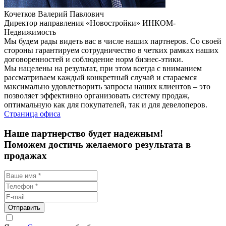
Кочетков Валерий Павлович
Директор направления «Новостройки» ИНКОМ-
Недвижимость
Мы будем рады видеть вас в числе наших партнеров. Со своей
стороны гарантируем сотрудничество в четких рамках наших
договоренностей и соблюдение норм бизнес-этики.
Мы нацелены на результат, при этом всегда с вниманием
рассматриваем каждый конкретный случай и стараемся
максимально удовлетворить запросы наших клиентов – это
позволяет эффективно организовать систему продаж,
оптимальную как для покупателей, так и для девелоперов.
Страница офиса
Наше партнерство будет надежным!
Поможем достичь желаемого результата в
продажах
Отправить