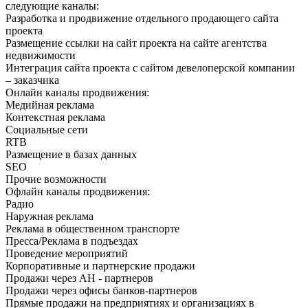
следующие каналы:
Разработка и продвижение отдельного продающего сайта
проекта
Размещение ссылки на сайт проекта на сайте агентства
недвижимости
Интеграция сайта проекта с сайтом девелоперской компании
– заказчика
Онлайн каналы продвижения:
Медийная реклама
Контекстная реклама
Социальные сети
RTB
Размещение в базах данных
SEO
Прочие возможности
Офлайн каналы продвижения:
Радио
Наружная реклама
Реклама в общественном транспорте
Пресса/Реклама в подъездах
Проведение мероприятий
Корпоративные и партнерские продажи
Продажи через АН - партнеров
Продажи через офисы банков-партнеров
Прямые продажи на предприятиях и организациях в