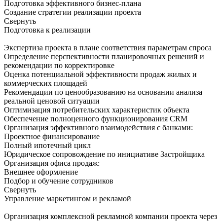
Подготовка эффективного бизнес-плана
Создание стратегии реализации проекта
Свернуть
Подготовка к реализации
Экспертиза проекта в плане соответствия параметрам спроса
Определение перспективности планировочных решений и
рекомендации по корректировке
Оценка потенциальной эффективности продаж жилых и
коммерческих площадей
Рекомендации по ценообразованию на основании анализа
реальной ценовой ситуации
Оптимизация потребительских характеристик объекта
Обеспечение полноценного функционирования CRМ
Организация эффективного взаимодействия с банками:
Проектное финансирование
Полный ипотечный цикл
Юридическое сопровождение по инициативе Застройщика
Организация офиса продаж:
Внешнее оформление
Подбор и обучение сотрудников
Свернуть
Управление маркетингом и рекламой
Организация комплексной рекламной компании проекта через