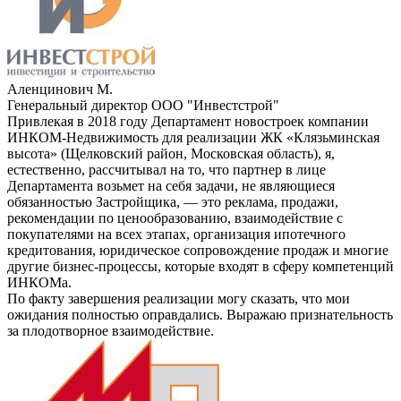
Аленцинович М.
Генеральный директор ООО "Инвестстрой"
Привлекая в 2018 году Департамент новостроек компании
ИНКОМ-Недвижимость для реализации ЖК «Клязьминская
высота» (Щелковский район, Московская область), я,
естественно, рассчитывал на то, что партнер в лице
Департамента возьмет на себя задачи, не являющиеся
обязанностью Застройщика, — это реклама, продажи,
рекомендации по ценообразованию, взаимодействие с
покупателями на всех этапах, организация ипотечного
кредитования, юридическое сопровождение продаж и многие
другие бизнес-процессы, которые входят в сферу компетенций
ИНКОМа.
По факту завершения реализации могу сказать, что мои
ожидания полностью оправдались. Выражаю признательность
за плодотворное взаимодействие.