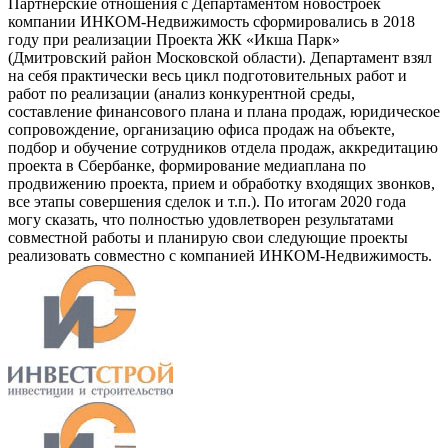
Партнерские отношения с Департаментом новостроек
компании ИНКОМ-Недвижимость сформировались в 2018
году при реализации Проекта ЖК «Икша Парк»
(Дмитровский район Московской области). Департамент взял
на себя практически весь цикл подготовительных работ и
работ по реализации (анализ конкурентной среды,
составление финансового плана и плана продаж, юридическое
сопровождение, организацию офиса продаж на объекте,
подбор и обучение сотрудников отдела продаж, аккредитацию
проекта в Сбербанке, формирование медиаплана по
продвижению проекта, прием и обработку входящих звонков,
все этапы совершения сделок и т.п.). По итогам 2020 года
могу сказать, что полностью удовлетворен результатами
совместной работы и планирую свои следующие проекты
реализовать совместно с компанией ИНКОМ-Недвижимость.