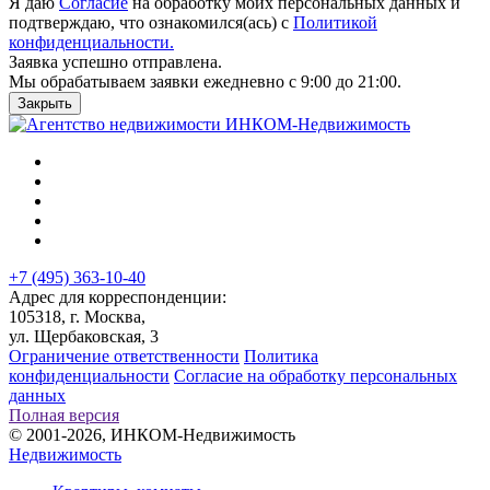
Я даю
Согласие
на обработку моих персональных данных и
подтверждаю, что ознакомился(ась) c
Политикой
конфиденциальности.
Заявка успешно отправлена.
Мы обрабатываем заявки ежедневно с 9:00 до 21:00.
Закрыть
+7 (495) 363-10-40
Адрес для корреспонденции:
105318, г. Москва,
ул. Щербаковская, 3
Ограничение ответственности
Политика
конфиденциальности
Согласие на обработку персональных
данных
Полная версия
© 2001-2026, ИНКОМ-Недвижимость
Недвижимость