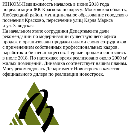
ИНКОМ-Недвижимость
началось в июне 2018 года
по реализации ЖК Красково по адресу: Московская область,
Люберецкий район, муниципальное образование городского
поселения Красково, пересечение улиц Карла Маркса
и ул. Заводская.
На начальном этапе сотрудники Департамента дали
рекомендации по модернизации существующего офиса
продаж и организовали продажи силами своих сотрудников
с применением собственных профессиональных кадров,
наработок и
бизнес-процессов
. Первые продажи состоялись
в июле 2018. По настоящее время реализовано около 2000 м²
жилых помещений. Динамика соответствует нашим планам.
Могу рекомендовать Департамент Новостроек в качестве
официального дилера по реализации новостроек.