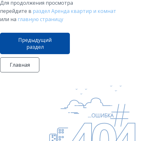
Для продолжения просмотра
перейдите в
раздел Аренда квартир и комнат
или на
главную страницу
Предыдущий
раздел
Главная