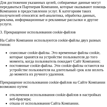
Для достижения указанных целей, собираемые данные могут
передаваться Партнерам Компании, которые оказывают помощь
Компании в предоставлении услуг. К категориям таких
получателей относятся: веб-аналитика, обработка данных,
реклама, информационные и рекламные рассылки и другие
услуги.
3. Прекращение использования cookie-файлов
На Сайте Компании используются cookie-файлы двух разных
типов:
сеансовые cookie-файлы. Это временные файлы cookie,
которые хранятся на устройстве пользователя до того
момента, когда пользователь покидает Сайт Компании;
постоянные cookie-файлы. Эти cookie-файлы остаются на
устройстве пользователя на длительный срок или вплоть
до момента их ручного удаления.
Прекращение использования cookie-файлов на Сайте Компании
возможно путем:
отключения использования cookie-файлов в настройках
веб-браузера;
отказа от использования Сайта Компании.