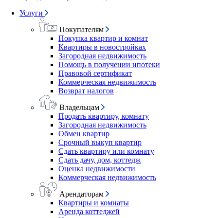
Услуги
Покупателям
Покупка квартир и комнат
Квартиры в новостройках
Загородная недвижимость
Помощь в получении ипотеки
Правовой сертификат
Коммерческая недвижимость
Возврат налогов
Владельцам
Продать квартиру, комнату
Загородная недвижимость
Обмен квартир
Срочный выкуп квартир
Сдать квартиру или комнату
Сдать дачу, дом, коттедж
Оценка недвижимости
Коммерческая недвижимость
Арендаторам
Квартиры и комнаты
Аренда коттеджей