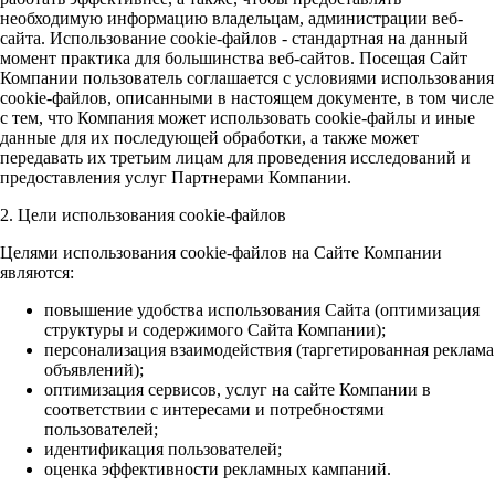
необходимую информацию владельцам, администрации веб-
сайта. Использование cookie-файлов - стандартная на данный
момент практика для большинства веб-сайтов. Посещая Сайт
Компании пользователь соглашается с условиями использования
cookie-файлов, описанными в настоящем документе, в том числе
с тем, что Компания может использовать cookie-файлы и иные
данные для их последующей обработки, а также может
передавать их третьим лицам для проведения исследований и
предоставления услуг Партнерами Компании.
2. Цели использования cookie-файлов
Целями использования cookie-файлов на Сайте Компании
являются:
повышение удобства использования Сайта (оптимизация
структуры и содержимого Сайта Компании);
персонализация взаимодействия (таргетированная реклама
объявлений);
оптимизация сервисов, услуг на сайте Компании в
соответствии с интересами и потребностями
пользователей;
идентификация пользователей;
оценка эффективности рекламных кампаний.