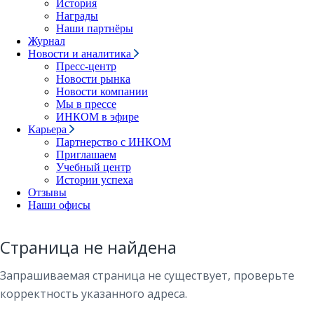
История
Награды
Наши партнёры
Журнал
Новости и аналитика
Пресс-центр
Новости рынка
Новости компании
Мы в прессе
ИНКОМ в эфире
Карьера
Партнерство с ИНКОМ
Приглашаем
Учебный центр
Истории успеха
Отзывы
Наши офисы
Страница не найдена
Запрашиваемая страница не существует, проверьте
корректность указанного адреса.