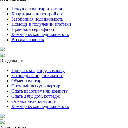
Покупка квартир и комнат
Квартиры в новостройках
Загородная недвижимость
Помощь в получении ипотеки
Правовой сертификат
Коммерческая недвижимость
Возврат налогов
Владельцам
Продать квартиру, комнату
Загородная недвижимость
Обмен квартир
Срочный выкуп квартир
Сдать квартиру или комнату
Сдать дачу, дом, коттедж
Оценка недвижимости
Коммерческая недвижимость
Арендаторам