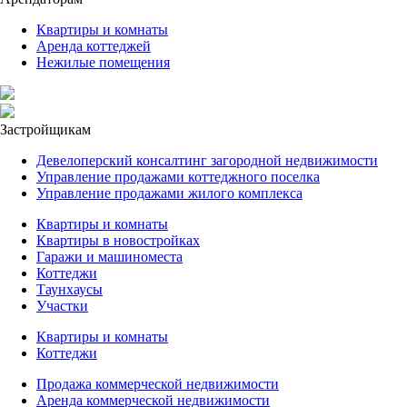
Квартиры и комнаты
Аренда коттеджей
Нежилые помещения
Застройщикам
Девелоперский консалтинг загородной недвижимости
Управление продажами коттеджного поселка
Управление продажами жилого комплекса
Квартиры и комнаты
Квартиры в новостройках
Гаражи и машиноместа
Коттеджи
Таунхаусы
Участки
Квартиры и комнаты
Коттеджи
Продажа коммерческой недвижимости
Аренда коммерческой недвижимости