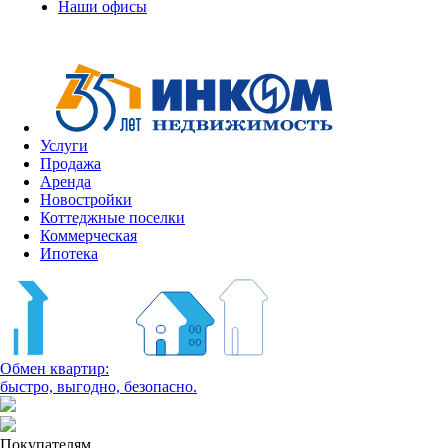
Наши офисы
Услуги
Продажа
Аренда
Новостройки
Коттеджные поселки
Коммерческая
Ипотека
Обмен квартир:
быстро, выгодно, безопасно.
Покупателям