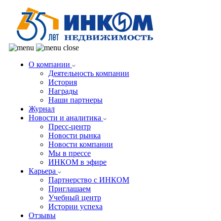
О компании
Деятельность компании
История
Награды
Наши партнеры
Журнал
Новости и аналитика
Пресс-центр
Новости рынка
Новости компании
Мы в прессе
ИНКОМ в эфире
Карьера
Партнерство с ИНКОМ
Приглашаем
Учебный центр
Истории успеха
Отзывы