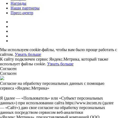
Награды
Наши партнеры
Пресс-центр
Мы используем cookie-файлы, чтобы вам было проще работать с
сайтом.
Узнать больше
К сайту подключен сервис Яндекс.Метрика, который также
использует файлы cookie.
Узнать больше
Согласен
Согласен
Согласие на обработку персональных данных с помощью
сервиса «Яндекс.Метрика»
Я (далее — «Пользователь» или «Субъект персональных
данных») при использовании сайта https://www.incom.ru (далее
— «Сайт») даю свое согласие на обработку персональных
данных посредством сервисом веб-аналитики
«Яндекс.Метрика», предоставляемый компанией ООО