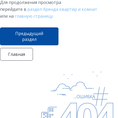
Для продолжения просмотра
перейдите в
раздел Аренда квартир и комнат
или на
главную страницу
Предыдущий
раздел
Главная