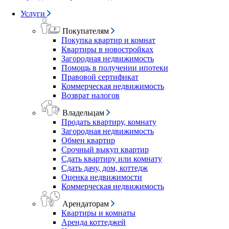
Услуги
Покупателям
Покупка квартир и комнат
Квартиры в новостройках
Загородная недвижимость
Помощь в получении ипотеки
Правовой сертификат
Коммерческая недвижимость
Возврат налогов
Владельцам
Продать квартиру, комнату
Загородная недвижимость
Обмен квартир
Срочный выкуп квартир
Сдать квартиру или комнату
Сдать дачу, дом, коттедж
Оценка недвижимости
Коммерческая недвижимость
Арендаторам
Квартиры и комнаты
Аренда коттеджей