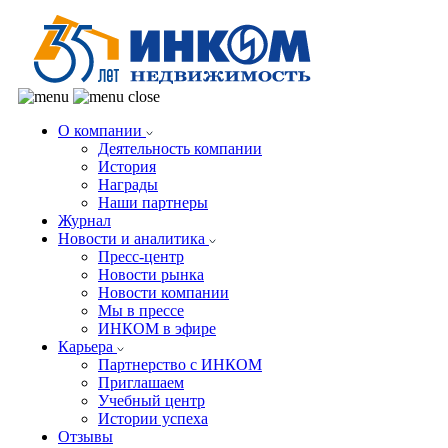
О компании
Деятельность компании
История
Награды
Наши партнеры
Журнал
Новости и аналитика
Пресс-центр
Новости рынка
Новости компании
Мы в прессе
ИНКОМ в эфире
Карьера
Партнерство с ИНКОМ
Приглашаем
Учебный центр
Истории успеха
Отзывы