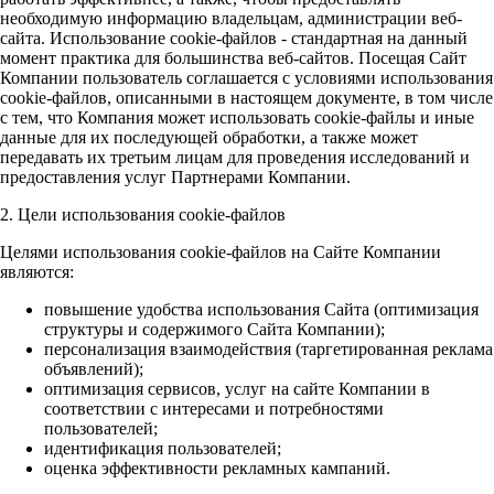
необходимую информацию владельцам, администрации веб-
сайта. Использование cookie-файлов - стандартная на данный
момент практика для большинства веб-сайтов. Посещая Сайт
Компании пользователь соглашается с условиями использования
cookie-файлов, описанными в настоящем документе, в том числе
с тем, что Компания может использовать cookie-файлы и иные
данные для их последующей обработки, а также может
передавать их третьим лицам для проведения исследований и
предоставления услуг Партнерами Компании.
2. Цели использования cookie-файлов
Целями использования cookie-файлов на Сайте Компании
являются:
повышение удобства использования Сайта (оптимизация
структуры и содержимого Сайта Компании);
персонализация взаимодействия (таргетированная реклама
объявлений);
оптимизация сервисов, услуг на сайте Компании в
соответствии с интересами и потребностями
пользователей;
идентификация пользователей;
оценка эффективности рекламных кампаний.