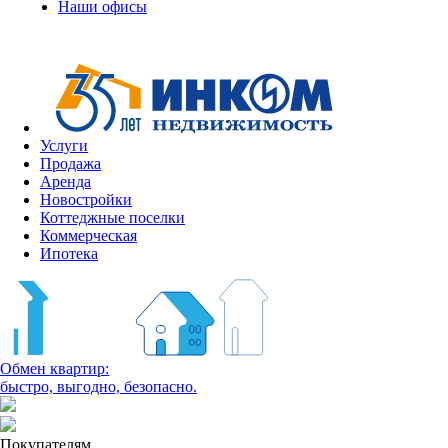
Наши офисы
Услуги
Продажа
Аренда
Новостройки
Коттеджные поселки
Коммерческая
Ипотека
Обмен квартир:
быстро, выгодно, безопасно.
Покупателям