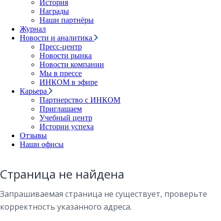
История
Награды
Наши партнёры
Журнал
Новости и аналитика
Пресс-центр
Новости рынка
Новости компании
Мы в прессе
ИНКОМ в эфире
Карьера
Партнерство с ИНКОМ
Приглашаем
Учебный центр
Истории успеха
Отзывы
Наши офисы
Страница не найдена
Запрашиваемая страница не существует, проверьте
корректность указанного адреса.