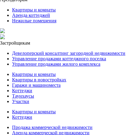
Квартиры и комнаты
Аренда коттеджей
Нежилые помещения
Застройщикам
Девелоперский консалтинг загородной недвижимости
Управление продажами коттеджного поселка
Управление продажами жилого комплекса
Квартиры и комнаты
Квартиры в новостройках
Гаражи и машиноместа
Коттеджи
Таунхаусы
Участки
Квартиры и комнаты
Коттеджи
Продажа коммерческой недвижимости
Аренда коммерческой недвижимости