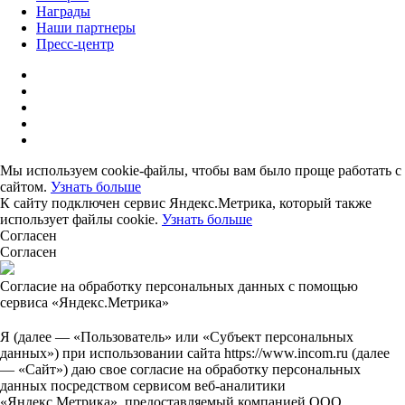
Награды
Наши партнеры
Пресс-центр
Мы используем cookie-файлы, чтобы вам было проще работать с
сайтом.
Узнать больше
К сайту подключен сервис Яндекс.Метрика, который также
использует файлы cookie.
Узнать больше
Согласен
Согласен
Согласие на обработку персональных данных с помощью
сервиса «Яндекс.Метрика»
Я (далее — «Пользователь» или «Субъект персональных
данных») при использовании сайта https://www.incom.ru (далее
— «Сайт») даю свое согласие на обработку персональных
данных посредством сервисом веб-аналитики
«Яндекс.Метрика», предоставляемый компанией ООО