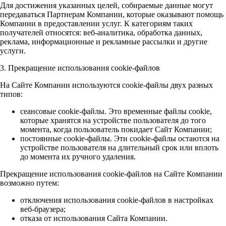
Для достижения указанных целей, собираемые данные могут
передаваться Партнерам Компании, которые оказывают помощь
Компании в предоставлении услуг. К категориям таких
получателей относятся: веб-аналитика, обработка данных,
реклама, информационные и рекламные рассылки и другие
услуги.
3. Прекращение использования cookie-файлов
На Сайте Компании используются cookie-файлы двух разных
типов:
сеансовые cookie-файлы. Это временные файлы cookie,
которые хранятся на устройстве пользователя до того
момента, когда пользователь покидает Сайт Компании;
постоянные cookie-файлы. Эти cookie-файлы остаются на
устройстве пользователя на длительный срок или вплоть
до момента их ручного удаления.
Прекращение использования cookie-файлов на Сайте Компании
возможно путем:
отключения использования cookie-файлов в настройках
веб-браузера;
отказа от использования Сайта Компании.