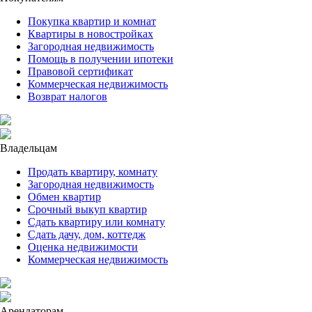
Покупка квартир и комнат
Квартиры в новостройках
Загородная недвижимость
Помощь в получении ипотеки
Правовой сертификат
Коммерческая недвижимость
Возврат налогов
Владельцам
Продать квартиру, комнату
Загородная недвижимость
Обмен квартир
Срочный выкуп квартир
Сдать квартиру или комнату
Сдать дачу, дом, коттедж
Оценка недвижимости
Коммерческая недвижимость
Арендаторам