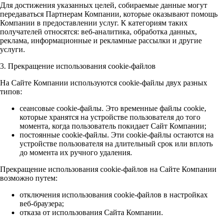
Для достижения указанных целей, собираемые данные могут
передаваться Партнерам Компании, которые оказывают помощь
Компании в предоставлении услуг. К категориям таких
получателей относятся: веб-аналитика, обработка данных,
реклама, информационные и рекламные рассылки и другие
услуги.
3. Прекращение использования cookie-файлов
На Сайте Компании используются cookie-файлы двух разных
типов:
сеансовые cookie-файлы. Это временные файлы cookie,
которые хранятся на устройстве пользователя до того
момента, когда пользователь покидает Сайт Компании;
постоянные cookie-файлы. Эти cookie-файлы остаются на
устройстве пользователя на длительный срок или вплоть
до момента их ручного удаления.
Прекращение использования cookie-файлов на Сайте Компании
возможно путем:
отключения использования cookie-файлов в настройках
веб-браузера;
отказа от использования Сайта Компании.