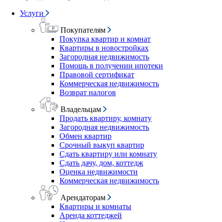
Услуги
Покупателям
Покупка квартир и комнат
Квартиры в новостройках
Загородная недвижимость
Помощь в получении ипотеки
Правовой сертификат
Коммерческая недвижимость
Возврат налогов
Владельцам
Продать квартиру, комнату
Загородная недвижимость
Обмен квартир
Срочный выкуп квартир
Сдать квартиру или комнату
Сдать дачу, дом, коттедж
Оценка недвижимости
Коммерческая недвижимость
Арендаторам
Квартиры и комнаты
Аренда коттеджей