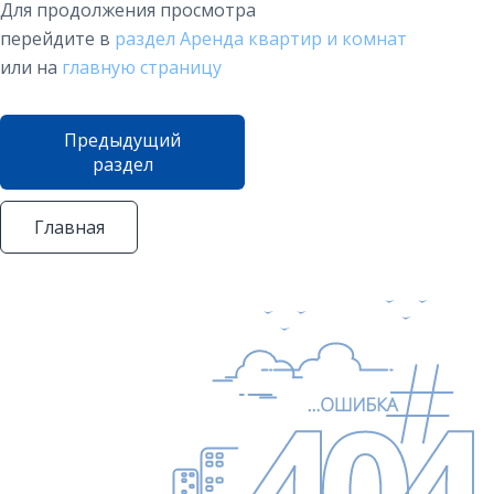
Для продолжения просмотра
перейдите в
раздел Аренда квартир и комнат
или на
главную страницу
Предыдущий
раздел
Главная