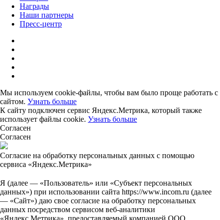
Награды
Наши партнеры
Пресс-центр
Мы используем cookie-файлы, чтобы вам было проще работать с
сайтом.
Узнать больше
К сайту подключен сервис Яндекс.Метрика, который также
использует файлы cookie.
Узнать больше
Согласен
Согласен
Согласие на обработку персональных данных с помощью
сервиса «Яндекс.Метрика»
Я (далее — «Пользователь» или «Субъект персональных
данных») при использовании сайта https://www.incom.ru (далее
— «Сайт») даю свое согласие на обработку персональных
данных посредством сервисом веб-аналитики
«Яндекс.Метрика», предоставляемый компанией ООО