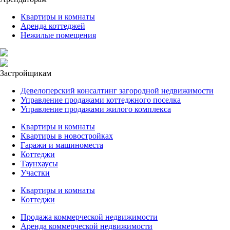
Квартиры и комнаты
Аренда коттеджей
Нежилые помещения
Застройщикам
Девелоперский консалтинг загородной недвижимости
Управление продажами коттеджного поселка
Управление продажами жилого комплекса
Квартиры и комнаты
Квартиры в новостройках
Гаражи и машиноместа
Коттеджи
Таунхаусы
Участки
Квартиры и комнаты
Коттеджи
Продажа коммерческой недвижимости
Аренда коммерческой недвижимости