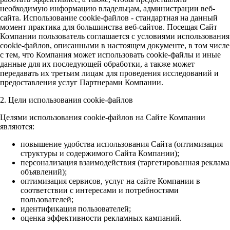
необходимую информацию владельцам, администрации веб-
сайта. Использование cookie-файлов - стандартная на данный
момент практика для большинства веб-сайтов. Посещая Сайт
Компании пользователь соглашается с условиями использования
cookie-файлов, описанными в настоящем документе, в том числе
с тем, что Компания может использовать cookie-файлы и иные
данные для их последующей обработки, а также может
передавать их третьим лицам для проведения исследований и
предоставления услуг Партнерами Компании.
2. Цели использования cookie-файлов
Целями использования cookie-файлов на Сайте Компании
являются:
повышение удобства использования Сайта (оптимизация
структуры и содержимого Сайта Компании);
персонализация взаимодействия (таргетированная реклама
объявлений);
оптимизация сервисов, услуг на сайте Компании в
соответствии с интересами и потребностями
пользователей;
идентификация пользователей;
оценка эффективности рекламных кампаний.