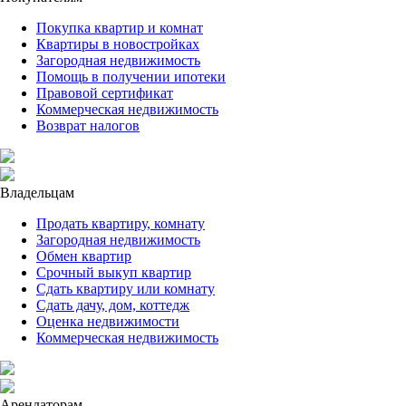
Покупка квартир и комнат
Квартиры в новостройках
Загородная недвижимость
Помощь в получении ипотеки
Правовой сертификат
Коммерческая недвижимость
Возврат налогов
Владельцам
Продать квартиру, комнату
Загородная недвижимость
Обмен квартир
Срочный выкуп квартир
Сдать квартиру или комнату
Сдать дачу, дом, коттедж
Оценка недвижимости
Коммерческая недвижимость
Арендаторам