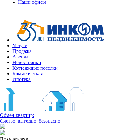
Наши офисы
Услуги
Продажа
Аренда
Новостройки
Коттеджные поселки
Коммерческая
Ипотека
Обмен квартир:
быстро, выгодно, безопасно.
Покупателям