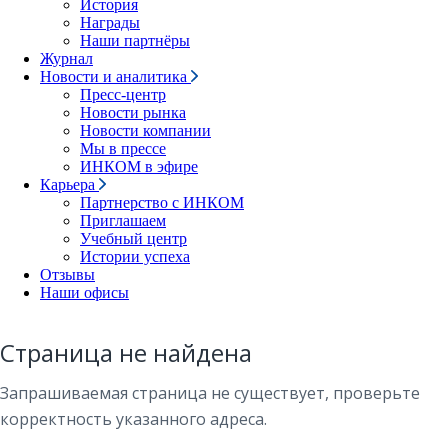
История
Награды
Наши партнёры
Журнал
Новости и аналитика
Пресс-центр
Новости рынка
Новости компании
Мы в прессе
ИНКОМ в эфире
Карьера
Партнерство с ИНКОМ
Приглашаем
Учебный центр
Истории успеха
Отзывы
Наши офисы
Страница не найдена
Запрашиваемая страница не существует, проверьте
корректность указанного адреса.