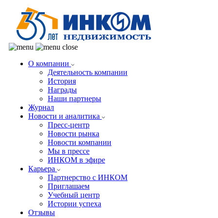
О компании
Деятельность компании
История
Награды
Наши партнеры
Журнал
Новости и аналитика
Пресс-центр
Новости рынка
Новости компании
Мы в прессе
ИНКОМ в эфире
Карьера
Партнерство с ИНКОМ
Приглашаем
Учебный центр
Истории успеха
Отзывы