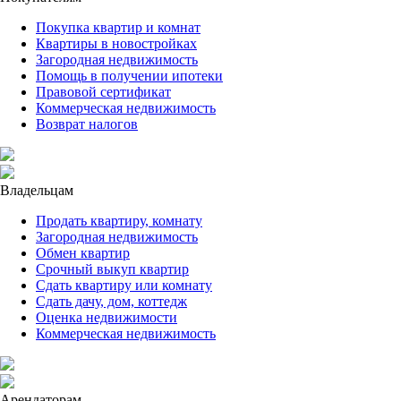
Покупка квартир и комнат
Квартиры в новостройках
Загородная недвижимость
Помощь в получении ипотеки
Правовой сертификат
Коммерческая недвижимость
Возврат налогов
Владельцам
Продать квартиру, комнату
Загородная недвижимость
Обмен квартир
Срочный выкуп квартир
Сдать квартиру или комнату
Сдать дачу, дом, коттедж
Оценка недвижимости
Коммерческая недвижимость
Арендаторам