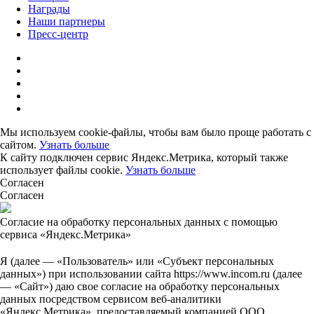
Награды
Наши партнеры
Пресс-центр
Мы используем cookie-файлы, чтобы вам было проще работать с
сайтом.
Узнать больше
К сайту подключен сервис Яндекс.Метрика, который также
использует файлы cookie.
Узнать больше
Согласен
Согласен
Согласие на обработку персональных данных с помощью
сервиса «Яндекс.Метрика»
Я (далее — «Пользователь» или «Субъект персональных
данных») при использовании сайта https://www.incom.ru (далее
— «Сайт») даю свое согласие на обработку персональных
данных посредством сервисом веб-аналитики
«Яндекс.Метрика», предоставляемый компанией ООО