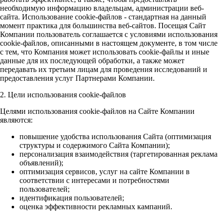
необходимую информацию владельцам, администрации веб-
сайта. Использование cookie-файлов - стандартная на данный
момент практика для большинства веб-сайтов. Посещая Сайт
Компании пользователь соглашается с условиями использования
cookie-файлов, описанными в настоящем документе, в том числе
с тем, что Компания может использовать cookie-файлы и иные
данные для их последующей обработки, а также может
передавать их третьим лицам для проведения исследований и
предоставления услуг Партнерами Компании.
2. Цели использования cookie-файлов
Целями использования cookie-файлов на Сайте Компании
являются:
повышение удобства использования Сайта (оптимизация
структуры и содержимого Сайта Компании);
персонализация взаимодействия (таргетированная реклама
объявлений);
оптимизация сервисов, услуг на сайте Компании в
соответствии с интересами и потребностями
пользователей;
идентификация пользователей;
оценка эффективности рекламных кампаний.