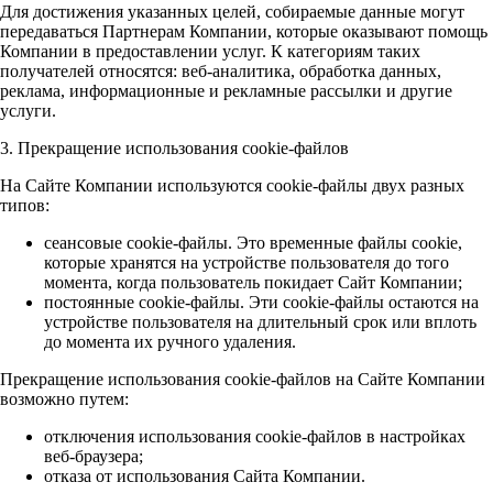
Для достижения указанных целей, собираемые данные могут
передаваться Партнерам Компании, которые оказывают помощь
Компании в предоставлении услуг. К категориям таких
получателей относятся: веб-аналитика, обработка данных,
реклама, информационные и рекламные рассылки и другие
услуги.
3. Прекращение использования cookie-файлов
На Сайте Компании используются cookie-файлы двух разных
типов:
сеансовые cookie-файлы. Это временные файлы cookie,
которые хранятся на устройстве пользователя до того
момента, когда пользователь покидает Сайт Компании;
постоянные cookie-файлы. Эти cookie-файлы остаются на
устройстве пользователя на длительный срок или вплоть
до момента их ручного удаления.
Прекращение использования cookie-файлов на Сайте Компании
возможно путем:
отключения использования cookie-файлов в настройках
веб-браузера;
отказа от использования Сайта Компании.