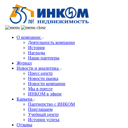
О компании
Деятельность компании
История
Награды
Наши партнеры
Журнал
Новости и аналитика
Пресс-центр
Новости рынка
Новости компании
Мы в прессе
ИНКОМ в эфире
Карьера
Партнерство с ИНКОМ
Приглашаем
Учебный центр
Истории успеха
Отзывы