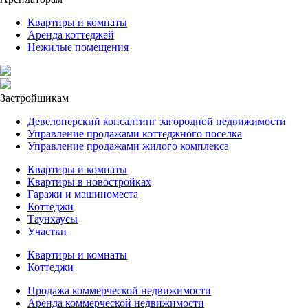
Квартиры и комнаты
Аренда коттеджей
Нежилые помещения
Застройщикам
Девелоперский консалтинг загородной недвижимости
Управление продажами коттеджного поселка
Управление продажами жилого комплекса
Квартиры и комнаты
Квартиры в новостройках
Гаражи и машиноместа
Коттеджи
Таунхаусы
Участки
Квартиры и комнаты
Коттеджи
Продажа коммерческой недвижимости
Аренда коммерческой недвижимости