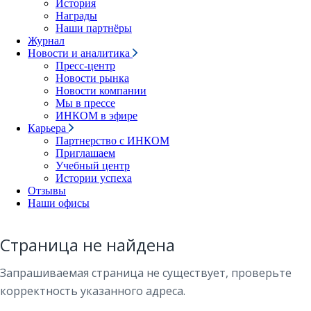
История
Награды
Наши партнёры
Журнал
Новости и аналитика
Пресс-центр
Новости рынка
Новости компании
Мы в прессе
ИНКОМ в эфире
Карьера
Партнерство с ИНКОМ
Приглашаем
Учебный центр
Истории успеха
Отзывы
Наши офисы
Страница не найдена
Запрашиваемая страница не существует, проверьте
корректность указанного адреса.