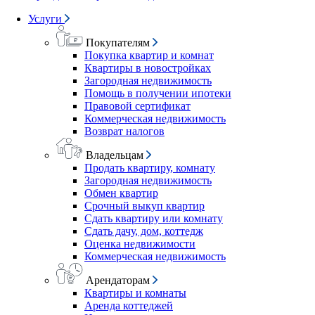
Услуги
Покупателям
Покупка квартир и комнат
Квартиры в новостройках
Загородная недвижимость
Помощь в получении ипотеки
Правовой сертификат
Коммерческая недвижимость
Возврат налогов
Владельцам
Продать квартиру, комнату
Загородная недвижимость
Обмен квартир
Срочный выкуп квартир
Сдать квартиру или комнату
Сдать дачу, дом, коттедж
Оценка недвижимости
Коммерческая недвижимость
Арендаторам
Квартиры и комнаты
Аренда коттеджей