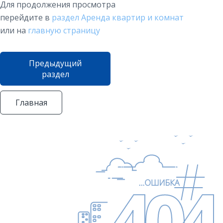
Для продолжения просмотра
перейдите в
раздел Аренда квартир и комнат
или на
главную страницу
Предыдущий
раздел
Главная