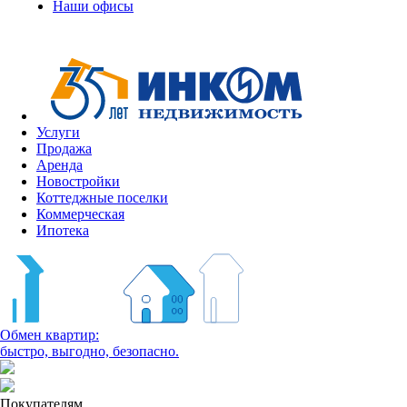
Наши офисы
Услуги
Продажа
Аренда
Новостройки
Коттеджные поселки
Коммерческая
Ипотека
Обмен квартир:
быстро, выгодно, безопасно.
Покупателям