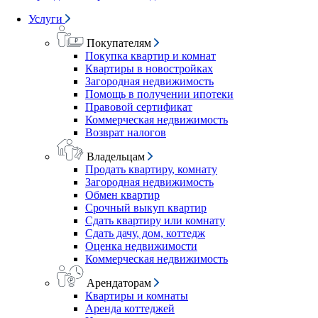
Услуги
Покупателям
Покупка квартир и комнат
Квартиры в новостройках
Загородная недвижимость
Помощь в получении ипотеки
Правовой сертификат
Коммерческая недвижимость
Возврат налогов
Владельцам
Продать квартиру, комнату
Загородная недвижимость
Обмен квартир
Срочный выкуп квартир
Сдать квартиру или комнату
Сдать дачу, дом, коттедж
Оценка недвижимости
Коммерческая недвижимость
Арендаторам
Квартиры и комнаты
Аренда коттеджей