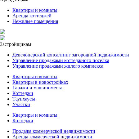
Квартиры и комнаты
Аренда коттеджей
Нежилые помещения
Застройщикам
Девелоперский консалтинг загородной недвижимости
Управление продажами коттеджного поселка
Управление продажами жилого комплекса
Квартиры и комнаты
Квартиры в новостройках
Гаражи и машиноместа
Коттеджи
Таунхаусы
Участки
Квартиры и комнаты
Коттеджи
Продажа коммерческой недвижимости
Аренда коммерческой недвижимости