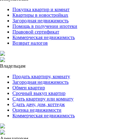
Покупка квартир и комнат
Квартиры в новостройках
Загородная недвижимость
Помощь в получении ипотеки
Правовой сертификат
Коммерческая недвижимость
Возврат налогов
Владельцам
Продать квартиру, комнату
Загородная недвижимость
Обмен квартир
Срочный выкуп квартир
Сдать квартиру или комнату
Сдать дачу, дом, коттедж
Оценка недвижимости
Коммерческая недвижимость
Арендаторам