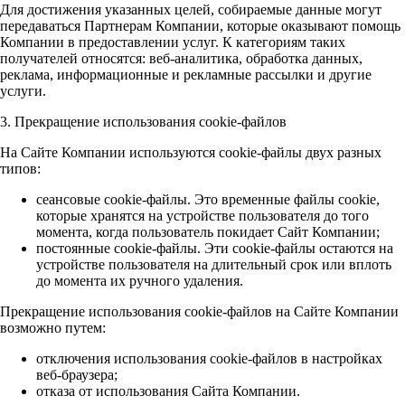
Для достижения указанных целей, собираемые данные могут
передаваться Партнерам Компании, которые оказывают помощь
Компании в предоставлении услуг. К категориям таких
получателей относятся: веб-аналитика, обработка данных,
реклама, информационные и рекламные рассылки и другие
услуги.
3. Прекращение использования cookie-файлов
На Сайте Компании используются cookie-файлы двух разных
типов:
сеансовые cookie-файлы. Это временные файлы cookie,
которые хранятся на устройстве пользователя до того
момента, когда пользователь покидает Сайт Компании;
постоянные cookie-файлы. Эти cookie-файлы остаются на
устройстве пользователя на длительный срок или вплоть
до момента их ручного удаления.
Прекращение использования cookie-файлов на Сайте Компании
возможно путем:
отключения использования cookie-файлов в настройках
веб-браузера;
отказа от использования Сайта Компании.