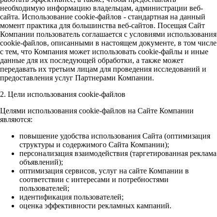
необходимую информацию владельцам, администрации веб-
сайта. Использование cookie-файлов - стандартная на данный
момент практика для большинства веб-сайтов. Посещая Сайт
Компании пользователь соглашается с условиями использования
cookie-файлов, описанными в настоящем документе, в том числе
с тем, что Компания может использовать cookie-файлы и иные
данные для их последующей обработки, а также может
передавать их третьим лицам для проведения исследований и
предоставления услуг Партнерами Компании.
2. Цели использования cookie-файлов
Целями использования cookie-файлов на Сайте Компании
являются:
повышение удобства использования Сайта (оптимизация
структуры и содержимого Сайта Компании);
персонализация взаимодействия (таргетированная реклама
объявлений);
оптимизация сервисов, услуг на сайте Компании в
соответствии с интересами и потребностями
пользователей;
идентификация пользователей;
оценка эффективности рекламных кампаний.