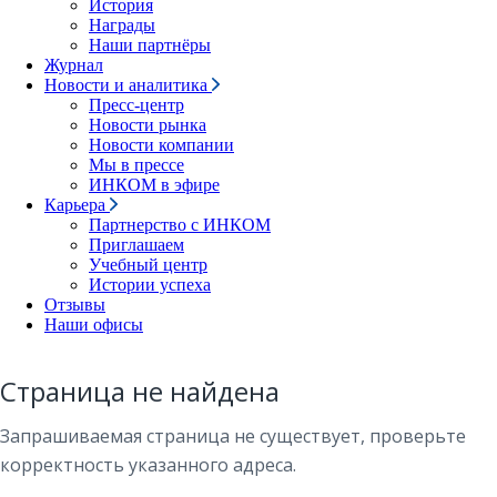
История
Награды
Наши партнёры
Журнал
Новости и аналитика
Пресс-центр
Новости рынка
Новости компании
Мы в прессе
ИНКОМ в эфире
Карьера
Партнерство с ИНКОМ
Приглашаем
Учебный центр
Истории успеха
Отзывы
Наши офисы
Страница не найдена
Запрашиваемая страница не существует, проверьте
корректность указанного адреса.