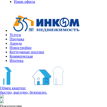
Наши офисы
Услуги
Продажа
Аренда
Новостройки
Коттеджные поселки
Коммерческая
Ипотека
Обмен квартир:
быстро, выгодно, безопасно.
Покупателям