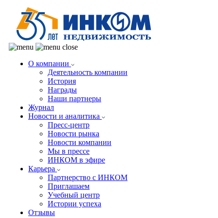
О компании
Деятельность компании
История
Награды
Наши партнеры
Журнал
Новости и аналитика
Пресс-центр
Новости рынка
Новости компании
Мы в прессе
ИНКОМ в эфире
Карьера
Партнерство с ИНКОМ
Приглашаем
Учебный центр
Истории успеха
Отзывы