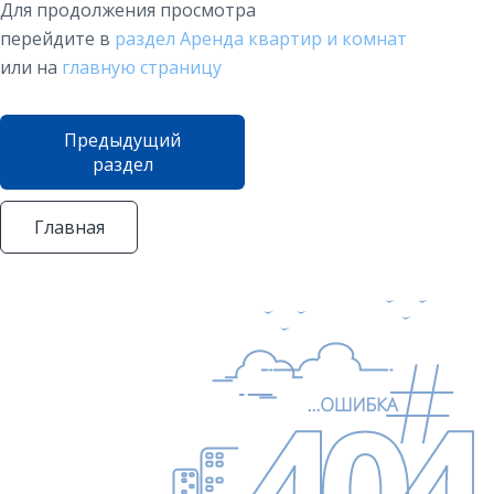
Для продолжения просмотра
перейдите в
раздел Аренда квартир и комнат
или на
главную страницу
Предыдущий
раздел
Главная