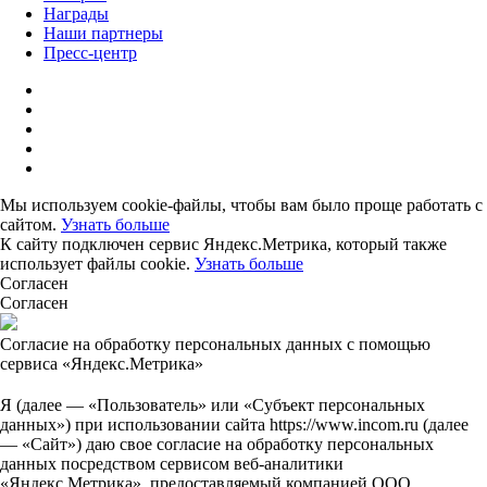
Награды
Наши партнеры
Пресс-центр
Мы используем cookie-файлы, чтобы вам было проще работать с
сайтом.
Узнать больше
К сайту подключен сервис Яндекс.Метрика, который также
использует файлы cookie.
Узнать больше
Согласен
Согласен
Согласие на обработку персональных данных с помощью
сервиса «Яндекс.Метрика»
Я (далее — «Пользователь» или «Субъект персональных
данных») при использовании сайта https://www.incom.ru (далее
— «Сайт») даю свое согласие на обработку персональных
данных посредством сервисом веб-аналитики
«Яндекс.Метрика», предоставляемый компанией ООО