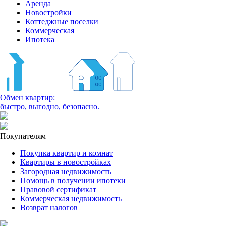
Аренда
Новостройки
Коттеджные поселки
Коммерческая
Ипотека
Обмен квартир:
быстро, выгодно, безопасно.
Покупателям
Покупка квартир и комнат
Квартиры в новостройках
Загородная недвижимость
Помощь в получении ипотеки
Правовой сертификат
Коммерческая недвижимость
Возврат налогов