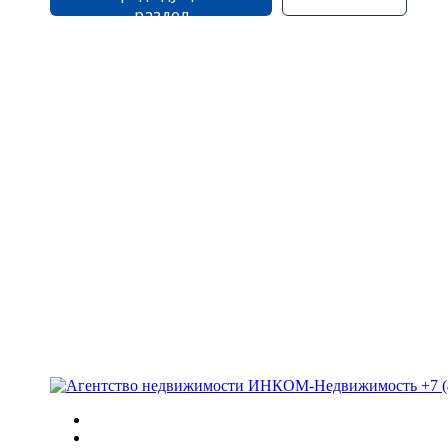
раздел
+7 