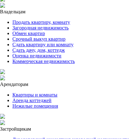
Владельцам
Продать квартиру, комнату
Загородная недвижимость
Обмен квартир
Срочный выкуп квартир
Сдать квартиру или комнату
Сдать дачу, дом, коттедж
Оценка недвижимости
Коммерческая недвижимость
Арендаторам
Квартиры и комнаты
Аренда коттеджей
Нежилые помещения
Застройщикам