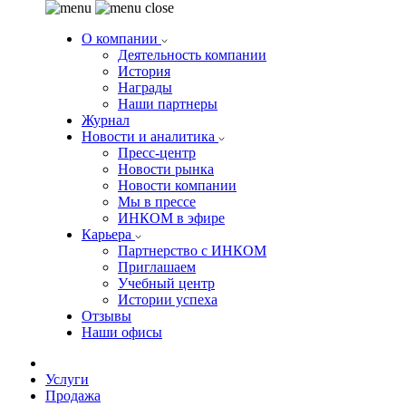
О компании
Деятельность компании
История
Награды
Наши партнеры
Журнал
Новости и аналитика
Пресс-центр
Новости рынка
Новости компании
Мы в прессе
ИНКОМ в эфире
Карьера
Партнерство с ИНКОМ
Приглашаем
Учебный центр
Истории успеха
Отзывы
Наши офисы
Услуги
Продажа