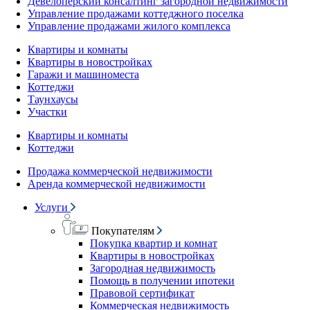
Девелоперский консалтинг загородной недвижимости
Управление продажами коттеджного поселка
Управление продажами жилого комплекса
Квартиры и комнаты
Квартиры в новостройках
Гаражи и машиноместа
Коттеджи
Таунхаусы
Участки
Квартиры и комнаты
Коттеджи
Продажа коммерческой недвижимости
Аренда коммерческой недвижимости
Услуги
Покупателям
Покупка квартир и комнат
Квартиры в новостройках
Загородная недвижимость
Помощь в получении ипотеки
Правовой сертификат
Коммерческая недвижимость