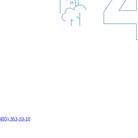
(495) 363-10-10