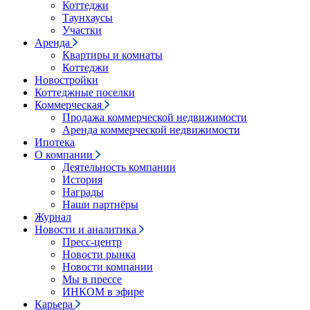
Коттеджи
Таунхаусы
Участки
Аренда
Квартиры и комнаты
Коттеджи
Новостройки
Коттеджные поселки
Коммерческая
Продажа коммерческой недвижимости
Аренда коммерческой недвижимости
Ипотека
О компании
Деятельность компании
История
Награды
Наши партнёры
Журнал
Новости и аналитика
Пресс-центр
Новости рынка
Новости компании
Мы в прессе
ИНКОМ в эфире
Карьера