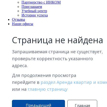
Партнерство с ИНКОМ
Приглашаем
Учебный центр
Истории успеха
Отзывы
Наши офисы
Страница не найдена
Запрашиваемая страница не существует,
проверьте корректность указанного
адреса.
Для продолжения просмотра
перейдите в
раздел Аренда квартир и ком
или на
главную страницу
Предыдущий
Главная