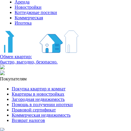
Аренда
Новостройки
Коттеджные поселки
Коммерческая
Ипотека
Обмен квартир:
быстро, выгодно, безопасно.
Покупателям
Покупка квартир и комнат
Квартиры в новостройках
Загородная недвижимость
Помощь в получении ипотеки
Правовой сертификат
Коммерческая недвижимость
Возврат налогов