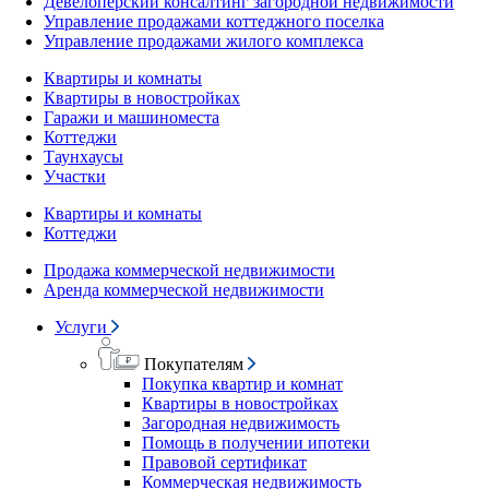
Девелоперский консалтинг загородной недвижимости
Управление продажами коттеджного поселка
Управление продажами жилого комплекса
Квартиры и комнаты
Квартиры в новостройках
Гаражи и машиноместа
Коттеджи
Таунхаусы
Участки
Квартиры и комнаты
Коттеджи
Продажа коммерческой недвижимости
Аренда коммерческой недвижимости
Услуги
Покупателям
Покупка квартир и комнат
Квартиры в новостройках
Загородная недвижимость
Помощь в получении ипотеки
Правовой сертификат
Коммерческая недвижимость