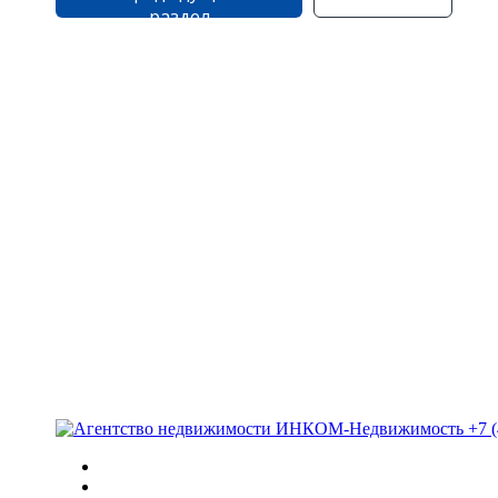
раздел
+7 