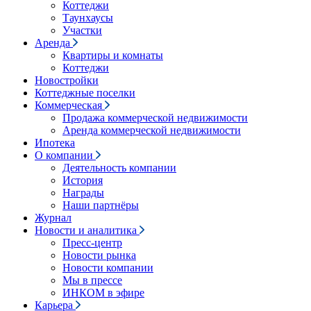
Коттеджи
Таунхаусы
Участки
Аренда
Квартиры и комнаты
Коттеджи
Новостройки
Коттеджные поселки
Коммерческая
Продажа коммерческой недвижимости
Аренда коммерческой недвижимости
Ипотека
О компании
Деятельность компании
История
Награды
Наши партнёры
Журнал
Новости и аналитика
Пресс-центр
Новости рынка
Новости компании
Мы в прессе
ИНКОМ в эфире
Карьера