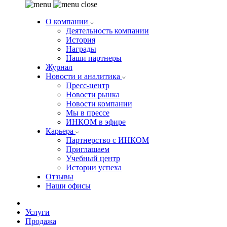
О компании
Деятельность компании
История
Награды
Наши партнеры
Журнал
Новости и аналитика
Пресс-центр
Новости рынка
Новости компании
Мы в прессе
ИНКОМ в эфире
Карьера
Партнерство с ИНКОМ
Приглашаем
Учебный центр
Истории успеха
Отзывы
Наши офисы
Услуги
Продажа