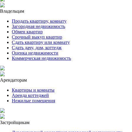
Владельцам
Продать квартиру, комнату
Загородная недвижимость
Обмен квартир
Срочный выкуп квартир
Сдать квартиру или комнату
Сдать дачу, дом, коттедж
Оценка недвижимости
Коммерческая недвижимость
Арендаторам
Квартиры и комнаты
Аренда коттеджей
Нежилые помещения
Застройщикам