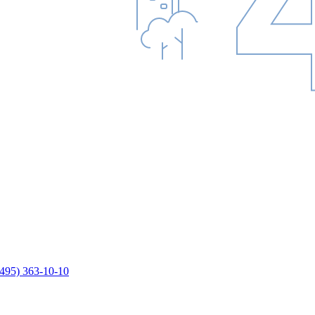
(495) 363-10-10