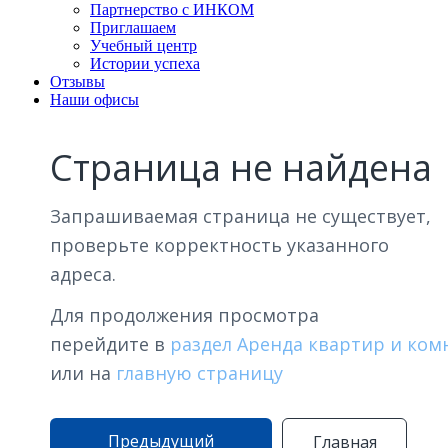
Партнерство с ИНКОМ
Приглашаем
Учебный центр
Истории успеха
Отзывы
Наши офисы
Страница не найдена
Запрашиваемая страница не существует,
проверьте корректность указанного
адреса.
Для продолжения просмотра
перейдите в
раздел Аренда квартир и ком
или на
главную страницу
Предыдущий
Главная