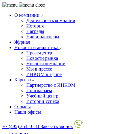
О компании
Деятельность компании
История
Награды
Наши партнеры
Журнал
Новости и аналитика
Пресс-центр
Новости рынка
Новости компании
Мы в прессе
ИНКОМ в эфире
Карьера
Партнерство с ИНКОМ
Приглашаем
Учебный центр
Истории успеха
Отзывы
Наши офисы
+7 (495) 363-10-11
Заказать звонок
Позвонить