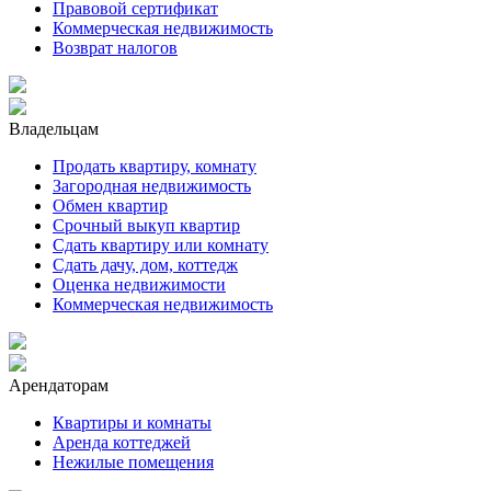
Правовой сертификат
Коммерческая недвижимость
Возврат налогов
Владельцам
Продать квартиру, комнату
Загородная недвижимость
Обмен квартир
Срочный выкуп квартир
Сдать квартиру или комнату
Сдать дачу, дом, коттедж
Оценка недвижимости
Коммерческая недвижимость
Арендаторам
Квартиры и комнаты
Аренда коттеджей
Нежилые помещения