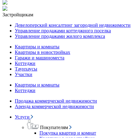
Застройщикам
Девелоперский консалтинг загородной недвижимости
Управление продажами коттеджного поселка
Управление продажами жилого комплекса
Квартиры и комнаты
Квартиры в новостройках
Гаражи и машиноместа
Коттеджи
Таунхаусы
Участки
Квартиры и комнаты
Коттеджи
Продажа коммерческой недвижимости
Аренда коммерческой недвижимости
Услуги
Покупателям
Покупка квартир и комнат