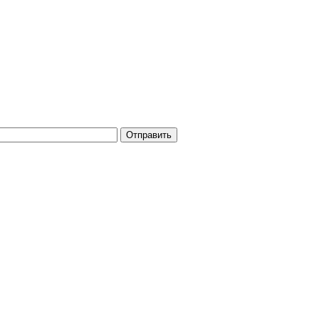
Отправить