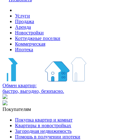
Услуги
Продажа
Аренда
Новостройки
Коттеджные поселки
Коммерческая
Ипотека
Обмен квартир:
быстро, выгодно, безопасно.
Покупателям
Покупка квартир и комнат
Квартиры в новостройках
Загородная недвижимость
Помощь в получении ипотеки