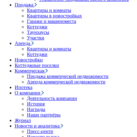
Продажа
Квартиры и комнаты
Квартиры в новостройках
Гаражи и машиноместа
Коттеджи
Таунхаусы
Участки
Аренда
Квартиры и комнаты
Коттеджи
Новостройки
Коттеджные поселки
Коммерческая
Продажа коммерческой недвижимости
Аренда коммерческой недвижимости
Ипотека
О компании
Деятельность компании
История
Награды
Наши партнёры
Журнал
Новости и аналитика
Пресс-центр
Новости рынка