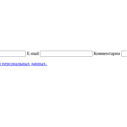
E-mail
Комментарии
и персональных данных.