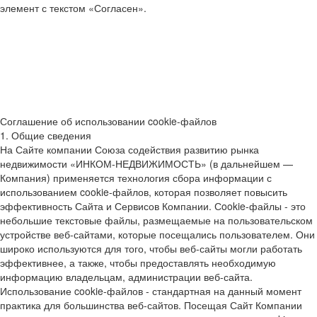
элемент с текстом «Согласен».
Соглашение об использовании cookie-файлов
1. Общие сведения
На Сайте компании Союза содействия развитию рынка
недвижимости «ИНКОМ-НЕДВИЖИМОСТЬ» (в дальнейшем —
Компания) применяется технология сбора информации с
использованием cookie-файлов, которая позволяет повысить
эффективность Сайта и Сервисов Компании. Сookie-файлы - это
небольшие текстовые файлы, размещаемые на пользовательском
устройстве веб-сайтами, которые посещались пользователем. Они
широко используются для того, чтобы веб-сайты могли работать
эффективнее, а также, чтобы предоставлять необходимую
информацию владельцам, администрации веб-сайта.
Использование cookie-файлов - стандартная на данный момент
практика для большинства веб-сайтов. Посещая Сайт Компании