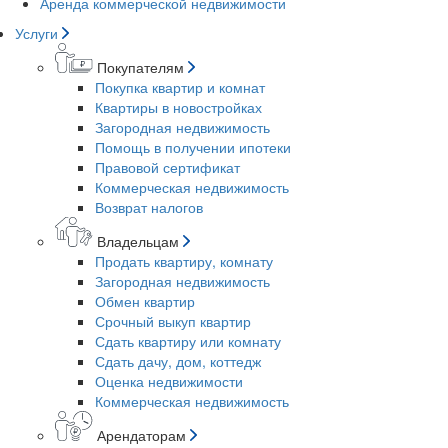
Аренда коммерческой недвижимости
Услуги
Покупателям
Покупка квартир и комнат
Квартиры в новостройках
Загородная недвижимость
Помощь в получении ипотеки
Правовой сертификат
Коммерческая недвижимость
Возврат налогов
Владельцам
Продать квартиру, комнату
Загородная недвижимость
Обмен квартир
Срочный выкуп квартир
Сдать квартиру или комнату
Сдать дачу, дом, коттедж
Оценка недвижимости
Коммерческая недвижимость
Арендаторам