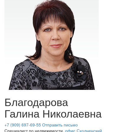
Благодарова
Галина Николаевна
+7 (909) 697-69-55
Отправить письмо
Специалист по недвижимости,
офис Сходненский