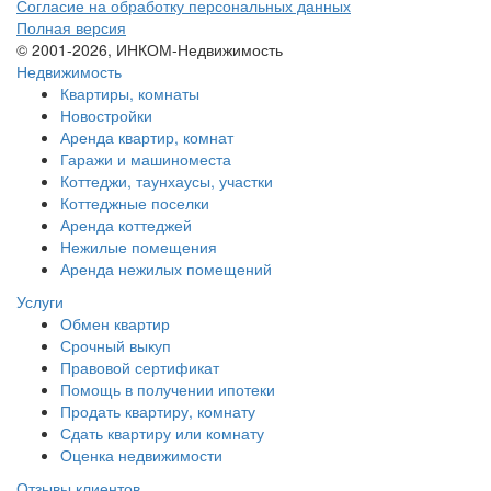
Согласие на обработку персональных данных
Полная версия
© 2001-2026, ИНКОМ-Недвижимость
Недвижимость
Квартиры, комнаты
Новостройки
Аренда квартир, комнат
Гаражи и машиноместа
Коттеджи,
таунхаусы,
участки
Коттеджные поселки
Аренда коттеджей
Нежилые помещения
Аренда нежилых помещений
Услуги
Обмен квартир
Срочный выкуп
Правовой сертификат
Помощь в получении ипотеки
Продать квартиру, комнату
Сдать квартиру или комнату
Оценка недвижимости
Отзывы клиентов