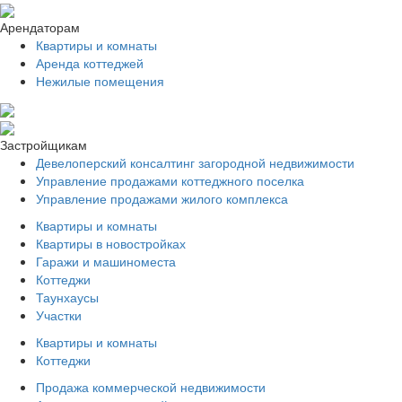
Арендаторам
Квартиры и комнаты
Аренда коттеджей
Нежилые помещения
Застройщикам
Девелоперский консалтинг загородной недвижимости
Управление продажами коттеджного поселка
Управление продажами жилого комплекса
Квартиры и комнаты
Квартиры в новостройках
Гаражи и машиноместа
Коттеджи
Таунхаусы
Участки
Квартиры и комнаты
Коттеджи
Продажа коммерческой недвижимости