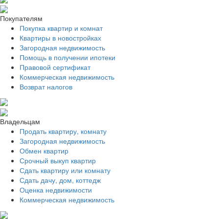
Покупателям
Покупка квартир и комнат
Квартиры в новостройках
Загородная недвижимость
Помощь в получении ипотеки
Правовой сертификат
Коммерческая недвижимость
Возврат налогов
Владельцам
Продать квартиру, комнату
Загородная недвижимость
Обмен квартир
Срочный выкуп квартир
Сдать квартиру или комнату
Сдать дачу, дом, коттедж
Оценка недвижимости
Коммерческая недвижимость