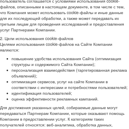
пользователь соглашается с условиями использования cookie-
файлов, описанными в настоящем документе, в том числе с тем,
что Компания может использовать cookie-файлы и иные данные
для их последующей обработки, а также может передавать их
третьим лицам для проведения исследований и предоставления
услуг Партнерами Компании.
2. Цели использования cookie-файлов
Целями использования cookie-файлов на Сайте Компании
являются:
повышение удобства использования Сайта (оптимизация
структуры и содержимого Сайта Компании);
персонализация взаимодействия (таргетированная реклама
объявлений);
оптимизация сервисов, услуг на сайте Компании в
соответствии с интересами и потребностями пользователей;
идентификация пользователей;
оценка эффективности рекламных кампаний.
Для достижения указанных целей, собираемые данные могут
передаваться Партнерам Компании, которые оказывают помощь
Компании в предоставлении услуг. К категориям таких
получателей относятся: веб-аналитика, обработка данных,