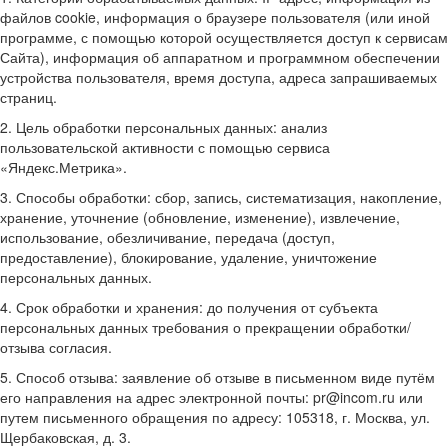
файлов cookie, информация о браузере пользователя (или иной
программе, с помощью которой осуществляется доступ к сервисам
Сайта), информация об аппаратном и программном обеспечении
устройства пользователя, время доступа, адреса запрашиваемых
страниц.
2. Цель обработки персональных данных: анализ
пользовательской активности с помощью сервиса
«Яндекс.Метрика».
3. Способы обработки: сбор, запись, систематизация, накопление,
хранение, уточнение (обновление, изменение), извлечение,
использование, обезличивание, передача (доступ,
предоставление), блокирование, удаление, уничтожение
персональных данных.
4. Срок обработки и хранения: до получения от субъекта
персональных данных требования о прекращении обработки/
отзыва согласия.
5. Способ отзыва: заявление об отзыве в письменном виде путём
его направления на адрес электронной почты: pr@incom.ru или
путем письменного обращения по адресу: 105318, г. Москва, ул.
Щербаковская, д. 3.