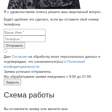
Я с удовольствием помогу решить ваш квартирный вопрос.
Будет удобнее это сделать, если вы оставите свой номер
телефона
Отправить
Даю
Согласие
на обработку моих персональных данных и
подтверждаю, что ознакомился(ась) c
Политикой
конфиденциальности.
Заявка успешно отправлена.
Мы обрабатываем заявки ежедневно с 9:00 до 21:00.
Закрыть
Схема работы
Вы оставляете заявку или звоните мне