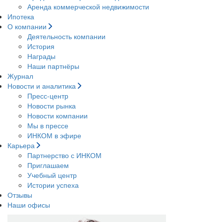
Аренда коммерческой недвижимости
Ипотека
О компании
Деятельность компании
История
Награды
Наши партнёры
Журнал
Новости и аналитика
Пресс-центр
Новости рынка
Новости компании
Мы в прессе
ИНКОМ в эфире
Карьера
Партнерство с ИНКОМ
Приглашаем
Учебный центр
Истории успеха
Отзывы
Наши офисы