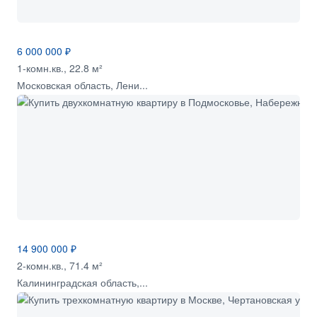
6 000 000 ₽
1-комн.кв., 22.8 м²
Московская область, Лени...
14 900 000 ₽
2-комн.кв., 71.4 м²
Калининградская область,...