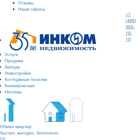
Отзывы
Наши офисы
+7
(495)
363-
10-
10
Услуги
Продажа
Аренда
Новостройки
Коттеджные поселки
Коммерческая
Ипотека
Обмен квартир:
быстро, выгодно, безопасно.