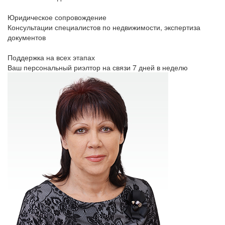
Юридическое сопровождение
Консультации специалистов по недвижимости, экспертиза
документов
Поддержка на всех этапах
Ваш персональный риэлтор на связи 7 дней в неделю