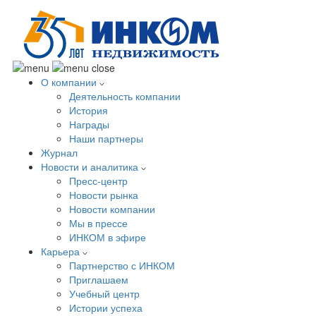
О компании
Деятельность компании
История
Награды
Наши партнеры
Журнал
Новости и аналитика
Пресс-центр
Новости рынка
Новости компании
Мы в прессе
ИНКОМ в эфире
Карьера
Партнерство с ИНКОМ
Приглашаем
Учебный центр
Истории успеха