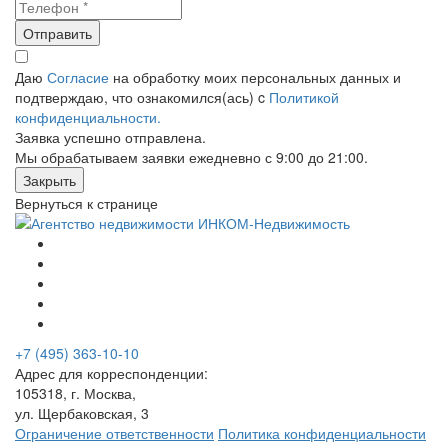
Отправить
Даю
Согласие
на обработку моих персональных данных и
подтверждаю, что ознакомился(ась) c
Политикой
конфиденциальности.
Заявка успешно отправлена.
Мы обрабатываем заявки ежедневно с 9:00 до 21:00.
Закрыть
Вернуться к странице
+7 (495) 363-10-10
Адрес для корреспонденции:
105318, г. Москва,
ул. Щербаковская, 3
Ограничение ответственности
Политика конфиденциальности