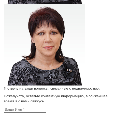
Я отвечу на ваши вопросы, связанные с недвижимостью.
Пожалуйста, оставьте контактную информацию, в ближайшее
время я с вами свяжусь.