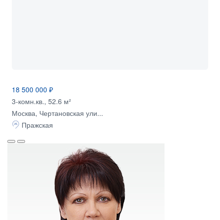
18 500 000 ₽
3-комн.кв., 52.6 м²
Москва, Чертановская ули...
Пражская