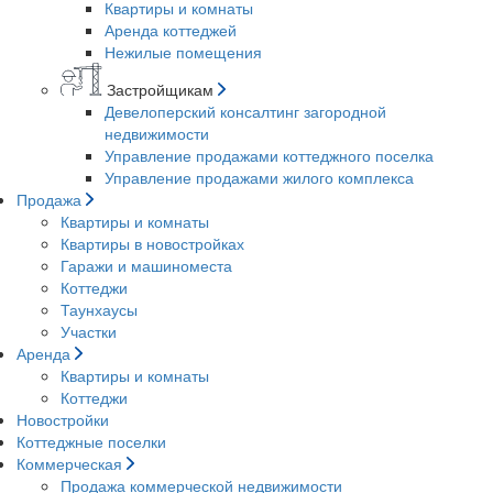
Квартиры и комнаты
Аренда коттеджей
Нежилые помещения
Застройщикам
Девелоперский консалтинг загородной
недвижимости
Управление продажами коттеджного поселка
Управление продажами жилого комплекса
Продажа
Квартиры и комнаты
Квартиры в новостройках
Гаражи и машиноместа
Коттеджи
Таунхаусы
Участки
Аренда
Квартиры и комнаты
Коттеджи
Новостройки
Коттеджные поселки
Коммерческая
Продажа коммерческой недвижимости