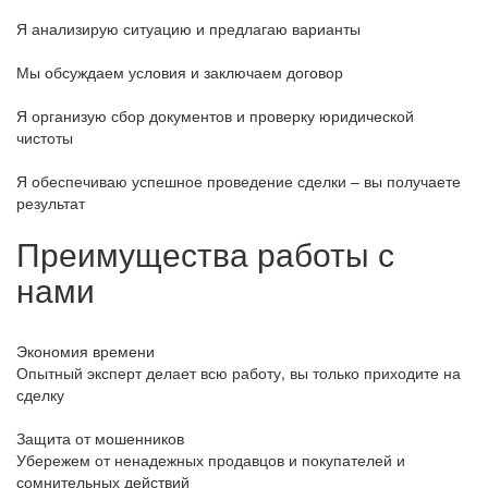
Я анализирую ситуацию и предлагаю варианты
Мы обсуждаем условия и заключаем договор
Я организую сбор документов и проверку юридической
чистоты
Я обеспечиваю успешное проведение сделки – вы получаете
результат
Преимущества работы с
нами
Экономия времени
Опытный эксперт делает всю работу, вы только приходите на
сделку
Защита от мошенников
Убережем от ненадежных продавцов и покупателей и
сомнительных действий