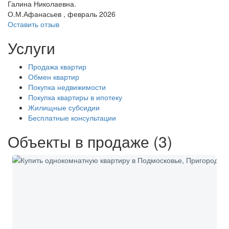
Галина Николаевна.
О.М.Афанасьев , февраль 2026
Оставить отзыв
Услуги
Продажа квартир
Обмен квартир
Покупка недвижимости
Покупка квартиры в ипотеку
Жилищные субсидии
Бесплатные консультации
Объекты в продаже (3)