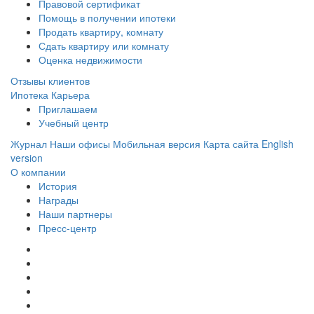
Правовой сертификат
Помощь в получении ипотеки
Продать квартиру, комнату
Сдать квартиру или комнату
Оценка недвижимости
Отзывы клиентов
Ипотека
Карьера
Приглашаем
Учебный центр
Журнал
Наши офисы
Мобильная версия
Карта сайта
English
version
О компании
История
Награды
Наши партнеры
Пресс-центр