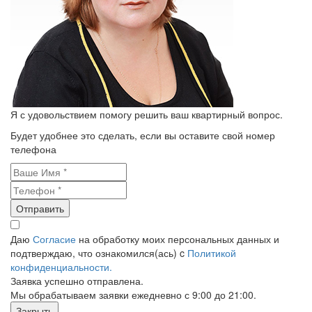
Я с удовольствием помогу решить ваш квартирный вопрос.
Будет удобнее это сделать, если вы оставите свой номер
телефона
Отправить
Даю
Согласие
на обработку моих персональных данных и
подтверждаю, что ознакомился(ась) c
Политикой
конфиденциальности.
Заявка успешно отправлена.
Мы обрабатываем заявки ежедневно с 9:00 до 21:00.
Закрыть