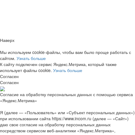
Заметили ошибку?
Сообщите нам, пожалуйста,
через
форму обратной связи.
Наверх
Мы используем cookie-файлы, чтобы вам было проще работать с
сайтом.
Узнать больше
К сайту подключен сервис Яндекс.Метрика, который также
использует файлы cookie.
Узнать больше
Согласен
Согласен
Согласие на обработку персональных данных с помощью сервиса
«Яндекс.Метрика»
Я (далее — «Пользователь» или «Субъект персональных данных»)
при использовании сайта https://www.incom.ru (далее — «Сайт»)
даю свое согласие на обработку персональных данных
посредством сервисом веб-аналитики «Яндекс.Метрика»,