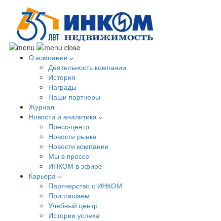
О компании
Деятельность компании
История
Награды
Наши партнеры
Журнал
Новости и аналитика
Пресс-центр
Новости рынка
Новости компании
Мы в прессе
ИНКОМ в эфире
Карьера
Партнерство с ИНКОМ
Приглашаем
Учебный центр
Истории успеха