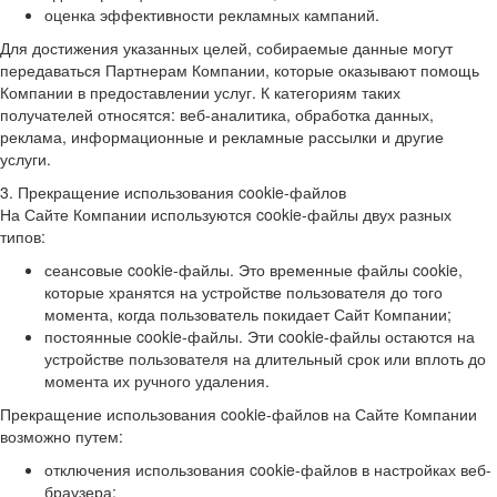
оценка эффективности рекламных кампаний.
Для достижения указанных целей, собираемые данные могут
передаваться Партнерам Компании, которые оказывают помощь
Компании в предоставлении услуг. К категориям таких
получателей относятся: веб-аналитика, обработка данных,
реклама, информационные и рекламные рассылки и другие
услуги.
3. Прекращение использования cookie-файлов
На Сайте Компании используются cookie-файлы двух разных
типов:
сеансовые cookie-файлы. Это временные файлы cookie,
которые хранятся на устройстве пользователя до того
момента, когда пользователь покидает Сайт Компании;
постоянные cookie-файлы. Эти cookie-файлы остаются на
устройстве пользователя на длительный срок или вплоть до
момента их ручного удаления.
Прекращение использования cookie-файлов на Сайте Компании
возможно путем:
отключения использования cookie-файлов в настройках веб-
браузера;