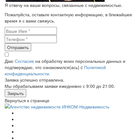
Я отвечу на ваши вопросы, связанные с недвижимостью.
Пожалуйста, оставьте контактную информацию, в ближайшее
время я с вами свяжусь.
Отправить
Даю
Согласие
на обработку моих персональных данных и
подтверждаю, что ознакомился(ась) c
Политикой
конфиденциальности.
Заявка успешно отправлена.
Мы обрабатываем заявки ежедневно с 9:00 до 21:00.
Закрыть
Вернуться к странице