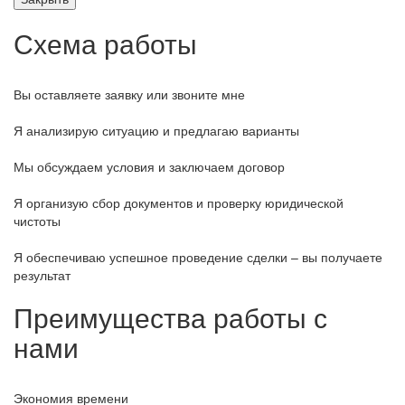
Схема работы
Вы оставляете заявку или звоните мне
Я анализирую ситуацию и предлагаю варианты
Мы обсуждаем условия и заключаем договор
Я организую сбор документов и проверку юридической
чистоты
Я обеспечиваю успешное проведение сделки – вы получаете
результат
Преимущества работы с
нами
Экономия времени