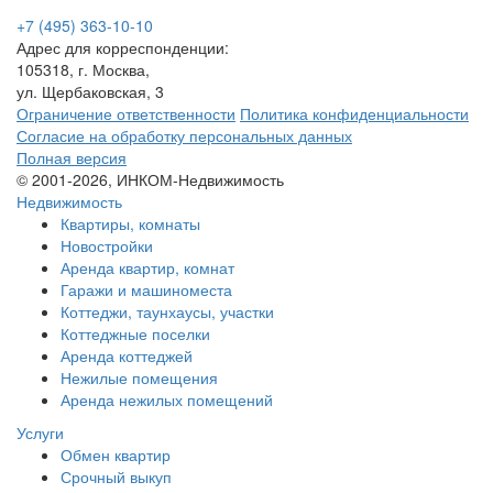
+7 (495) 363-10-10
Адрес для корреспонденции:
105318, г. Москва,
ул. Щербаковская, 3
Ограничение ответственности
Политика конфиденциальности
Согласие на обработку персональных данных
Полная версия
© 2001-2026, ИНКОМ-Недвижимость
Недвижимость
Квартиры, комнаты
Новостройки
Аренда квартир, комнат
Гаражи и машиноместа
Коттеджи,
таунхаусы,
участки
Коттеджные поселки
Аренда коттеджей
Нежилые помещения
Аренда нежилых помещений
Услуги
Обмен квартир
Срочный выкуп