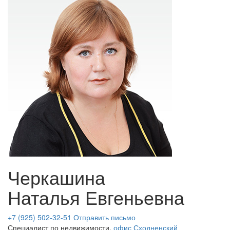
Черкашина
Наталья Евгеньевна
+7 (925) 502-32-51
Отправить письмо
Специалист по недвижимости,
офис Сходненский