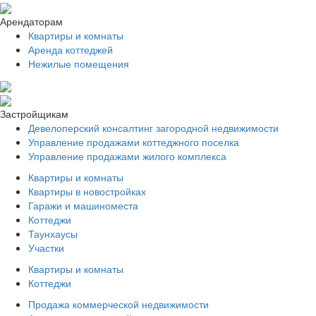
Арендаторам
Квартиры и комнаты
Аренда коттеджей
Нежилые помещения
Застройщикам
Девелоперский консалтинг загородной недвижимости
Управление продажами коттеджного поселка
Управление продажами жилого комплекса
Квартиры и комнаты
Квартиры в новостройках
Гаражи и машиноместа
Коттеджи
Таунхаусы
Участки
Квартиры и комнаты
Коттеджи
Продажа коммерческой недвижимости