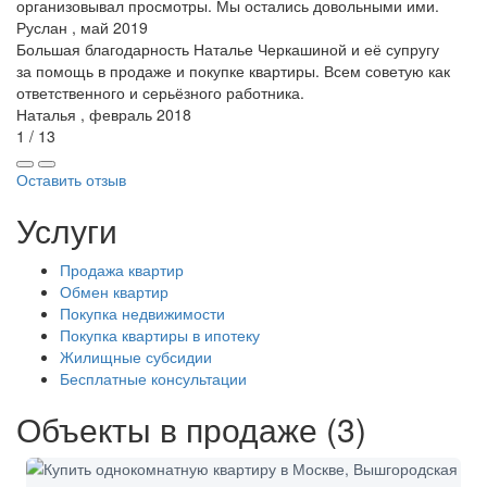
организовывал просмотры. Мы остались довольными ими.
Руслан , май 2019
Большая благодарность Наталье Черкашиной и её супругу
за помощь в продаже и покупке квартиры. Всем советую как
ответственного и серьёзного работника.
Наталья , февраль 2018
1 / 13
Оставить отзыв
Услуги
Продажа квартир
Обмен квартир
Покупка недвижимости
Покупка квартиры в ипотеку
Жилищные субсидии
Бесплатные консультации
Объекты в продаже (3)