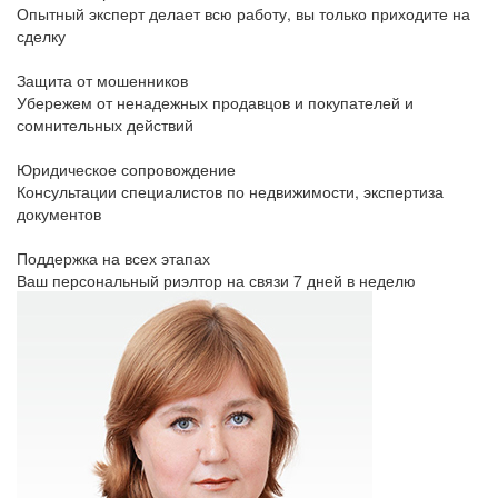
Опытный эксперт делает всю работу, вы только приходите на
сделку
Защита от мошенников
Убережем от ненадежных продавцов и покупателей и
сомнительных действий
Юридическое сопровождение
Консультации специалистов по недвижимости, экспертиза
документов
Поддержка на всех этапах
Ваш персональный риэлтор на связи 7 дней в неделю