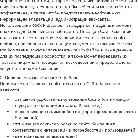
устройстве веб-сайтами, которые посещались пользователем. Они
широко используются для того, чтобы веб-сайты могли работать
эффективнее, а также, чтобы предоставлять необходимую
информацию владельцам, администрации веб-сайта.
Использование cookie-файлов - стандартная на данный момент
практика для большинства веб-сайтов. Посещая Сайт Компании
пользователь соглашается с условиями использования cookie-
файлов, описанными в настоящем документе, в том числе с тем,
что Компания может использовать cookie-файлы и иные данные
для их последующей обработки, а также может передавать их
третьим лицам для проведения исследований и предоставления
услуг Партнерами Компании.
2. Цели использования cookie-файлов
Целями использования cookie-файлов на Сайте Компании
являются:
повышение удобства использования Сайта (оптимизация
структуры и содержимого Сайта Компании);
персонализация взаимодействия (таргетированная реклама
объявлений);
оптимизация сервисов, услуг на сайте Компании в
соответствии с интересами и потребностями пользователей;
идентификация пользователей;