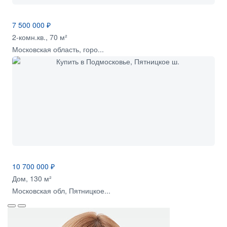
7 500 000 ₽
2-комн.кв., 70 м²
Московская область, горо...
10 700 000 ₽
Дом, 130 м²
Московская обл, Пятницкое...