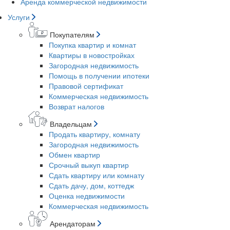
Аренда коммерческой недвижимости
Услуги
Покупателям
Покупка квартир и комнат
Квартиры в новостройках
Загородная недвижимость
Помощь в получении ипотеки
Правовой сертификат
Коммерческая недвижимость
Возврат налогов
Владельцам
Продать квартиру, комнату
Загородная недвижимость
Обмен квартир
Срочный выкуп квартир
Сдать квартиру или комнату
Сдать дачу, дом, коттедж
Оценка недвижимости
Коммерческая недвижимость
Арендаторам