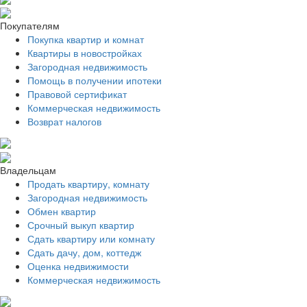
Покупателям
Покупка квартир и комнат
Квартиры в новостройках
Загородная недвижимость
Помощь в получении ипотеки
Правовой сертификат
Коммерческая недвижимость
Возврат налогов
Владельцам
Продать квартиру, комнату
Загородная недвижимость
Обмен квартир
Срочный выкуп квартир
Сдать квартиру или комнату
Сдать дачу, дом, коттедж
Оценка недвижимости
Коммерческая недвижимость