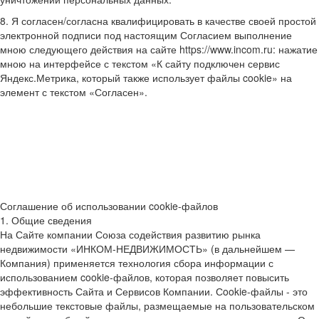
8. Я согласен/согласна квалифицировать в качестве своей простой
электронной подписи под настоящим Согласием выполнение
мною следующего действия на сайте https://www.incom.ru: нажатие
мною на интерфейсе с текстом «К сайту подключен сервис
Яндекс.Метрика, который также использует файлы cookie» на
элемент с текстом «Согласен».
Соглашение об использовании cookie-файлов
1. Общие сведения
На Сайте компании Союза содействия развитию рынка
недвижимости «ИНКОМ-НЕДВИЖИМОСТЬ» (в дальнейшем —
Компания) применяется технология сбора информации с
использованием cookie-файлов, которая позволяет повысить
эффективность Сайта и Сервисов Компании. Сookie-файлы - это
небольшие текстовые файлы, размещаемые на пользовательском