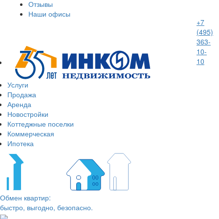
Отзывы
Наши офисы
+7
(495)
363-
10-
10
Услуги
Продажа
Аренда
Новостройки
Коттеджные поселки
Коммерческая
Ипотека
Обмен квартир:
быстро, выгодно, безопасно.