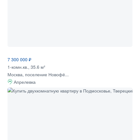
7 300 000 ₽
1-комн.кв., 35.6 м²
Москва, поселение Новофё...
Апрелевка