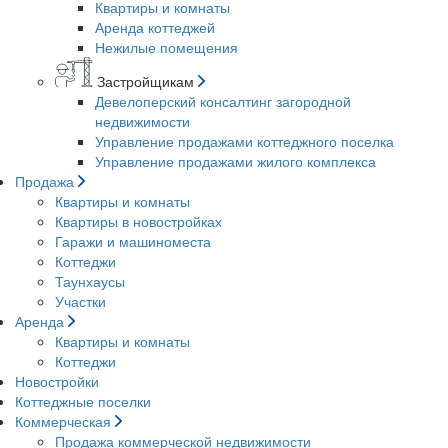
Квартиры и комнаты
Аренда коттеджей
Нежилые помещения
Застройщикам
Девелоперский консалтинг загородной
недвижимости
Управление продажами коттеджного поселка
Управление продажами жилого комплекса
Продажа
Квартиры и комнаты
Квартиры в новостройках
Гаражи и машиноместа
Коттеджи
Таунхаусы
Участки
Аренда
Квартиры и комнаты
Коттеджи
Новостройки
Коттеджные поселки
Коммерческая
Продажа коммерческой недвижимости