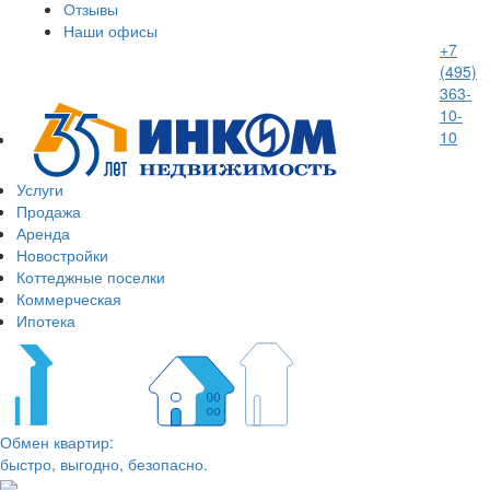
Отзывы
Наши офисы
+7
(495)
363-
10-
10
Услуги
Продажа
Аренда
Новостройки
Коттеджные поселки
Коммерческая
Ипотека
Обмен квартир:
быстро, выгодно, безопасно.