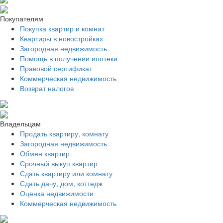
Покупателям
Покупка квартир и комнат
Квартиры в новостройках
Загородная недвижимость
Помощь в получении ипотеки
Правовой сертификат
Коммерческая недвижимость
Возврат налогов
Владельцам
Продать квартиру, комнату
Загородная недвижимость
Обмен квартир
Срочный выкуп квартир
Сдать квартиру или комнату
Сдать дачу, дом, коттедж
Оценка недвижимости
Коммерческая недвижимость