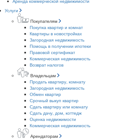
Аренда коммерческой недвижимости
Услуги
Покупателям
Покупка квартир и комнат
Квартиры в новостройках
Загородная недвижимость
Помощь в получении ипотеки
Правовой сертификат
Коммерческая недвижимость
Возврат налогов
Владельцам
Продать квартиру, комнату
Загородная недвижимость
Обмен квартир
Срочный выкуп квартир
Сдать квартиру или комнату
Сдать дачу, дом, коттедж
Оценка недвижимости
Коммерческая недвижимость
Арендаторам