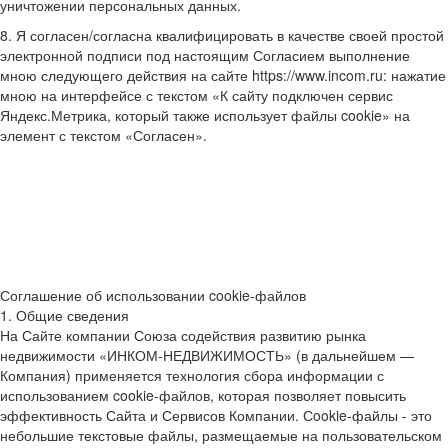
уничтожении персональных данных.
8. Я согласен/согласна квалифицировать в качестве своей простой
электронной подписи под настоящим Согласием выполнение
мною следующего действия на сайте https://www.incom.ru: нажатие
мною на интерфейсе с текстом «К сайту подключен сервис
Яндекс.Метрика, который также использует файлы cookie» на
элемент с текстом «Согласен».
Соглашение об использовании cookie-файлов
1. Общие сведения
На Сайте компании Союза содействия развитию рынка
недвижимости «ИНКОМ-НЕДВИЖИМОСТЬ» (в дальнейшем —
Компания) применяется технология сбора информации с
использованием cookie-файлов, которая позволяет повысить
эффективность Сайта и Сервисов Компании. Сookie-файлы - это
небольшие текстовые файлы, размещаемые на пользовательском