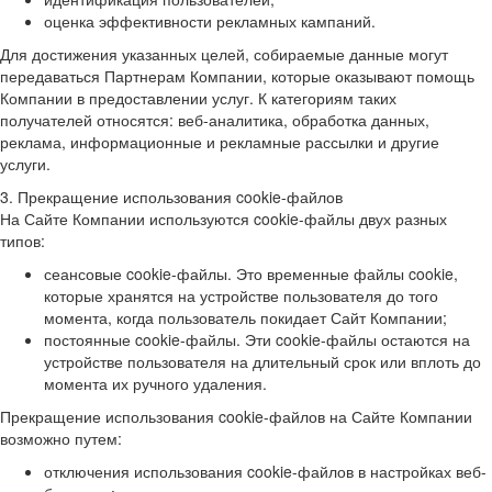
оценка эффективности рекламных кампаний.
Для достижения указанных целей, собираемые данные могут
передаваться Партнерам Компании, которые оказывают помощь
Компании в предоставлении услуг. К категориям таких
получателей относятся: веб-аналитика, обработка данных,
реклама, информационные и рекламные рассылки и другие
услуги.
3. Прекращение использования cookie-файлов
На Сайте Компании используются cookie-файлы двух разных
типов:
сеансовые cookie-файлы. Это временные файлы cookie,
которые хранятся на устройстве пользователя до того
момента, когда пользователь покидает Сайт Компании;
постоянные cookie-файлы. Эти cookie-файлы остаются на
устройстве пользователя на длительный срок или вплоть до
момента их ручного удаления.
Прекращение использования cookie-файлов на Сайте Компании
возможно путем:
отключения использования cookie-файлов в настройках веб-