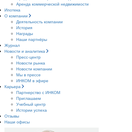
Аренда коммерческой недвижимости
Ипотека
О компании
Деятельность компании
История
Награды
Наши партнёры
Журнал
Новости и аналитика
Пресс-центр
Новости рынка
Новости компании
Мы в прессе
ИНКОМ в эфире
Карьера
Партнерство с ИНКОМ
Приглашаем
Учебный центр
Истории успеха
Отзывы
Наши офисы