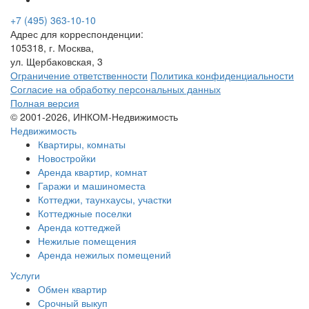
+7 (495) 363-10-10
Адрес для корреспонденции:
105318, г. Москва,
ул. Щербаковская, 3
Ограничение ответственности
Политика конфиденциальности
Согласие на обработку персональных данных
Полная версия
© 2001-2026, ИНКОМ-Недвижимость
Недвижимость
Квартиры, комнаты
Новостройки
Аренда квартир, комнат
Гаражи и машиноместа
Коттеджи,
таунхаусы,
участки
Коттеджные поселки
Аренда коттеджей
Нежилые помещения
Аренда нежилых помещений
Услуги
Обмен квартир
Срочный выкуп