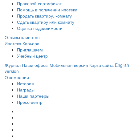
Правовой сертификат
Помощь в получении ипотеки
Продать квартиру, комнату
Сдать квартиру или комнату
Оценка недвижимости
Отзывы клиентов
Ипотека
Карьера
Приглашаем
Учебный центр
Журнал
Наши офисы
Мобильная версия
Карта сайта
English
version
О компании
История
Награды
Наши партнеры
Пресс-центр