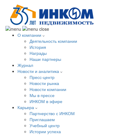
О компании
Деятельность компании
История
Награды
Наши партнеры
Журнал
Новости и аналитика
Пресс-центр
Новости рынка
Новости компании
Мы в прессе
ИНКОМ в эфире
Карьера
Партнерство с ИНКОМ
Приглашаем
Учебный центр
Истории успеха