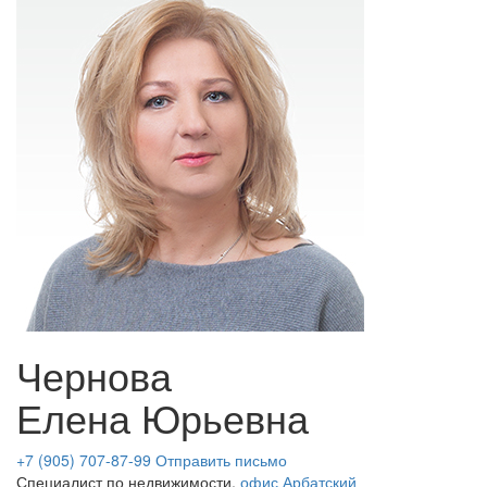
Чернова
Елена Юрьевна
+7 (905) 707-87-99
Отправить письмо
Специалист по недвижимости,
офис Арбатский