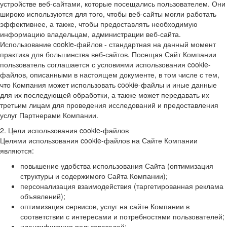
устройстве веб-сайтами, которые посещались пользователем. Они
широко используются для того, чтобы веб-сайты могли работать
эффективнее, а также, чтобы предоставлять необходимую
информацию владельцам, администрации веб-сайта.
Использование cookie-файлов - стандартная на данный момент
практика для большинства веб-сайтов. Посещая Сайт Компании
пользователь соглашается с условиями использования cookie-
файлов, описанными в настоящем документе, в том числе с тем,
что Компания может использовать cookie-файлы и иные данные
для их последующей обработки, а также может передавать их
третьим лицам для проведения исследований и предоставления
услуг Партнерами Компании.
2. Цели использования cookie-файлов
Целями использования cookie-файлов на Сайте Компании
являются:
повышение удобства использования Сайта (оптимизация
структуры и содержимого Сайта Компании);
персонализация взаимодействия (таргетированная реклама
объявлений);
оптимизация сервисов, услуг на сайте Компании в
соответствии с интересами и потребностями пользователей;
идентификация пользователей;