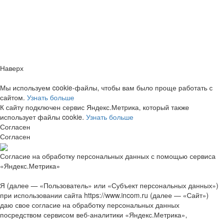
Заметили ошибку?
Сообщите нам, пожалуйста,
через
форму обратной связи.
Наверх
Мы используем cookie-файлы, чтобы вам было проще работать с
сайтом.
Узнать больше
К сайту подключен сервис Яндекс.Метрика, который также
использует файлы cookie.
Узнать больше
Согласен
Согласен
Согласие на обработку персональных данных с помощью сервиса
«Яндекс.Метрика»
Я (далее — «Пользователь» или «Субъект персональных данных»)
при использовании сайта https://www.incom.ru (далее — «Сайт»)
даю свое согласие на обработку персональных данных
посредством сервисом веб-аналитики «Яндекс.Метрика»,