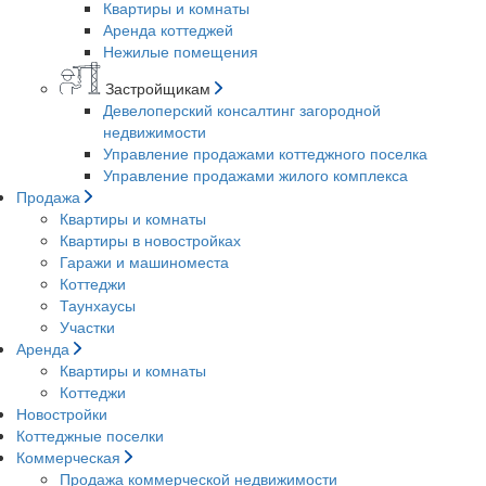
Квартиры и комнаты
Аренда коттеджей
Нежилые помещения
Застройщикам
Девелоперский консалтинг загородной
недвижимости
Управление продажами коттеджного поселка
Управление продажами жилого комплекса
Продажа
Квартиры и комнаты
Квартиры в новостройках
Гаражи и машиноместа
Коттеджи
Таунхаусы
Участки
Аренда
Квартиры и комнаты
Коттеджи
Новостройки
Коттеджные поселки
Коммерческая
Продажа коммерческой недвижимости