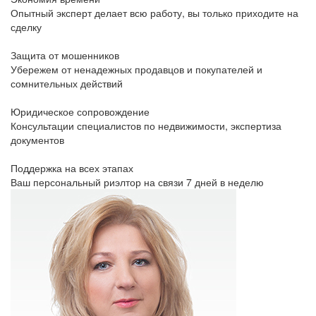
Опытный эксперт делает всю работу, вы только приходите на
сделку
Защита от мошенников
Убережем от ненадежных продавцов и покупателей и
сомнительных действий
Юридическое сопровождение
Консультации специалистов по недвижимости, экспертиза
документов
Поддержка на всех этапах
Ваш персональный риэлтор на связи 7 дней в неделю