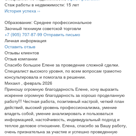
Стаж работы в недвижимости: 15 лет
История успеха ››
Образование: Среднее профессиональное
Заочный техникум советской торговли
+7 (905) 707-87-99
Отправить письмо
Личная информация
Оставить отзыв
Отзывы клиентов
Отзыв компании
Спасибо большое Елене за проведение сложной сделки.
Специалист высокого уровня, по всем вопросам грамотно
консультировала и помогала в решении.
Михаил , февраль 2026
Приношу огромную благодарность Елене, хочу выразить
искренне огромную благодарность за хорошо проделанную
работу!!! Честная работа, позитивный настрой, четкий план
действий, высокий уровень профессионализма, умение
владеть собой, умение анализировать и пользоваться
информацией, настойчивость, индивидуальный подход и
теплое деловое отношение. Елена, спасибо за Вашу работу,
очень признательна за участие и успешно проведенную