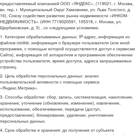
предоставляемый компанией ООО «ЯНДЕКС», (119021, г. Москва,
вн. тер. г. Муниципальный Округ Хамовники, ул. Льва Толстого, д.
16), Союзу содействия развитию рынка недвижимости «ИНКОМ-
НЕДВИЖИМОСТЬ» (ИНН 7719020591, 105318, г. Москва, ул.
Щербаковская, д. 3) , со следующими условиями.
1. Категории обрабатываемых данных: IP-адрес, информация из
файлов cookie, информация о браузере пользователя (или иной
программе, с помощью которой осуществляется доступ к сервисам
Сайта), информация об аппаратном и программном обеспечении
устройства пользователя, время доступа, адреса запрашиваемых
страниц.
2. Цель обработки персональных данных: анализ
пользовательской активности с помощью сервиса
«Яндекс.Метрика».
3. Способы обработки: сбор, запись, систематизация, накопление,
хранение, уточнение (обновление, изменение), извлечение,
использование, обезличивание, передача (доступ,
предоставление), блокирование, удаление, уничтожение
персональных данных.
4. Срок обработки и хранения: до получения от субъекта