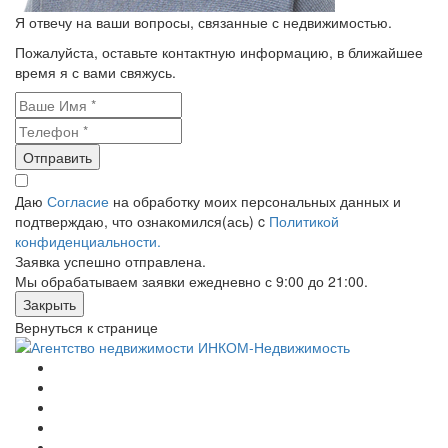
Я отвечу на ваши вопросы, связанные с недвижимостью.
Пожалуйста, оставьте контактную информацию, в ближайшее
время я с вами свяжусь.
Отправить
Даю
Согласие
на обработку моих персональных данных и
подтверждаю, что ознакомился(ась) c
Политикой
конфиденциальности.
Заявка успешно отправлена.
Мы обрабатываем заявки ежедневно с 9:00 до 21:00.
Закрыть
Вернуться к странице