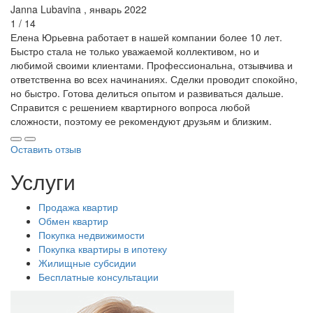
Janna Lubavina , январь 2022
1 / 14
Елена Юрьевна работает в нашей компании более 10 лет.
Быстро стала не только уважаемой коллективом, но и
любимой своими клиентами. Профессиональна, отзывчива и
ответственна во всех начинаниях. Сделки проводит спокойно,
но быстро. Готова делиться опытом и развиваться дальше.
Справится с решением квартирного вопроса любой
сложности, поэтому ее рекомендуют друзьям и близким.
Оставить отзыв
Услуги
Продажа квартир
Обмен квартир
Покупка недвижимости
Покупка квартиры в ипотеку
Жилищные субсидии
Бесплатные консультации