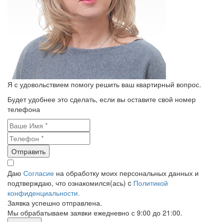
Я с удовольствием помогу решить ваш квартирный вопрос.
Будет удобнее это сделать, если вы оставите свой номер
телефона
Отправить
Даю
Согласие
на обработку моих персональных данных и
подтверждаю, что ознакомился(ась) c
Политикой
конфиденциальности.
Заявка успешно отправлена.
Мы обрабатываем заявки ежедневно с 9:00 до 21:00.