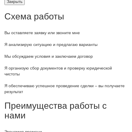
Закрыть
Схема работы
Вы оставляете заявку или звоните мне
Я анализирую ситуацию и предлагаю варианты
Мы обсуждаем условия и заключаем договор
Я организую сбор документов и проверку юридической
чистоты
Я обеспечиваю успешное проведение сделки – вы получаете
результат
Преимущества работы с
нами
Экономия времени