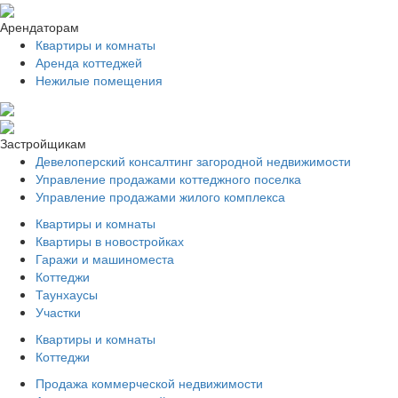
Арендаторам
Квартиры и комнаты
Аренда коттеджей
Нежилые помещения
Застройщикам
Девелоперский консалтинг загородной недвижимости
Управление продажами коттеджного поселка
Управление продажами жилого комплекса
Квартиры и комнаты
Квартиры в новостройках
Гаражи и машиноместа
Коттеджи
Таунхаусы
Участки
Квартиры и комнаты
Коттеджи
Продажа коммерческой недвижимости