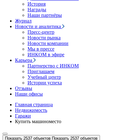
История
Награды
Наши партнёры
Журнал
Новости и аналитика
Пресс-центр
Новости рынка
Новости компании
Мы в прессе
ИНКОМ в эфире
Карьера
Партнерство с ИНКОМ
Приглашаем
Учебный центр
Истории успеха
Отзывы
Наши офисы
Главная страница
Недвижимость
Гаражи
Купить машиноместо
Показать 2537 объектов
Показать 2537 объектов