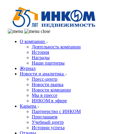
О компании
Деятельность компании
История
Награды
Наши партнеры
Журнал
Новости и аналитика
Пресс-центр
Новости рынка
Новости компании
Мы в прессе
ИНКОМ в эфире
Карьера
Партнерство с ИНКОМ
Приглашаем
Учебный центр
Истории успеха
Отзывы