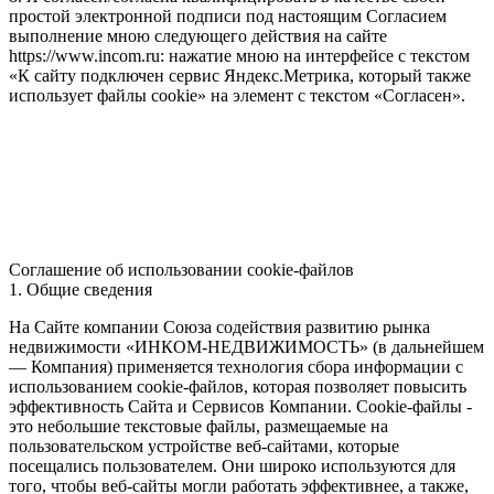
простой электронной подписи под настоящим Согласием
выполнение мною следующего действия на сайте
https://www.incom.ru: нажатие мною на интерфейсе с текстом
«К сайту подключен сервис Яндекс.Метрика, который также
использует файлы cookie» на элемент с текстом «Согласен».
Соглашение об использовании cookie-файлов
1. Общие сведения
На Сайте компании Союза содействия развитию рынка
недвижимости «ИНКОМ-НЕДВИЖИМОСТЬ» (в дальнейшем
— Компания) применяется технология сбора информации с
использованием cookie-файлов, которая позволяет повысить
эффективность Сайта и Сервисов Компании. Сookie-файлы -
это небольшие текстовые файлы, размещаемые на
пользовательском устройстве веб-сайтами, которые
посещались пользователем. Они широко используются для
того, чтобы веб-сайты могли работать эффективнее, а также,