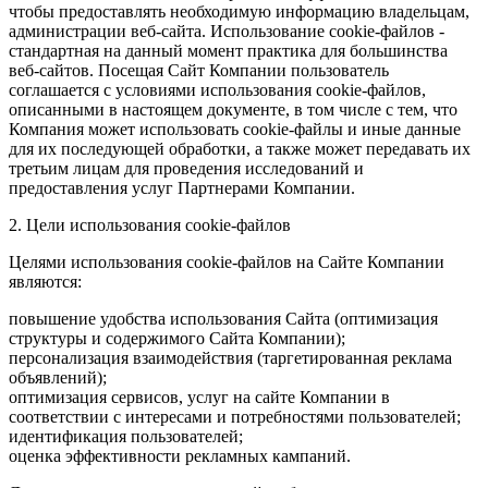
чтобы предоставлять необходимую информацию владельцам,
администрации веб-сайта. Использование cookie-файлов -
стандартная на данный момент практика для большинства
веб-сайтов. Посещая Сайт Компании пользователь
соглашается с условиями использования cookie-файлов,
описанными в настоящем документе, в том числе с тем, что
Компания может использовать cookie-файлы и иные данные
для их последующей обработки, а также может передавать их
третьим лицам для проведения исследований и
предоставления услуг Партнерами Компании.
2. Цели использования cookie-файлов
Целями использования cookie-файлов на Сайте Компании
являются:
повышение удобства использования Сайта (оптимизация
структуры и содержимого Сайта Компании);
персонализация взаимодействия (таргетированная реклама
объявлений);
оптимизация сервисов, услуг на сайте Компании в
соответствии с интересами и потребностями пользователей;
идентификация пользователей;
оценка эффективности рекламных кампаний.