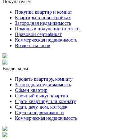
Покупателям
Покупка квартир и комнат
Квартиры в новостройках
Загородная недвижимость
Помощь в получении ипотеки
Правовой сертификат
Коммерческая недвижимость
Возврат налогов
Владельцам
Продать квартиру, комнату
Загородная недвижимость
Обмен квартир
Срочный выкуп квартир
Сдать квартиру или комнату
Сдать дачу, дом, коттедж
Оценка недвижимости
Коммерческая недвижимость