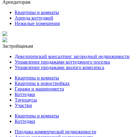
Арендаторам
Квартиры и комнаты
Аренда коттеджей
Нежилые помещения
Застройщикам
Девелоперский консалтинг загородной недвижимости
Управление продажами коттеджного поселка
Управление продажами жилого комплекса
Квартиры и комнаты
Квартиры в новостройках
Гаражи и машиноместа
Коттеджи
Таунхаусы
Участки
Квартиры и комнаты
Коттеджи
Продажа коммерческой недвижимости