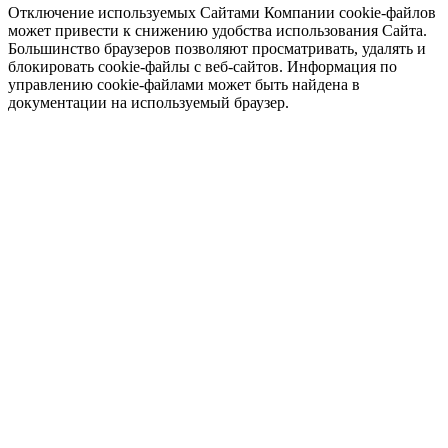
Отключение используемых Сайтами Компании cookie-файлов
может привести к снижению удобства использования Сайта.
Большинство браузеров позволяют просматривать, удалять и
блокировать cookie-файлы c веб-сайтов. Информация по
управлению cookie-файлами может быть найдена в
документации на используемый браузер.