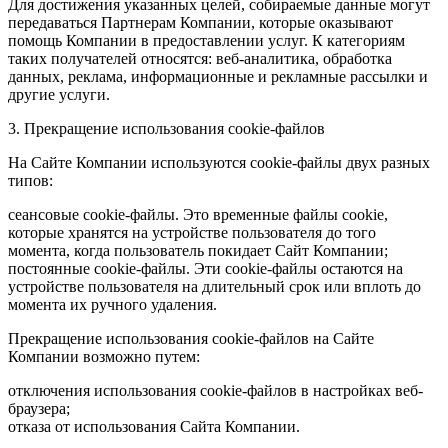
Для достижения указанных целей, собираемые данные могут
передаваться Партнерам Компании, которые оказывают
помощь Компании в предоставлении услуг. К категориям
таких получателей относятся: веб-аналитика, обработка
данных, реклама, информационные и рекламные рассылки и
другие услуги.
3. Прекращение использования cookie-файлов
На Сайте Компании используются cookie-файлы двух разных
типов:
сеансовые cookie-файлы. Это временные файлы cookie,
которые хранятся на устройстве пользователя до того
момента, когда пользователь покидает Сайт Компании;
постоянные cookie-файлы. Эти cookie-файлы остаются на
устройстве пользователя на длительный срок или вплоть до
момента их ручного удаления.
Прекращение использования cookie-файлов на Сайте
Компании возможно путем:
отключения использования cookie-файлов в настройках веб-
браузера;
отказа от использования Сайта Компании.