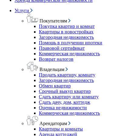
Аренда коммерческой недвижимости
Услуги
Покупателям
Покупка квартир и комнат
Квартиры в новостройках
Загородная недвижимость
Помощь в получении ипотеки
Правовой сертификат
Коммерческая недвижимость
Возврат налогов
Владельцам
Продать квартиру, комнату
Загородная недвижимость
Обмен квартир
Срочный выкуп квартир
Сдать квартиру или комнату
Сдать дачу, дом, коттедж
Оценка недвижимости
Коммерческая недвижимость
Арендаторам
Квартиры и комнаты
Аренда коттеджей