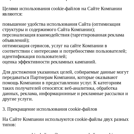
Целями использования cookie-файлов на Сайте Компании
являются:
повышение удобства использования Сайта (оптимизация
структуры и содержимого Сайта Компании);
персонализация взаимодействия (таргетированная реклама
объявлений);
оптимизация сервисов, услуг на сайте Компании в
соответствии с интересами и потребностями пользователей;
идентификация пользователей;
оценка эффективности рекламных кампаний.
Для достижения указанных целей, собираемые данные могут
передаваться Партнерам Компании, которые оказывают
помощь Компании в предоставлении услуг. К категориям
таких получателей относятся: веб-аналитика, обработка
данных, реклама, информационные и рекламные рассылки и
другие услуги.
3. Прекращение использования cookie-файлов
На Сайте Компании используются cookie-файлы двух разных
типов: