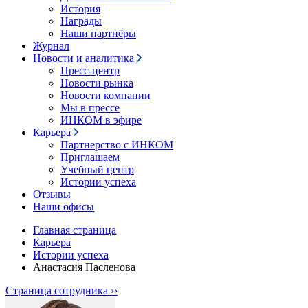
История
Награды
Наши партнёры
Журнал
Новости и аналитика
Пресс-центр
Новости рынка
Новости компании
Мы в прессе
ИНКОМ в эфире
Карьера
Партнерство с ИНКОМ
Приглашаем
Учебный центр
Истории успеха
Отзывы
Наши офисы
Главная страница
Карьера
Истории успеха
Анастасия Пасленова
Страница сотрудника ››