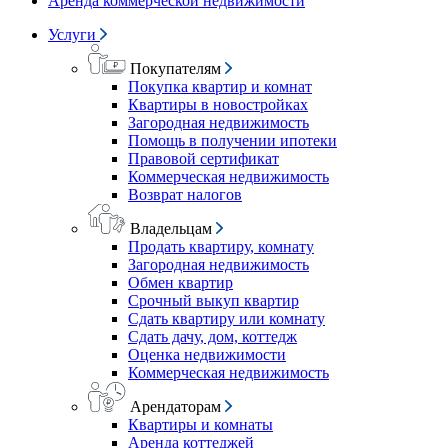
Аренда коммерческой недвижимости
Услуги
Покупателям
Покупка квартир и комнат
Квартиры в новостройках
Загородная недвижимость
Помощь в получении ипотеки
Правовой сертификат
Коммерческая недвижимость
Возврат налогов
Владельцам
Продать квартиру, комнату
Загородная недвижимость
Обмен квартир
Срочный выкуп квартир
Сдать квартиру или комнату
Сдать дачу, дом, коттедж
Оценка недвижимости
Коммерческая недвижимость
Арендаторам
Квартиры и комнаты
Аренда коттеджей