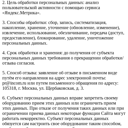
2. Цель обработки персональных данных: анализ
пользовательской активности с помощью сервиса
«Яндекс.Метрика».
3. Способы обработки: сбор, запись, систематизация,
накопление, хранение, уточнение (обновление, изменение),
извлечение, использование, обезличивание, передача (доступ,
предоставление), блокирование, удаление, уничтожение
персональных данных.
4. Срок обработки и хранения: до получения от субъекта
персональных данных требования о прекращении обработки/
отзыва согласия.
5. Способ отзыва: заявление об отзыве в письменном виде
путём его направления на адрес электронной почты:
pr@incom.ru или путем письменного обращения по адресу:
105318, г. Москва, ул. Щербаковская, д. 3.
6. Субъект персональных данных вправе запретить своему
оборудованию прием этих данных или ограничить прием
этих данных. При отказе от получения таких данных или при
ограничении приема данных некоторые функции Сайта могут
работать некорректно. Субъект персональных данных
обязуется сам настроить свое оборудование таким способом,