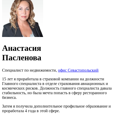
Анастасия
Пасленова
Специалист по недвижимости,
офис Севастопольский
15 лет я проработала в страховой компании на должности
Главного специалиста в отделе страхования авиационных и
космических рисков. Должность главного специалиста давала
стабильность, но была мечта попасть в сферу ресторанного
бизнеса.
Затем я получила дополнительное профильное образование и
проработала 4 года в этой сфере.