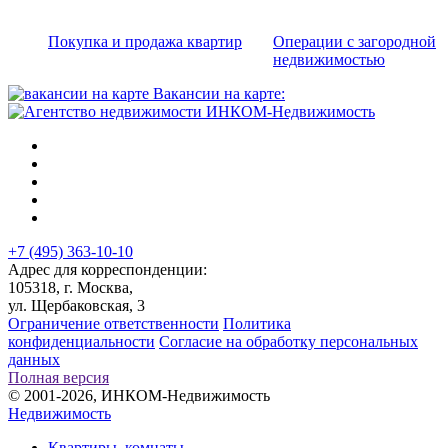
Покупка и продажа квартир
Операции с загородной
недвижимостью
Вакансии на карте:
+7 (495) 363-10-10
Адрес для корреспонденции:
105318, г. Москва,
ул. Щербаковская, 3
Ограничение ответственности
Политика
конфиденциальности
Согласие на обработку персональных
данных
Полная версия
© 2001-2026, ИНКОМ-Недвижимость
Недвижимость
Квартиры, комнаты