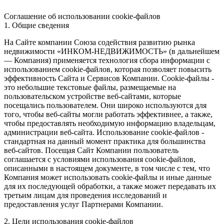
Соглашение об использовании cookie-файлов
1. Общие сведения
На Сайте компании Союза содействия развитию рынка
недвижимости «ИНКОМ-НЕДВИЖИМОСТЬ» (в дальнейшем
— Компания) применяется технология сбора информации с
использованием cookie-файлов, которая позволяет повысить
эффективность Сайта и Сервисов Компании. Сookie-файлы -
это небольшие текстовые файлы, размещаемые на
пользовательском устройстве веб-сайтами, которые
посещались пользователем. Они широко используются для
того, чтобы веб-сайты могли работать эффективнее, а также,
чтобы предоставлять необходимую информацию владельцам,
администрации веб-сайта. Использование cookie-файлов -
стандартная на данный момент практика для большинства
веб-сайтов. Посещая Сайт Компании пользователь
соглашается с условиями использования cookie-файлов,
описанными в настоящем документе, в том числе с тем, что
Компания может использовать cookie-файлы и иные данные
для их последующей обработки, а также может передавать их
третьим лицам для проведения исследований и
предоставления услуг Партнерами Компании.
2. Цели использования cookie-файлов