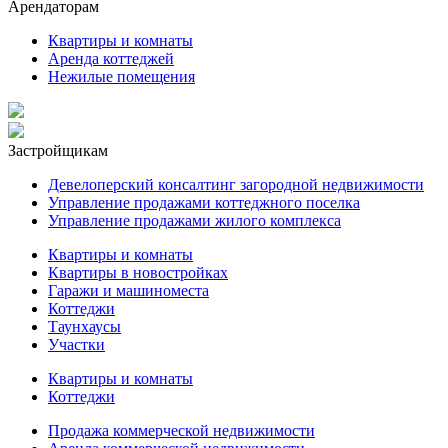
Арендаторам
Квартиры и комнаты
Аренда коттеджей
Нежилые помещения
Застройщикам
Девелоперский консалтинг загородной недвижимости
Управление продажами коттеджного поселка
Управление продажами жилого комплекса
Квартиры и комнаты
Квартиры в новостройках
Гаражи и машиноместа
Коттеджи
Таунхаусы
Участки
Квартиры и комнаты
Коттеджи
Продажа коммерческой недвижимости