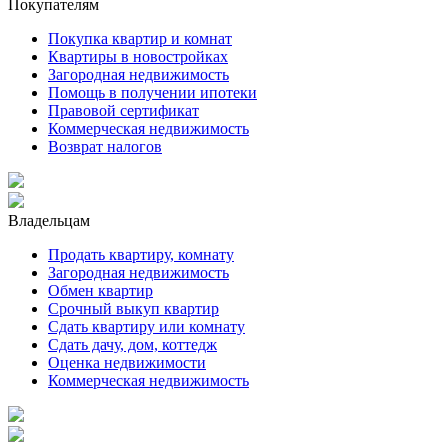
Покупателям
Покупка квартир и комнат
Квартиры в новостройках
Загородная недвижимость
Помощь в получении ипотеки
Правовой сертификат
Коммерческая недвижимость
Возврат налогов
Владельцам
Продать квартиру, комнату
Загородная недвижимость
Обмен квартир
Срочный выкуп квартир
Сдать квартиру или комнату
Сдать дачу, дом, коттедж
Оценка недвижимости
Коммерческая недвижимость