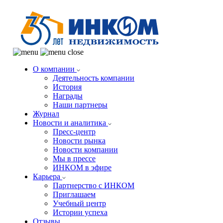
О компании
Деятельность компании
История
Награды
Наши партнеры
Журнал
Новости и аналитика
Пресс-центр
Новости рынка
Новости компании
Мы в прессе
ИНКОМ в эфире
Карьера
Партнерство с ИНКОМ
Приглашаем
Учебный центр
Истории успеха
Отзывы