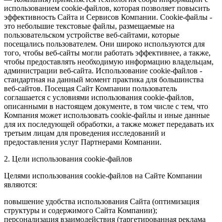
использованием cookie-файлов, которая позволяет повысить
эффективность Сайта и Сервисов Компании. Сookie-файлы -
это небольшие текстовые файлы, размещаемые на
пользовательском устройстве веб-сайтами, которые
посещались пользователем. Они широко используются для
того, чтобы веб-сайты могли работать эффективнее, а также,
чтобы предоставлять необходимую информацию владельцам,
администрации веб-сайта. Использование cookie-файлов -
стандартная на данный момент практика для большинства
веб-сайтов. Посещая Сайт Компании пользователь
соглашается с условиями использования cookie-файлов,
описанными в настоящем документе, в том числе с тем, что
Компания может использовать cookie-файлы и иные данные
для их последующей обработки, а также может передавать их
третьим лицам для проведения исследований и
предоставления услуг Партнерами Компании.
2. Цели использования cookie-файлов
Целями использования cookie-файлов на Сайте Компании
являются:
повышение удобства использования Сайта (оптимизация
структуры и содержимого Сайта Компании);
персонализация взаимодействия (таргетированная реклама