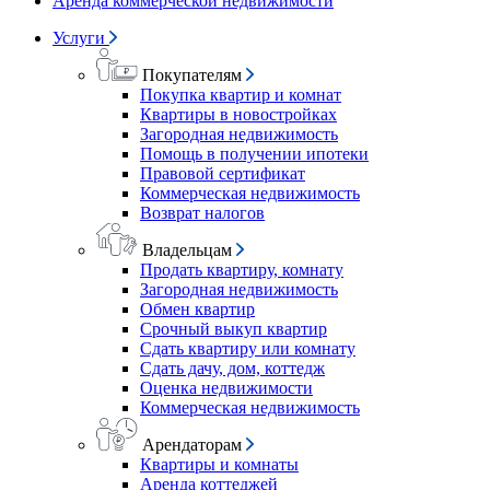
Аренда коммерческой недвижимости
Услуги
Покупателям
Покупка квартир и комнат
Квартиры в новостройках
Загородная недвижимость
Помощь в получении ипотеки
Правовой сертификат
Коммерческая недвижимость
Возврат налогов
Владельцам
Продать квартиру, комнату
Загородная недвижимость
Обмен квартир
Срочный выкуп квартир
Сдать квартиру или комнату
Сдать дачу, дом, коттедж
Оценка недвижимости
Коммерческая недвижимость
Арендаторам
Квартиры и комнаты
Аренда коттеджей