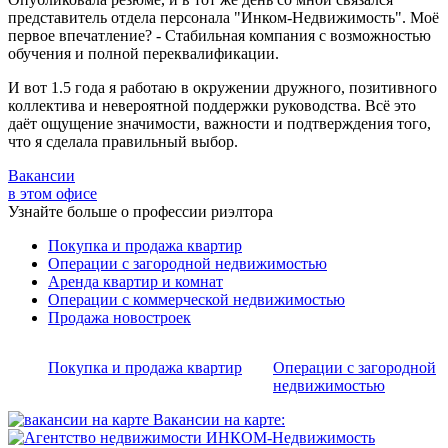
представитель отдела персонала "Инком-Недвижимость". Моё
первое впечатление? - Стабильная компания с возможностью
обучения и полной переквалификации.
И вот 1.5 года я работаю в окружении дружного, позитивного
коллектива и невероятной поддержки руководства. Всё это
даёт ощущение значимости, важности и подтверждения того,
что я сделала правильный выбор.
Вакансии
в этом офисе
Узнайте больше о профессии риэлтора
Покупка и продажа квартир
Операции с загородной недвижимостью
Аренда квартир и комнат
Операции с коммерческой недвижимостью
Продажа новостроек
Покупка и продажа квартир
Операции с загородной
недвижимостью
Вакансии на карте: