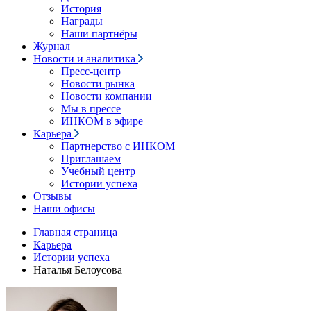
История
Награды
Наши партнёры
Журнал
Новости и аналитика
Пресс-центр
Новости рынка
Новости компании
Мы в прессе
ИНКОМ в эфире
Карьера
Партнерство с ИНКОМ
Приглашаем
Учебный центр
Истории успеха
Отзывы
Наши офисы
Главная страница
Карьера
Истории успеха
Наталья Белоусова