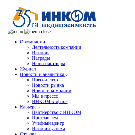
О компании
Деятельность компании
История
Награды
Наши партнеры
Журнал
Новости и аналитика
Пресс-центр
Новости рынка
Новости компании
Мы в прессе
ИНКОМ в эфире
Карьера
Партнерство с ИНКОМ
Приглашаем
Учебный центр
Истории успеха
Отзывы