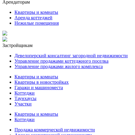
Арендаторам
Квартиры и комнаты
Аренда коттеджей
Нежилые помещения
Застройщикам
Девелоперский консалтинг загородной недвижимости
Управление продажами коттеджного поселка
Управление продажами жилого комплекса
Квартиры и комнаты
Квартиры в новостройках
Гаражи и машиноместа
Коттеджи
Таунхаусы
Участки
Квартиры и комнаты
Коттеджи
Продажа коммерческой недвижимости