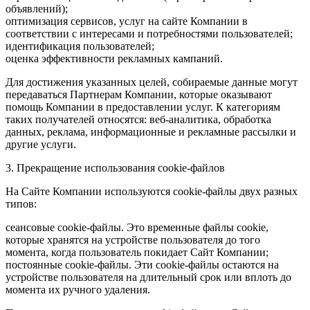
объявлений);
оптимизация сервисов, услуг на сайте Компании в
соответствии с интересами и потребностями пользователей;
идентификация пользователей;
оценка эффективности рекламных кампаний.
Для достижения указанных целей, собираемые данные могут
передаваться Партнерам Компании, которые оказывают
помощь Компании в предоставлении услуг. К категориям
таких получателей относятся: веб-аналитика, обработка
данных, реклама, информационные и рекламные рассылки и
другие услуги.
3. Прекращение использования cookie-файлов
На Сайте Компании используются cookie-файлы двух разных
типов:
сеансовые cookie-файлы. Это временные файлы cookie,
которые хранятся на устройстве пользователя до того
момента, когда пользователь покидает Сайт Компании;
постоянные cookie-файлы. Эти cookie-файлы остаются на
устройстве пользователя на длительный срок или вплоть до
момента их ручного удаления.