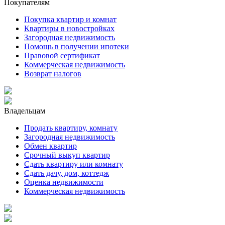
Покупателям
Покупка квартир и комнат
Квартиры в новостройках
Загородная недвижимость
Помощь в получении ипотеки
Правовой сертификат
Коммерческая недвижимость
Возврат налогов
Владельцам
Продать квартиру, комнату
Загородная недвижимость
Обмен квартир
Срочный выкуп квартир
Сдать квартиру или комнату
Сдать дачу, дом, коттедж
Оценка недвижимости
Коммерческая недвижимость