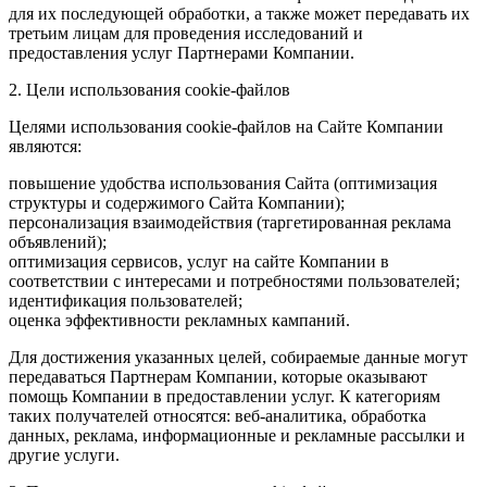
для их последующей обработки, а также может передавать их
третьим лицам для проведения исследований и
предоставления услуг Партнерами Компании.
2. Цели использования cookie-файлов
Целями использования cookie-файлов на Сайте Компании
являются:
повышение удобства использования Сайта (оптимизация
структуры и содержимого Сайта Компании);
персонализация взаимодействия (таргетированная реклама
объявлений);
оптимизация сервисов, услуг на сайте Компании в
соответствии с интересами и потребностями пользователей;
идентификация пользователей;
оценка эффективности рекламных кампаний.
Для достижения указанных целей, собираемые данные могут
передаваться Партнерам Компании, которые оказывают
помощь Компании в предоставлении услуг. К категориям
таких получателей относятся: веб-аналитика, обработка
данных, реклама, информационные и рекламные рассылки и
другие услуги.