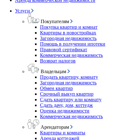
Аренда коммерческой недвижимости
Услуги
Покупателям
Покупка квартир и комнат
Квартиры в новостройках
Загородная недвижимость
Помощь в получении ипотеки
Правовой сертификат
Коммерческая недвижимость
Возврат налогов
Владельцам
Продать квартиру, комнату
Загородная недвижимость
Обмен квартир
Срочный выкуп квартир
Сдать квартиру или комнату
Сдать дачу, дом, коттедж
Оценка недвижимости
Коммерческая недвижимость
Арендаторам
Квартиры и комнаты
Аренда коттеджей