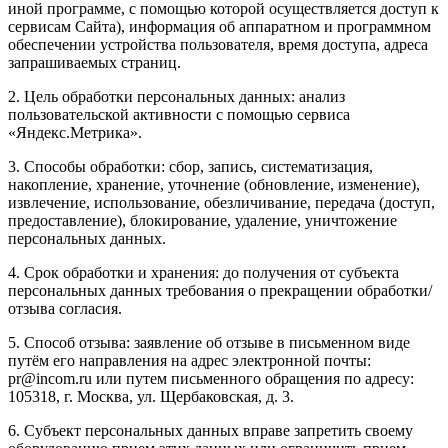
иной программе, с помощью которой осуществляется доступ к
сервисам Сайта), информация об аппаратном и программном
обеспечении устройства пользователя, время доступа, адреса
запрашиваемых страниц.
2. Цель обработки персональных данных: анализ
пользовательской активности с помощью сервиса
«Яндекс.Метрика».
3. Способы обработки: сбор, запись, систематизация,
накопление, хранение, уточнение (обновление, изменение),
извлечение, использование, обезличивание, передача (доступ,
предоставление), блокирование, удаление, уничтожение
персональных данных.
4. Срок обработки и хранения: до получения от субъекта
персональных данных требования о прекращении обработки/
отзыва согласия.
5. Способ отзыва: заявление об отзыве в письменном виде
путём его направления на адрес электронной почты:
pr@incom.ru или путем письменного обращения по адресу:
105318, г. Москва, ул. Щербаковская, д. 3.
6. Субъект персональных данных вправе запретить своему