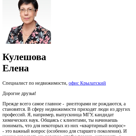
Кулешова
Елена
Специалист по недвижимости,
офис Крылатский
Дорогие друзья!
Прежде всего самое главное - риелторами не рождаются, а
становятся. В сферу недвижимости приходят люди из других
профессий. Я, например, выпускница МГУ, кандидат
химических наук. Общаясь с клиентами, ты начинаешь
понимать, что для некоторых из них «квартирный вопрос»
- это важный вопрос (особенно для старшего поколения). И