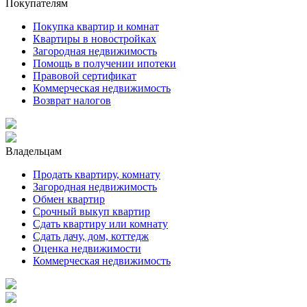
Покупателям
Покупка квартир и комнат
Квартиры в новостройках
Загородная недвижимость
Помощь в получении ипотеки
Правовой сертификат
Коммерческая недвижимость
Возврат налогов
Владельцам
Продать квартиру, комнату
Загородная недвижимость
Обмен квартир
Срочный выкуп квартир
Сдать квартиру или комнату
Сдать дачу, дом, коттедж
Оценка недвижимости
Коммерческая недвижимость