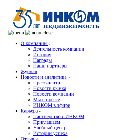
О компании
Деятельность компании
История
Награды
Наши партнеры
Журнал
Новости и аналитика
Пресс-центр
Новости рынка
Новости компании
Мы в прессе
ИНКОМ в эфире
Карьера
Партнерство с ИНКОМ
Приглашаем
Учебный центр
Истории успеха
Отзывы