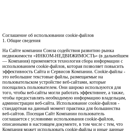
Соглашение об использовании cookie-файлов
1. Общие сведения
На Сайте компании Союза содействия развитию рынка
недвижимости «ИНКОМ-НЕДВИЖИМОСТЬ» (в дальнейшем
— Компания) применяется технология сбора информации с
использованием cookie-файлов, которая позволяет повысить
эффективность Сайта и Сервисов Компании. Сookie-файлы -
это небольшие текстовые файлы, размещаемые на
пользовательском устройстве веб-сайтами, которые
посещались пользователем. Они широко используются для
того, чтобы веб-сайты могли работать эффективнее, а также,
чтобы предоставлять необходимую информацию владельцам,
администрации веб-сайта. Использование cookie-файлов -
стандартная на данный момент практика для большинства
веб-сайтов. Посещая Сайт Компании пользователь
соглашается с условиями использования cookie-файлов,
описанными в настоящем документе, в том числе с тем, что
Компания может использовать cookie-файлы и иные данные