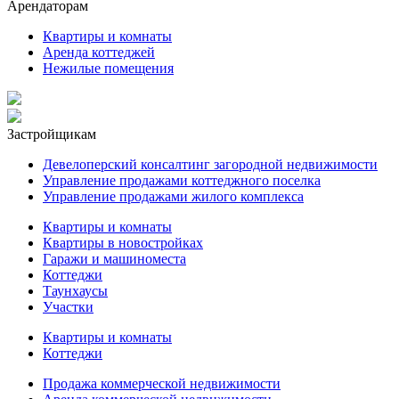
Арендаторам
Квартиры и комнаты
Аренда коттеджей
Нежилые помещения
Застройщикам
Девелоперский консалтинг загородной недвижимости
Управление продажами коттеджного поселка
Управление продажами жилого комплекса
Квартиры и комнаты
Квартиры в новостройках
Гаражи и машиноместа
Коттеджи
Таунхаусы
Участки
Квартиры и комнаты
Коттеджи
Продажа коммерческой недвижимости