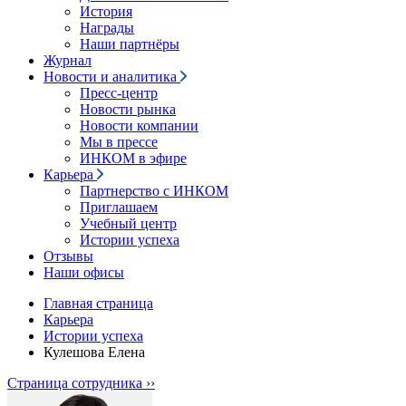
История
Награды
Наши партнёры
Журнал
Новости и аналитика
Пресс-центр
Новости рынка
Новости компании
Мы в прессе
ИНКОМ в эфире
Карьера
Партнерство с ИНКОМ
Приглашаем
Учебный центр
Истории успеха
Отзывы
Наши офисы
Главная страница
Карьера
Истории успеха
Кулешова Елена
Страница сотрудника ››