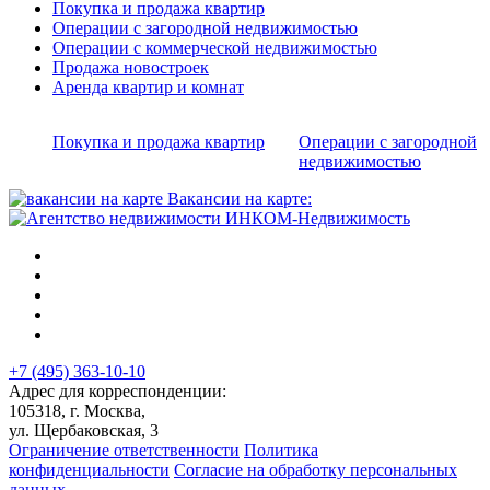
Покупка и продажа квартир
Операции с загородной недвижимостью
Операции с коммерческой недвижимостью
Продажа новостроек
Аренда квартир и комнат
Покупка и продажа квартир
Операции с загородной
недвижимостью
Вакансии на карте:
+7 (495) 363-10-10
Адрес для корреспонденции:
105318, г. Москва,
ул. Щербаковская, 3
Ограничение ответственности
Политика
конфиденциальности
Согласие на обработку персональных
данных