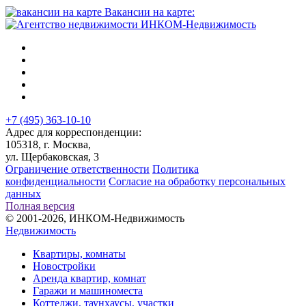
Вакансии на карте:
+7 (495) 363-10-10
Адрес для корреспонденции:
105318, г. Москва,
ул. Щербаковская, 3
Ограничение ответственности
Политика
конфиденциальности
Согласие на обработку персональных
данных
Полная версия
© 2001-2026, ИНКОМ-Недвижимость
Недвижимость
Квартиры, комнаты
Новостройки
Аренда квартир, комнат
Гаражи и машиноместа
Коттеджи,
таунхаусы,
участки