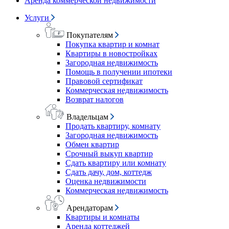
Аренда коммерческой недвижимости
Услуги
Покупателям
Покупка квартир и комнат
Квартиры в новостройках
Загородная недвижимость
Помощь в получении ипотеки
Правовой сертификат
Коммерческая недвижимость
Возврат налогов
Владельцам
Продать квартиру, комнату
Загородная недвижимость
Обмен квартир
Срочный выкуп квартир
Сдать квартиру или комнату
Сдать дачу, дом, коттедж
Оценка недвижимости
Коммерческая недвижимость
Арендаторам
Квартиры и комнаты
Аренда коттеджей