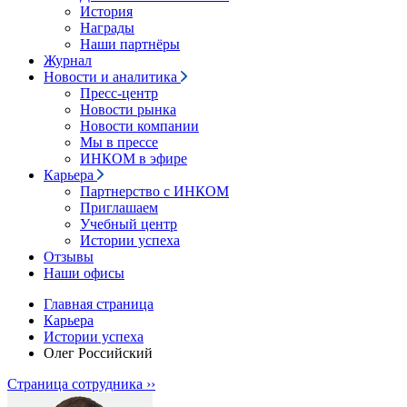
История
Награды
Наши партнёры
Журнал
Новости и аналитика
Пресс-центр
Новости рынка
Новости компании
Мы в прессе
ИНКОМ в эфире
Карьера
Партнерство с ИНКОМ
Приглашаем
Учебный центр
Истории успеха
Отзывы
Наши офисы
Главная страница
Карьера
Истории успеха
Олег Российский
Страница сотрудника ››