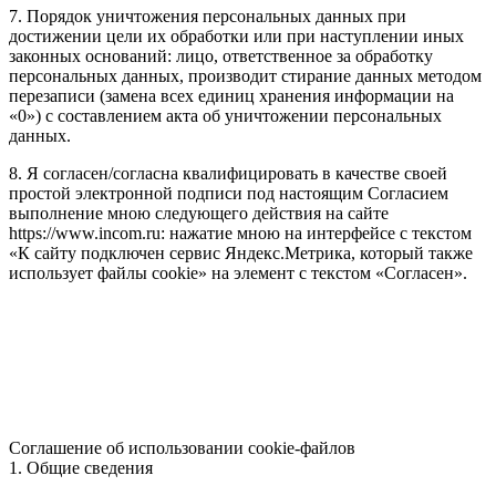
7. Порядок уничтожения персональных данных при
достижении цели их обработки или при наступлении иных
законных оснований: лицо, ответственное за обработку
персональных данных, производит стирание данных методом
перезаписи (замена всех единиц хранения информации на
«0») с составлением акта об уничтожении персональных
данных.
8. Я согласен/согласна квалифицировать в качестве своей
простой электронной подписи под настоящим Согласием
выполнение мною следующего действия на сайте
https://www.incom.ru: нажатие мною на интерфейсе с текстом
«К сайту подключен сервис Яндекс.Метрика, который также
использует файлы cookie» на элемент с текстом «Согласен».
Соглашение об использовании cookie-файлов
1. Общие сведения