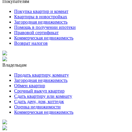
Покупателям
Покупка квартир и комнат
Квартиры в новостройках
Загородная недвижимость
Помощь в получении ипотеки
Правовой сертификат
Коммерческая недвижимость
Возврат налогов
Владельцам
Продать квартиру, комнату
Загородная недвижимость
Обмен квартир
Срочный выкуп квартир
Сдать квартиру или комнату
Сдать дачу, дом, коттедж
Оценка недвижимости
Коммерческая недвижимость