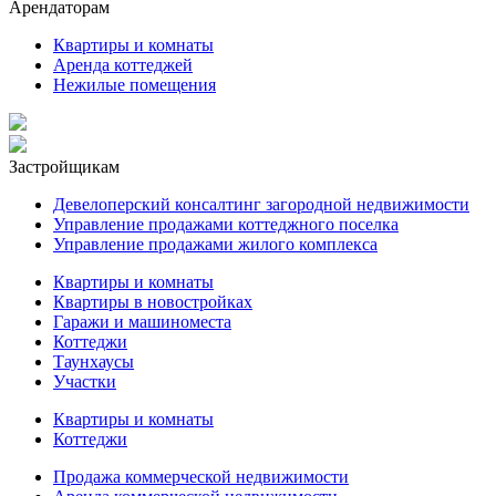
Арендаторам
Квартиры и комнаты
Аренда коттеджей
Нежилые помещения
Застройщикам
Девелоперский консалтинг загородной недвижимости
Управление продажами коттеджного поселка
Управление продажами жилого комплекса
Квартиры и комнаты
Квартиры в новостройках
Гаражи и машиноместа
Коттеджи
Таунхаусы
Участки
Квартиры и комнаты
Коттеджи
Продажа коммерческой недвижимости