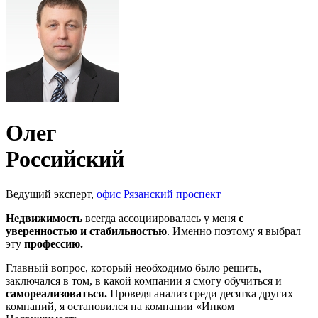
Олег
Российский
Ведущий эксперт,
офис Рязанский проспект
Недвижимость
всегда ассоциировалась у меня
с
уверенностью и стабильностью
. Именно поэтому я выбрал
эту
профессию.
Главный вопрос, который необходимо было решить,
заключался в том, в какой компании я смогу обучиться и
самореализоваться.
Проведя анализ среди десятка других
компаний, я остановился на компании «Инком