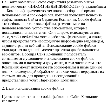
На Сайте компании Союза содействия развитию рынка
недвижимости «ИНКОМ-НЕДВИЖИМОСТЬ» (в дальнейшем
— Компания) применяется технология сбора информации с
использованием cookie-файлов, которая позволяет повысить
эффективность Сайта и Сервисов Компании. Сookie-файлы -
это небольшие текстовые файлы, размещаемые на
пользовательском устройстве веб-сайтами, которые
посещались пользователем. Они широко используются для
того, чтобы веб-сайты могли работать эффективнее, а также,
чтобы предоставлять необходимую информацию владельцам,
администрации веб-сайта. Использование cookie-файлов -
стандартная на данный момент практика для большинства
веб-сайтов. Посещая Сайт Компании пользователь
соглашается с условиями использования cookie-файлов,
описанными в настоящем документе, в том числе с тем, что
Компания может использовать cookie-файлы и иные данные
для их последующей обработки, а также может передавать их
третьим лицам для проведения исследований и
предоставления услуг Партнерами Компании.
2. Цели использования cookie-файлов
Целями использования cookie-файлов на Сайте Компании
являются: