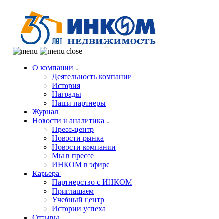
О компании
Деятельность компании
История
Награды
Наши партнеры
Журнал
Новости и аналитика
Пресс-центр
Новости рынка
Новости компании
Мы в прессе
ИНКОМ в эфире
Карьера
Партнерство с ИНКОМ
Приглашаем
Учебный центр
Истории успеха
Отзывы