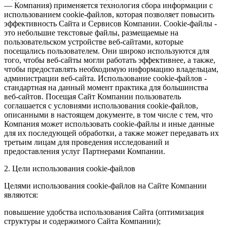
— Компания) применяется технология сбора информации с
использованием cookie-файлов, которая позволяет повысить
эффективность Сайта и Сервисов Компании. Сookie-файлы -
это небольшие текстовые файлы, размещаемые на
пользовательском устройстве веб-сайтами, которые
посещались пользователем. Они широко используются для
того, чтобы веб-сайты могли работать эффективнее, а также,
чтобы предоставлять необходимую информацию владельцам,
администрации веб-сайта. Использование cookie-файлов -
стандартная на данный момент практика для большинства
веб-сайтов. Посещая Сайт Компании пользователь
соглашается с условиями использования cookie-файлов,
описанными в настоящем документе, в том числе с тем, что
Компания может использовать cookie-файлы и иные данные
для их последующей обработки, а также может передавать их
третьим лицам для проведения исследований и
предоставления услуг Партнерами Компании.
2. Цели использования cookie-файлов
Целями использования cookie-файлов на Сайте Компании
являются:
повышение удобства использования Сайта (оптимизация
структуры и содержимого Сайта Компании);