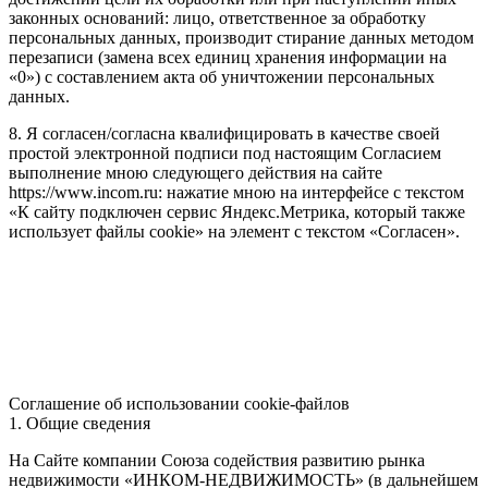
законных оснований: лицо, ответственное за обработку
персональных данных, производит стирание данных методом
перезаписи (замена всех единиц хранения информации на
«0») с составлением акта об уничтожении персональных
данных.
8. Я согласен/согласна квалифицировать в качестве своей
простой электронной подписи под настоящим Согласием
выполнение мною следующего действия на сайте
https://www.incom.ru: нажатие мною на интерфейсе с текстом
«К сайту подключен сервис Яндекс.Метрика, который также
использует файлы cookie» на элемент с текстом «Согласен».
Соглашение об использовании cookie-файлов
1. Общие сведения
На Сайте компании Союза содействия развитию рынка
недвижимости «ИНКОМ-НЕДВИЖИМОСТЬ» (в дальнейшем