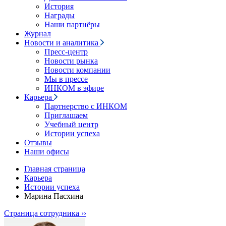
История
Награды
Наши партнёры
Журнал
Новости и аналитика
Пресс-центр
Новости рынка
Новости компании
Мы в прессе
ИНКОМ в эфире
Карьера
Партнерство с ИНКОМ
Приглашаем
Учебный центр
Истории успеха
Отзывы
Наши офисы
Главная страница
Карьера
Истории успеха
Марина Пасхина
Страница сотрудника ››