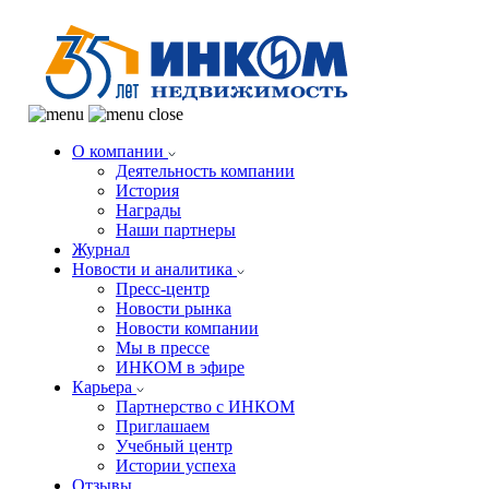
О компании
Деятельность компании
История
Награды
Наши партнеры
Журнал
Новости и аналитика
Пресс-центр
Новости рынка
Новости компании
Мы в прессе
ИНКОМ в эфире
Карьера
Партнерство с ИНКОМ
Приглашаем
Учебный центр
Истории успеха
Отзывы