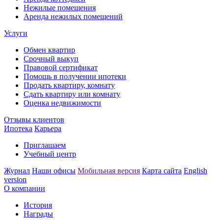
Нежилые помещения
Аренда нежилых помещений
Услуги
Обмен квартир
Срочный выкуп
Правовой сертификат
Помощь в получении ипотеки
Продать квартиру, комнату
Сдать квартиру или комнату
Оценка недвижимости
Отзывы клиентов
Ипотека
Карьера
Приглашаем
Учебный центр
Журнал
Наши офисы
Мобильная версия
Карта сайта
English
version
О компании
История
Награды