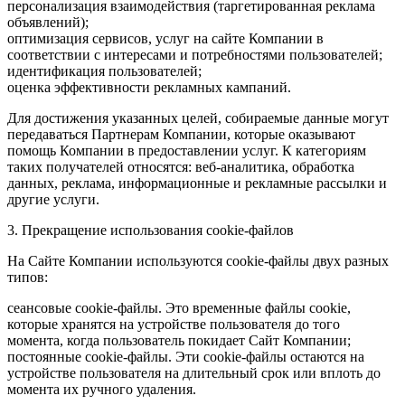
персонализация взаимодействия (таргетированная реклама
объявлений);
оптимизация сервисов, услуг на сайте Компании в
соответствии с интересами и потребностями пользователей;
идентификация пользователей;
оценка эффективности рекламных кампаний.
Для достижения указанных целей, собираемые данные могут
передаваться Партнерам Компании, которые оказывают
помощь Компании в предоставлении услуг. К категориям
таких получателей относятся: веб-аналитика, обработка
данных, реклама, информационные и рекламные рассылки и
другие услуги.
3. Прекращение использования cookie-файлов
На Сайте Компании используются cookie-файлы двух разных
типов:
сеансовые cookie-файлы. Это временные файлы cookie,
которые хранятся на устройстве пользователя до того
момента, когда пользователь покидает Сайт Компании;
постоянные cookie-файлы. Эти cookie-файлы остаются на
устройстве пользователя на длительный срок или вплоть до
момента их ручного удаления.