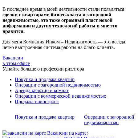
В последнее время в моей деятельности стали появляться
сделки с квартирами бизнес-класса и загородной
недвижимостью, это тоже огромный пласт новой
информации и других технологий работы и мне это
нравится.
Для меня Компания Инком – Недвижимость — это всегда
четко выстроенная система работы на благо клиента.
Вакансии
в этом офисе
Узнайте больше о профессии риэлтора
Покупка и продажа квартир
Операции с загородной недвижимостью
Аренда квартир и комнат
Операции с коммерческой недвижимостью
Продажа новостроек
Покупка и продажа квартир
Операции с загородной
недвижимостью
Вакансии на карте: