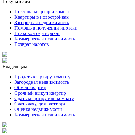
Покупателям
Покупка квартир и комнат
Квартиры в новостройках
Загородная недвижимость
Помощь в получении ипотеки
Правовой сертификат
Коммерческая недвижимость
Возврат налогов
Владельцам
Продать квартиру, комнату
Загородная недвижимость
Обмен квартир
Срочный выкуп квартир
Сдать квартиру или комнату
Сдать дачу, дом, коттедж
Оценка недвижимости
Коммерческая недвижимость