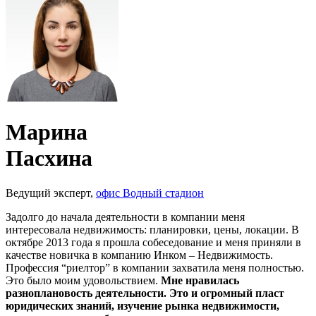
Марина
Пасхина
Ведущий эксперт,
офис Водный стадион
Задолго до начала деятельности в компании меня
интересовала недвижимость: планировки, цены, локации. В
октябре 2013 года я прошла собеседование и меня приняли в
качестве новичка в компанию Инком – Недвижимость.
Профессия “риелтор” в компании захватила меня полностью.
Это было моим удовольствием.
Мне нравилась
разноплановость деятельности. Это и огромный пласт
юридических знаний, изучение рынка недвижимости,