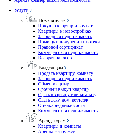
Аренда коммерческой недвижимости
Услуги
Покупателям
Покупка квартир и комнат
Квартиры в новостройках
Загородная недвижимость
Помощь в получении ипотеки
Правовой сертификат
Коммерческая недвижимость
Возврат налогов
Владельцам
Продать квартиру, комнату
Загородная недвижимость
Обмен квартир
Срочный выкуп квартир
Сдать квартиру или комнату
Сдать дачу, дом, коттедж
Оценка недвижимости
Коммерческая недвижимость
Арендаторам
Квартиры и комнаты
Аренда коттеджей