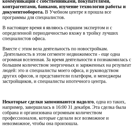
коммуникации с собственниками, покупателями,
контрагентами, банками, изучение технологии работы и
документооборота.
В Учебном центре я прошла все
программы для специалистов.
В настоящее время я являюсь старшим экспертом и с
определенной периодичностью вхожу в тройку лучших
специалистов офиса.
Вместе с этим вела деятельность по новостройкам.
Деятельность в этом сегменте недвижимости - еще одна
огромная вселенная. За время деятельности я познакомилась с
большим количеством энергичных и заряженных на результат
людей: это и специалисты моего офиса, и руководством
других офисов, и представители платформ, и менеджеры
застройщиков, и специалисты ипотечного центра.
Некоторые сделки запоминаются надолго
, одна из таких,
например, завершилась в 16:00 31 декабря. Эта сделка была
собрана и организована огромным количеством
профессионалов, которые сделали все возможное и
невозможное, чтобы она произошла.