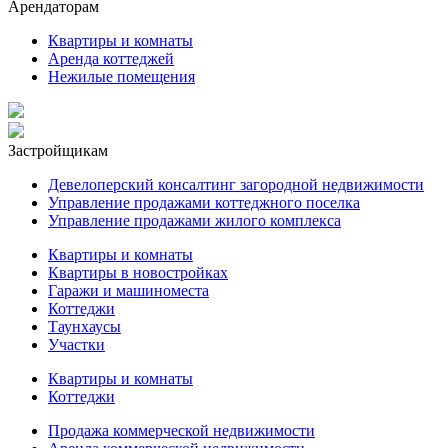
Арендаторам
Квартиры и комнаты
Аренда коттеджей
Нежилые помещения
Застройщикам
Девелоперский консалтинг загородной недвижимости
Управление продажами коттеджного поселка
Управление продажами жилого комплекса
Квартиры и комнаты
Квартиры в новостройках
Гаражи и машиноместа
Коттеджи
Таунхаусы
Участки
Квартиры и комнаты
Коттеджи
Продажа коммерческой недвижимости