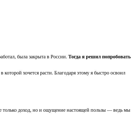
работал, была закрыта в России.
Тогда я решил попробовать
в которой хочется расти. Благодаря этому я быстро освоил
е только доход, но и ощущение настоящей пользы — ведь мы