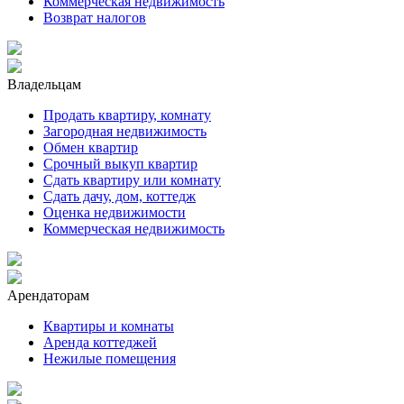
Коммерческая недвижимость
Возврат налогов
Владельцам
Продать квартиру, комнату
Загородная недвижимость
Обмен квартир
Срочный выкуп квартир
Сдать квартиру или комнату
Сдать дачу, дом, коттедж
Оценка недвижимости
Коммерческая недвижимость
Арендаторам
Квартиры и комнаты
Аренда коттеджей
Нежилые помещения