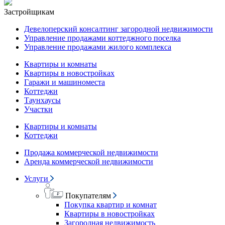
Застройщикам
Девелоперский консалтинг загородной недвижимости
Управление продажами коттеджного поселка
Управление продажами жилого комплекса
Квартиры и комнаты
Квартиры в новостройках
Гаражи и машиноместа
Коттеджи
Таунхаусы
Участки
Квартиры и комнаты
Коттеджи
Продажа коммерческой недвижимости
Аренда коммерческой недвижимости
Услуги
Покупателям
Покупка квартир и комнат
Квартиры в новостройках
Загородная недвижимость