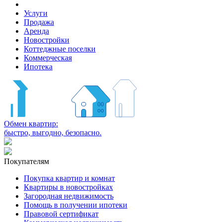
Услуги
Продажа
Аренда
Новостройки
Коттеджные поселки
Коммерческая
Ипотека
Обмен квартир:
быстро, выгодно, безопасно.
Покупателям
Покупка квартир и комнат
Квартиры в новостройках
Загородная недвижимость
Помощь в получении ипотеки
Правовой сертификат