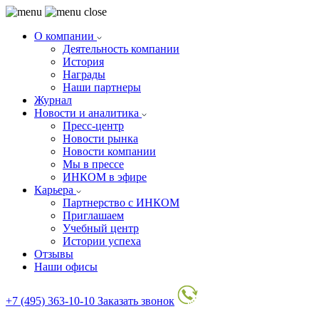
О компании
Деятельность компании
История
Награды
Наши партнеры
Журнал
Новости и аналитика
Пресс-центр
Новости рынка
Новости компании
Мы в прессе
ИНКОМ в эфире
Карьера
Партнерство с ИНКОМ
Приглашаем
Учебный центр
Истории успеха
Отзывы
Наши офисы
+7 (495) 363-10-10
Заказать звонок