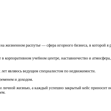
я на жизненном распутье — сфера игорного бизнеса, в которой я 
 в корпоративном учебном центре, наставничество и атмосфера, 
х лет являюсь ведущим специалистом по недвижимости.
временем и доходом.
 и личной жизнью, а каждый успешно закрытый кейс приносит н
ем.