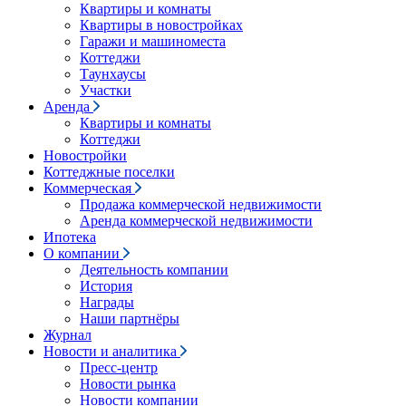
Квартиры и комнаты
Квартиры в новостройках
Гаражи и машиноместа
Коттеджи
Таунхаусы
Участки
Аренда
Квартиры и комнаты
Коттеджи
Новостройки
Коттеджные поселки
Коммерческая
Продажа коммерческой недвижимости
Аренда коммерческой недвижимости
Ипотека
О компании
Деятельность компании
История
Награды
Наши партнёры
Журнал
Новости и аналитика
Пресс-центр
Новости рынка
Новости компании