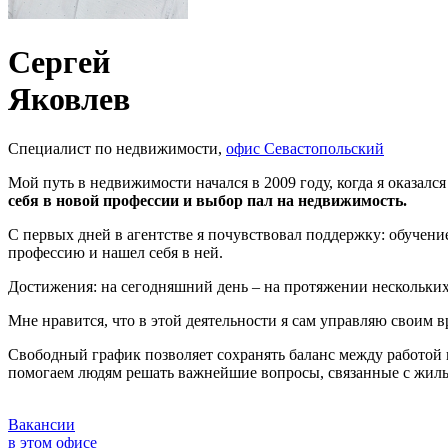
Сергей
Яковлев
Специалист по недвижимости,
офис Севастопольский
Мой путь в недвижимости начался в 2009 году, когда я оказалс
себя в новой профессии и выбор пал на недвижимость.
С первых дней в агентстве я почувствовал поддержку: обучение
профессию и нашел себя в ней.
Достижения: на сегодняшний день – на протяжении нескольки
Мне нравится, что в этой деятельности я сам управляю своим 
Свободный график позволяет сохранять баланс между работой
помогаем людям решать важнейшие вопросы, связанные с жиль
Вакансии
в этом офисе