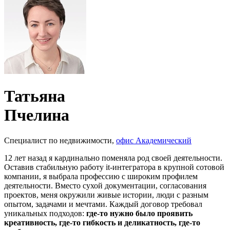
Татьяна
Пчелина
Специалист по недвижимости,
офис Академический
12 лет назад я кардинально поменяла род своей деятельности.
Оставив стабильную работу it-интегратора в крупной сотовой
компании, я выбрала профессию с широким профилем
деятельности. Вместо сухой документации, согласования
проектов, меня окружили живые истории, люди с разным
опытом, задачами и мечтами. Каждый договор требовал
уникальных подходов:
где-то нужно было проявить
креативность, где-то гибкость и деликатность, где-то