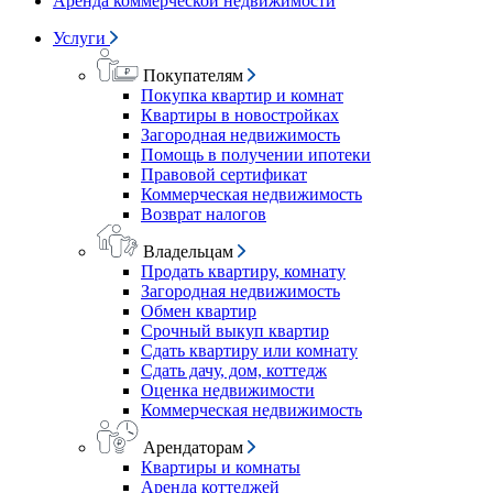
Аренда коммерческой недвижимости
Услуги
Покупателям
Покупка квартир и комнат
Квартиры в новостройках
Загородная недвижимость
Помощь в получении ипотеки
Правовой сертификат
Коммерческая недвижимость
Возврат налогов
Владельцам
Продать квартиру, комнату
Загородная недвижимость
Обмен квартир
Срочный выкуп квартир
Сдать квартиру или комнату
Сдать дачу, дом, коттедж
Оценка недвижимости
Коммерческая недвижимость
Арендаторам
Квартиры и комнаты
Аренда коттеджей