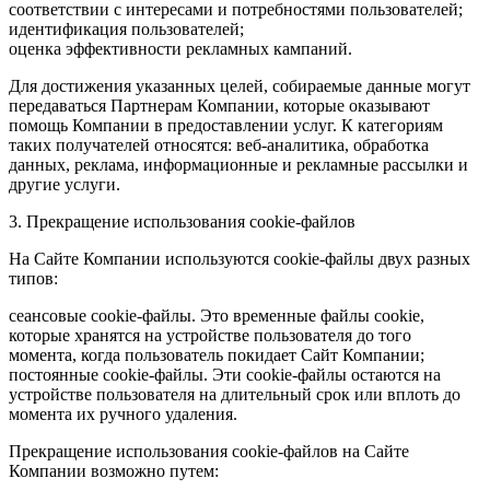
соответствии с интересами и потребностями пользователей;
идентификация пользователей;
оценка эффективности рекламных кампаний.
Для достижения указанных целей, собираемые данные могут
передаваться Партнерам Компании, которые оказывают
помощь Компании в предоставлении услуг. К категориям
таких получателей относятся: веб-аналитика, обработка
данных, реклама, информационные и рекламные рассылки и
другие услуги.
3. Прекращение использования cookie-файлов
На Сайте Компании используются cookie-файлы двух разных
типов:
сеансовые cookie-файлы. Это временные файлы cookie,
которые хранятся на устройстве пользователя до того
момента, когда пользователь покидает Сайт Компании;
постоянные cookie-файлы. Эти cookie-файлы остаются на
устройстве пользователя на длительный срок или вплоть до
момента их ручного удаления.
Прекращение использования cookie-файлов на Сайте
Компании возможно путем: