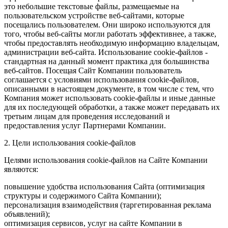
это небольшие текстовые файлы, размещаемые на
пользовательском устройстве веб-сайтами, которые
посещались пользователем. Они широко используются для
того, чтобы веб-сайты могли работать эффективнее, а также,
чтобы предоставлять необходимую информацию владельцам,
администрации веб-сайта. Использование cookie-файлов -
стандартная на данный момент практика для большинства
веб-сайтов. Посещая Сайт Компании пользователь
соглашается с условиями использования cookie-файлов,
описанными в настоящем документе, в том числе с тем, что
Компания может использовать cookie-файлы и иные данные
для их последующей обработки, а также может передавать их
третьим лицам для проведения исследований и
предоставления услуг Партнерами Компании.
2. Цели использования cookie-файлов
Целями использования cookie-файлов на Сайте Компании
являются:
повышение удобства использования Сайта (оптимизация
структуры и содержимого Сайта Компании);
персонализация взаимодействия (таргетированная реклама
объявлений);
оптимизация сервисов, услуг на сайте Компании в