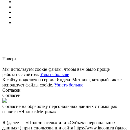
Заметили ошибку?
Сообщите нам, пожалуйста,
через
форму обратной связи.
Наверх
Мы используем cookie-файлы, чтобы вам было проще
работать с сайтом.
Узнать больше
К сайту подключен сервис Яндекс.Метрика, который также
использует файлы cookie.
Узнать больше
Согласен
Согласен
Согласие на обработку персональных данных с помощью
сервиса «Яндекс.Метрика»
Я (далее — «Пользователь» или «Субъект персональных
данных») при использовании сайта https://www.incom.ru (далее