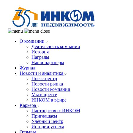
О компании
Деятельность компании
История
Награды
Наши партнеры
Журнал
Новости и аналитика
Пресс-центр
Новости рынка
Новости компании
Мы в прессе
ИНКОМ в эфире
Карьера
Партнерство с ИНКОМ
Приглашаем
Учебный центр
Истории успеха
Отзывы