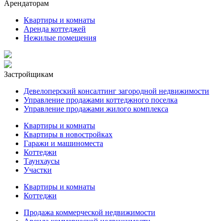
Арендаторам
Квартиры и комнаты
Аренда коттеджей
Нежилые помещения
Застройщикам
Девелоперский консалтинг загородной недвижимости
Управление продажами коттеджного поселка
Управление продажами жилого комплекса
Квартиры и комнаты
Квартиры в новостройках
Гаражи и машиноместа
Коттеджи
Таунхаусы
Участки
Квартиры и комнаты
Коттеджи
Продажа коммерческой недвижимости