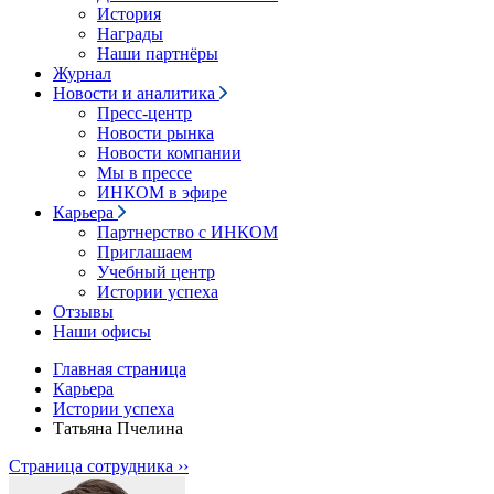
История
Награды
Наши партнёры
Журнал
Новости и аналитика
Пресс-центр
Новости рынка
Новости компании
Мы в прессе
ИНКОМ в эфире
Карьера
Партнерство с ИНКОМ
Приглашаем
Учебный центр
Истории успеха
Отзывы
Наши офисы
Главная страница
Карьера
Истории успеха
Татьяна Пчелина
Страница сотрудника ››