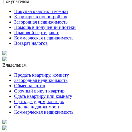
Покупателям
Покупка квартир и комнат
Квартиры в новостройках
Загородная недвижимость
Помощь в получении ипотеки
Правовой сертификат
Коммерческая недвижимость
Возврат налогов
Владельцам
Продать квартиру, комнату
Загородная недвижимость
Обмен квартир
Срочный выкуп квартир
Сдать квартиру или комнату
Сдать дачу, дом, коттедж
Оценка недвижимости
Коммерческая недвижимость