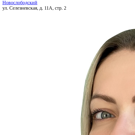
Новослободский
ул. Селезневская, д. 11А, стр. 2