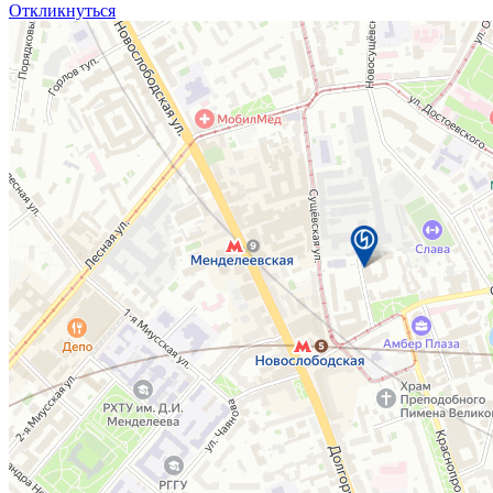
Откликнуться