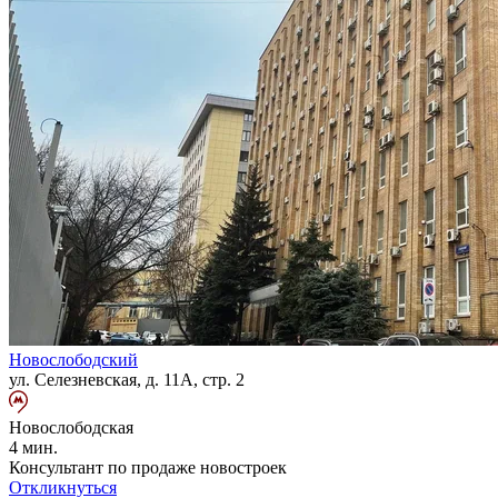
Новослободский
ул. Селезневская, д. 11А, стр. 2
Новослободская
4 мин.
Консультант по продаже новостроек
Откликнуться