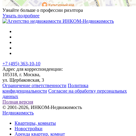
Узнайте больше о профессии риэлтора
Узнать подробнее
+7 (495) 363-10-10
Адрес для корреспонденции:
105318, г. Москва,
ул. Щербаковская, 3
Ограничение ответственности
Политика
конфиденциальности
Согласие на обработку персональных
данных
Полная версия
© 2001-2026, ИНКОМ-Недвижимость
Недвижимость
Квартиры, комнаты
Новостройки
Аренда квартир, комнат