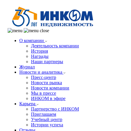
О компании
Деятельность компании
История
Награды
Наши партнеры
Журнал
Новости и аналитика
Пресс-центр
Новости рынка
Новости компании
Мы в прессе
ИНКОМ в эфире
Карьера
Партнерство с ИНКОМ
Приглашаем
Учебный центр
Истории успеха
Отзывы