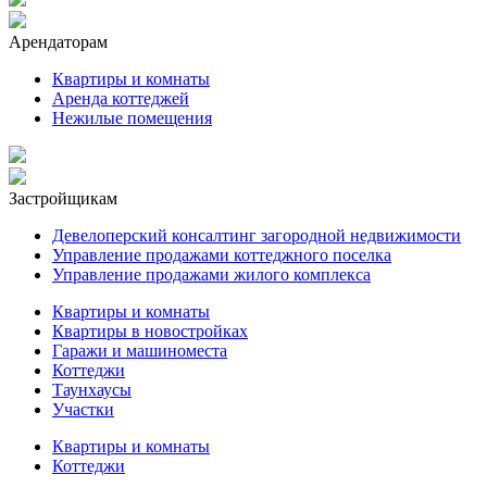
Арендаторам
Квартиры и комнаты
Аренда коттеджей
Нежилые помещения
Застройщикам
Девелоперский консалтинг загородной недвижимости
Управление продажами коттеджного поселка
Управление продажами жилого комплекса
Квартиры и комнаты
Квартиры в новостройках
Гаражи и машиноместа
Коттеджи
Таунхаусы
Участки
Квартиры и комнаты
Коттеджи