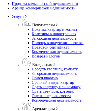
Продажа коммерческой недвижимости
Аренда коммерческой недвижимости
Услуги
Покупателям
Покупка квартир и комнат
Квартиры в новостройках
Загородная недвижимость
Помощь в получении ипотеки
Правовой сертификат
Коммерческая недвижимость
Возврат налогов
Владельцам
Продать квартиру, комнату
Загородная недвижимость
Обмен квартир
Срочный выкуп квартир
Сдать квартиру или комнату
Сдать дачу, дом, коттедж
Оценка недвижимости
Коммерческая недвижимость
Арендаторам