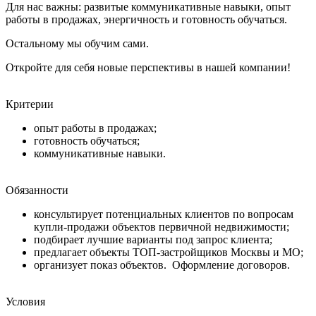
Для нас важны: развитые коммуникативные навыки, опыт
работы в продажах, энергичность и готовность обучаться.
Остальному мы обучим сами.
Откройте для себя новые перспективы в нашей компании!
Критерии
опыт работы в продажах;
готовность обучаться;
коммуникативные навыки.
Обязанности
консультирует потенциальных клиентов по вопросам
купли-продажи объектов первичной недвижимости;
подбирает лучшие варианты под запрос клиента;
предлагает объекты ТОП-застройщиков Москвы и МО;
организует показ объектов. Оформление договоров.
Условия