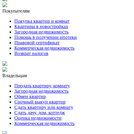
Покупателям
Покупка квартир и комнат
Квартиры в новостройках
Загородная недвижимость
Помощь в получении ипотеки
Правовой сертификат
Коммерческая недвижимость
Возврат налогов
Владельцам
Продать квартиру, комнату
Загородная недвижимость
Обмен квартир
Срочный выкуп квартир
Сдать квартиру или комнату
Сдать дачу, дом, коттедж
Оценка недвижимости
Коммерческая недвижимость