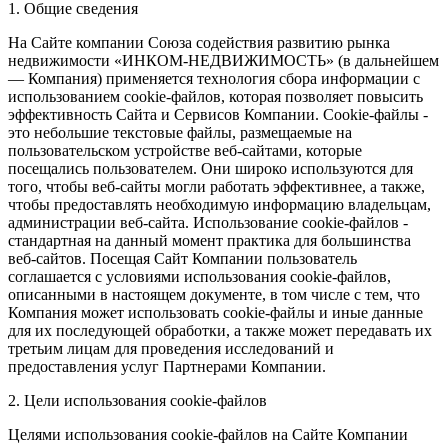
1. Общие сведения
На Сайте компании Союза содействия развитию рынка
недвижимости «ИНКОМ-НЕДВИЖИМОСТЬ» (в дальнейшем
— Компания) применяется технология сбора информации с
использованием cookie-файлов, которая позволяет повысить
эффективность Сайта и Сервисов Компании. Сookie-файлы -
это небольшие текстовые файлы, размещаемые на
пользовательском устройстве веб-сайтами, которые
посещались пользователем. Они широко используются для
того, чтобы веб-сайты могли работать эффективнее, а также,
чтобы предоставлять необходимую информацию владельцам,
администрации веб-сайта. Использование cookie-файлов -
стандартная на данный момент практика для большинства
веб-сайтов. Посещая Сайт Компании пользователь
соглашается с условиями использования cookie-файлов,
описанными в настоящем документе, в том числе с тем, что
Компания может использовать cookie-файлы и иные данные
для их последующей обработки, а также может передавать их
третьим лицам для проведения исследований и
предоставления услуг Партнерами Компании.
2. Цели использования cookie-файлов
Целями использования cookie-файлов на Сайте Компании