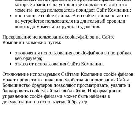
которые хранятся на устройстве пользователя до того
момента, когда пользователь покидает Сайт Компании;
постоянные cookie-файлы. Эти cookie-файлы остаются
на устройстве пользователя на длительный срок или
вплоть до момента их ручного удаления.
Прекращение использования cookie-файлов на Сайте
Компании возможно путем:
отключения использования cookie-файлов в настройках
веб-браузера;
отказа от использования Сайта Компании.
Отключение используемых Сайтами Компании cookie-файлов
может привести к снижению удобства использования Сайта.
Большинство браузеров позволяют просматривать, удалять и
блокировать cookie-файлы c веб-сайтов. Информация по
управлению cookie-файлами может быть найдена в
документации на используемый браузер.