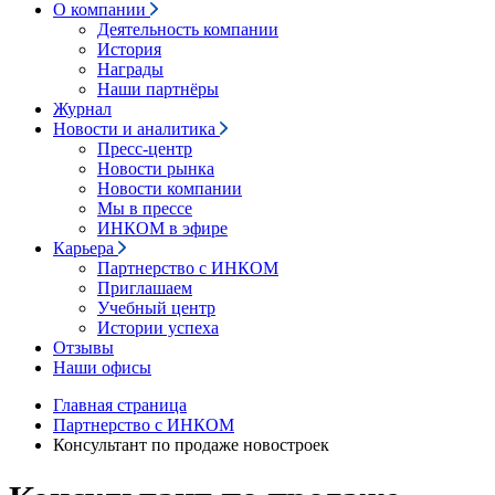
О компании
Деятельность компании
История
Награды
Наши партнёры
Журнал
Новости и аналитика
Пресс-центр
Новости рынка
Новости компании
Мы в прессе
ИНКОМ в эфире
Карьера
Партнерство с ИНКОМ
Приглашаем
Учебный центр
Истории успеха
Отзывы
Наши офисы
Главная страница
Партнерство с ИНКОМ
Консультант по продаже новостроек