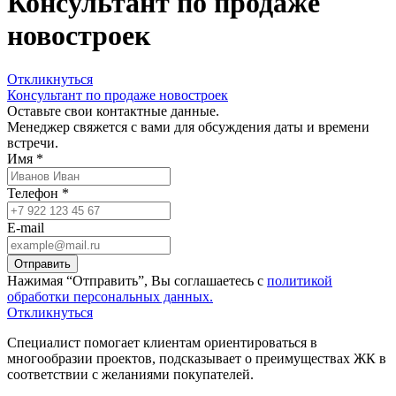
Консультант по продаже
новостроек
Откликнуться
Консультант по продаже новостроек
Оставьте свои контактные данные.
Менеджер свяжется с вами для обсуждения даты и времени
встречи.
Имя *
Телефон *
E-mail
Отправить
Нажимая “Отправить”, Вы соглашаетесь с
политикой
обработки персональных данных.
Откликнуться
Специалист помогает клиентам ориентироваться в
многообразии проектов, подсказывает о преимуществах ЖК в
соответствии с желаниями покупателей.