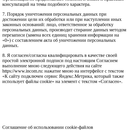
консультаций на темы подобного характера.
7. Порядок уничтожения персональных данных при
достижении цели их обработки или при наступлении иных
законных оснований: лицо, ответственное за обработку
персональных данных, производит стирание данных методом
перезаписи (замена всех единиц хранения информации на
«0») с составлением акта об уничтожении персональных
данных.
8. Я согласен/согласна квалифицировать в качестве своей
простой электронной подписи под настоящим Согласием
выполнение мною следующего действия на сайте
https://www.incom.ru: нажатие мною на интерфейсе с текстом
«К сайту подключен сервис Яндекс.Метрика, который также
использует файлы cookie» на элемент с текстом «Согласен».
Соглашение об использовании cookie-файлов