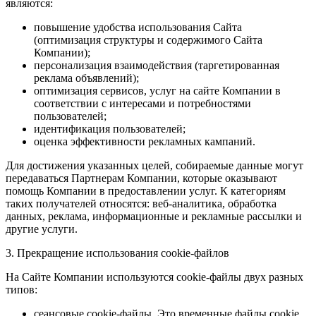
являются:
повышение удобства использования Сайта
(оптимизация структуры и содержимого Сайта
Компании);
персонализация взаимодействия (таргетированная
реклама объявлений);
оптимизация сервисов, услуг на сайте Компании в
соответствии с интересами и потребностями
пользователей;
идентификация пользователей;
оценка эффективности рекламных кампаний.
Для достижения указанных целей, собираемые данные могут
передаваться Партнерам Компании, которые оказывают
помощь Компании в предоставлении услуг. К категориям
таких получателей относятся: веб-аналитика, обработка
данных, реклама, информационные и рекламные рассылки и
другие услуги.
3. Прекращение использования cookie-файлов
На Сайте Компании используются cookie-файлы двух разных
типов:
сеансовые cookie-файлы. Это временные файлы cookie,