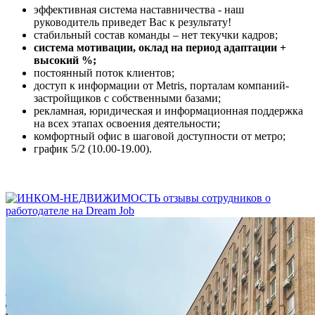
эффективная система наставничества - наш
руководитель приведет Вас к результату!
стабильный состав команды – нет текучки кадров;
система мотивации, оклад на период адаптации +
высокий %;
постоянный поток клиентов;
доступ к информации от Metris, порталам компаний-
застройщиков с собственными базами;
рекламная, юридическая и информационная поддержка
на всех этапах освоения деятельности;
комфортный офис в шаговой доступности от метро;
график 5/2 (10.00-19.00).