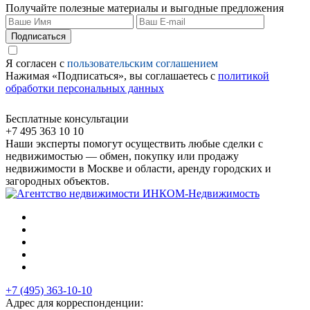
Получайте полезные материалы и выгодные предложения
Подписаться
Я согласен с
пользовательским соглашением
Нажимая «Подписаться», вы соглашаетесь с
политикой
обработки персональных данных
Бесплатные консультации
+7 495 363 10 10
Наши эксперты помогут осуществить любые сделки с
недвижимостью — обмен, покупку или продажу
недвижимости в Москве и области, аренду городских и
загородных объектов.
+7 (495) 363-10-10
Адрес для корреспонденции: