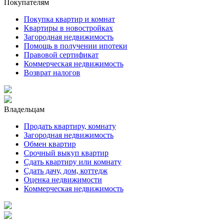
Покупателям
Покупка квартир и комнат
Квартиры в новостройках
Загородная недвижимость
Помощь в получении ипотеки
Правовой сертификат
Коммерческая недвижимость
Возврат налогов
Владельцам
Продать квартиру, комнату
Загородная недвижимость
Обмен квартир
Срочный выкуп квартир
Сдать квартиру или комнату
Сдать дачу, дом, коттедж
Оценка недвижимости
Коммерческая недвижимость