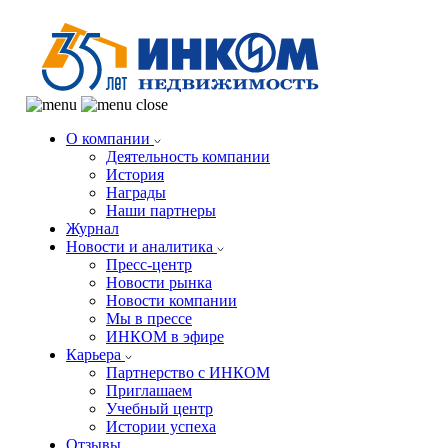
О компании
Деятельность компании
История
Награды
Наши партнеры
Журнал
Новости и аналитика
Пресс-центр
Новости рынка
Новости компании
Мы в прессе
ИНКОМ в эфире
Карьера
Партнерство с ИНКОМ
Приглашаем
Учебный центр
Истории успеха
Отзывы