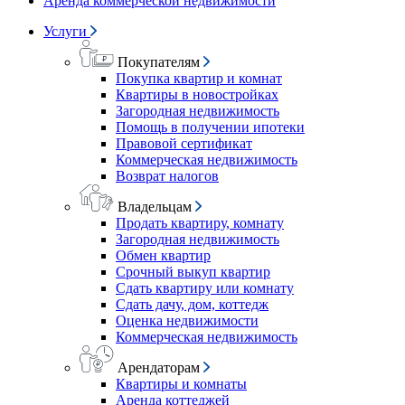
Аренда коммерческой недвижимости
Услуги
Покупателям
Покупка квартир и комнат
Квартиры в новостройках
Загородная недвижимость
Помощь в получении ипотеки
Правовой сертификат
Коммерческая недвижимость
Возврат налогов
Владельцам
Продать квартиру, комнату
Загородная недвижимость
Обмен квартир
Срочный выкуп квартир
Сдать квартиру или комнату
Сдать дачу, дом, коттедж
Оценка недвижимости
Коммерческая недвижимость
Арендаторам
Квартиры и комнаты
Аренда коттеджей