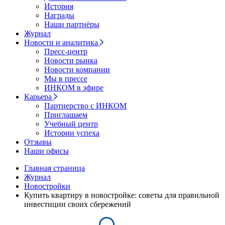
История
Награды
Наши партнёры
Журнал
Новости и аналитика
Пресс-центр
Новости рынка
Новости компании
Мы в прессе
ИНКОМ в эфире
Карьера
Партнерство с ИНКОМ
Приглашаем
Учебный центр
Истории успеха
Отзывы
Наши офисы
Главная страница
Журнал
Новостройки
Купить квартиру в новостройке: советы для правильной
инвестиции своих сбережений