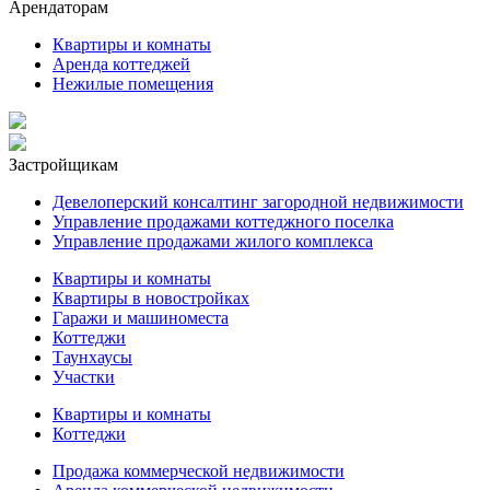
Арендаторам
Квартиры и комнаты
Аренда коттеджей
Нежилые помещения
Застройщикам
Девелоперский консалтинг загородной недвижимости
Управление продажами коттеджного поселка
Управление продажами жилого комплекса
Квартиры и комнаты
Квартиры в новостройках
Гаражи и машиноместа
Коттеджи
Таунхаусы
Участки
Квартиры и комнаты
Коттеджи
Продажа коммерческой недвижимости