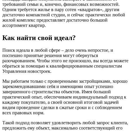
требований семьи и, конечно, финансовых возможностей.
Одним требуется жилье в пару сотен «квадратов», другим
достаточно компактной студии, и сейчас практически любой
жилой комплекс предоставляет достаточно большой
ассортимент квартир.
Как найти свой идеал?
Поиск идеала в любой сфере – дело очень непростое, и
поспешно принятые решения могут обернуться
разочарованием. Чтобы этого не произошло, вы всегда можете
обраться за помощью к квалифицированным специалистам
Управления новостроек.
Мы работаем только с проверенными застройщиками, хорошо
зарекомендовавшими себя и имеющими опыт успешно
завершенного строительства объектов. Имея большой
практический опыт, обеспечиваем индивидуальный подход к
каждому покупателю, а своей основной итоговой задачей
видим проведение сделки в сжатые сроки и с соблюдением
всех правовых норм.
Такой подход позволяет удовлетворить любой запрос клиента,
предложить ему объект, максимально соответствующий его