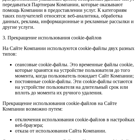
передаваться Партнерам Компании, которые оказывают
помощь Компании в предоставлении услуг. К категориям
таких получателей относятся: веб-аналитика, обработка
данных, реклама, информационные и рекламные рассылки и
другие услуги.
3. Прекращение использования cookie-файлов
На Сайте Компании используются cookie-файлы двух разных
типов:
сеансовые cookie-файлы. Это временные файлы cookie,
которые хранятся на устройстве пользователя до того
момента, когда пользователь покидает Сайт Компании;
постоянные cookie-файлы. Эти cookie-файлы остаются
на устройстве пользователя на длительный срок или
вплоть до момента их ручного удаления.
Прекращение использования cookie-файлов на Сайте
Компании возможно путем:
отключения использования cookie-файлов в настройках
веб-браузера;
отказа от использования Сайта Компании.