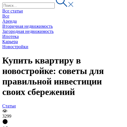
Все статьи
Все
Аренда
Вторичная недвижимость
Загородная недвижимость
Ипотека
Карьера
Новостройки
Купить квартиру в
новостройке: советы для
правильной инвестиции
своих сбережений
Статьи
3299