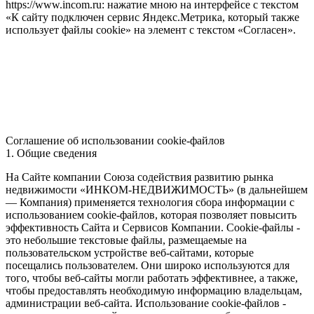
https://www.incom.ru: нажатие мною на интерфейсе с текстом
«К сайту подключен сервис Яндекс.Метрика, который также
использует файлы cookie» на элемент с текстом «Согласен».
Соглашение об использовании cookie-файлов
1. Общие сведения
На Сайте компании Союза содействия развитию рынка
недвижимости «ИНКОМ-НЕДВИЖИМОСТЬ» (в дальнейшем
— Компания) применяется технология сбора информации с
использованием cookie-файлов, которая позволяет повысить
эффективность Сайта и Сервисов Компании. Сookie-файлы -
это небольшие текстовые файлы, размещаемые на
пользовательском устройстве веб-сайтами, которые
посещались пользователем. Они широко используются для
того, чтобы веб-сайты могли работать эффективнее, а также,
чтобы предоставлять необходимую информацию владельцам,
администрации веб-сайта. Использование cookie-файлов -