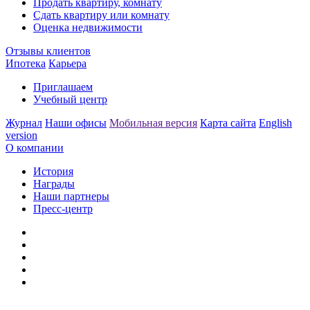
Продать квартиру, комнату
Сдать квартиру или комнату
Оценка недвижимости
Отзывы клиентов
Ипотека
Карьера
Приглашаем
Учебный центр
Журнал
Наши офисы
Мобильная версия
Карта сайта
English
version
О компании
История
Награды
Наши партнеры
Пресс-центр