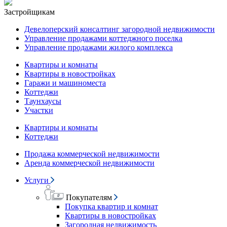
Застройщикам
Девелоперский консалтинг загородной недвижимости
Управление продажами коттеджного поселка
Управление продажами жилого комплекса
Квартиры и комнаты
Квартиры в новостройках
Гаражи и машиноместа
Коттеджи
Таунхаусы
Участки
Квартиры и комнаты
Коттеджи
Продажа коммерческой недвижимости
Аренда коммерческой недвижимости
Услуги
Покупателям
Покупка квартир и комнат
Квартиры в новостройках
Загородная недвижимость