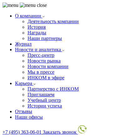
Еще 19
О компании
фото
Деятельность компании
История
Награды
Наши партнеры
Журнал
Новости и аналитика
Пресс-центр
Новости рынка
Новости компании
Мы в прессе
ИНКОМ в эфире
Карьера
Партнерство с ИНКОМ
Приглашаем
Учебный центр
Истории успеха
Отзывы
Наши офисы
+7 (495) 363-06-01
Заказать звонок