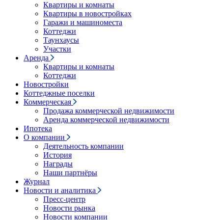
Квартиры и комнаты
Квартиры в новостройках
Гаражи и машиноместа
Коттеджи
Таунхаусы
Участки
Аренда
Квартиры и комнаты
Коттеджи
Новостройки
Коттеджные поселки
Коммерческая
Продажа коммерческой недвижимости
Аренда коммерческой недвижимости
Ипотека
О компании
Деятельность компании
История
Награды
Наши партнёры
Журнал
Новости и аналитика
Пресс-центр
Новости рынка
Новости компании