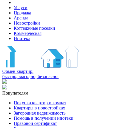
Услуги
Продажа
Аренда
Новостройки
Коттеджные поселки
Коммерческая
Ипотека
Обмен квартир:
быстро, выгодно, безопасно.
Покупателям
Покупка квартир и комнат
Квартиры в новостройках
Загородная недвижимость
Помощь в получении ипотеки
Правовой сертификат