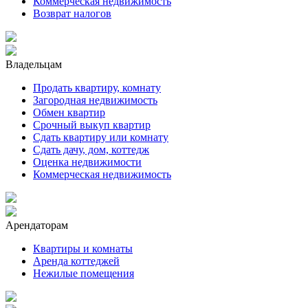
Коммерческая недвижимость
Возврат налогов
Владельцам
Продать квартиру, комнату
Загородная недвижимость
Обмен квартир
Срочный выкуп квартир
Сдать квартиру или комнату
Сдать дачу, дом, коттедж
Оценка недвижимости
Коммерческая недвижимость
Арендаторам
Квартиры и комнаты
Аренда коттеджей
Нежилые помещения