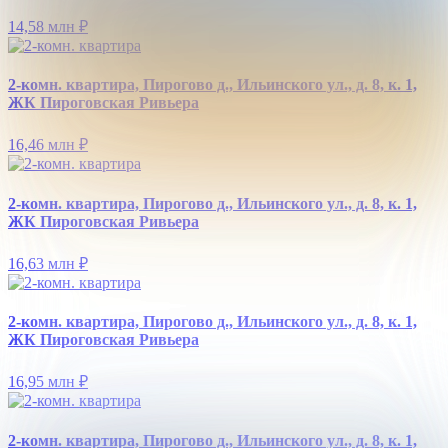
14,58 млн
₽
2-комн. квартира, Пирогово д., Ильинского ул., д. 8, к. 1,
ЖК Пироговская Ривьера
16,46 млн
₽
2-комн. квартира, Пирогово д., Ильинского ул., д. 8, к. 1,
ЖК Пироговская Ривьера
16,63 млн
₽
2-комн. квартира, Пирогово д., Ильинского ул., д. 8, к. 1,
ЖК Пироговская Ривьера
16,95 млн
₽
2-комн. квартира, Пирогово д., Ильинского ул., д. 8, к. 1,