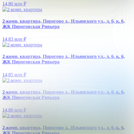
14,80 млн
₽
2-комн. квартира, Пирогово д., Ильинского ул., д. 6, к. 6,
ЖК Пироговская Ривьера
14,83 млн
₽
2-комн. квартира, Пирогово д., Ильинского ул., д. 6, к. 6,
ЖК Пироговская Ривьера
14,85 млн
₽
2-комн. квартира, Пирогово д., Ильинского ул., д. 6, к. 6,
ЖК Пироговская Ривьера
14,88 млн
₽
2-комн. квартира, Пирогово д., Ильинского ул., д. 6, к. 6,
ЖК Пироговская Ривьера