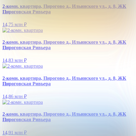
2-комн. квартира, Пирогово д., Ильинского ул., д. 8, ЖК
Пироговская Ривьера
14,75 млн
₽
2-комн. квартира, Пирогово д., Ильинского ул., д. 8, ЖК
Пироговская Ривьера
14,83 млн
₽
2-комн. квартира, Пирогово д., Ильинского ул., д. 8, ЖК
Пироговская Ривьера
14,86 млн
₽
2-комн. квартира, Пирогово д., Ильинского ул., д. 8, ЖК
Пироговская Ривьера
14,91 млн
₽