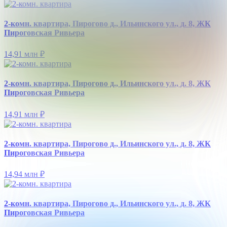
2-комн. квартира, Пирогово д., Ильинского ул., д. 8, ЖК
Пироговская Ривьера
14,91 млн
₽
2-комн. квартира, Пирогово д., Ильинского ул., д. 8, ЖК
Пироговская Ривьера
14,91 млн
₽
2-комн. квартира, Пирогово д., Ильинского ул., д. 8, ЖК
Пироговская Ривьера
14,94 млн
₽
2-комн. квартира, Пирогово д., Ильинского ул., д. 8, ЖК
Пироговская Ривьера