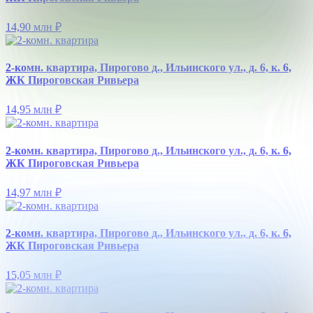
14,90 млн
₽
2-комн. квартира, Пирогово д., Ильинского ул., д. 6, к. 6,
ЖК Пироговская Ривьера
14,95 млн
₽
2-комн. квартира, Пирогово д., Ильинского ул., д. 6, к. 6,
ЖК Пироговская Ривьера
14,97 млн
₽
2-комн. квартира, Пирогово д., Ильинского ул., д. 6, к. 6,
ЖК Пироговская Ривьера
15,05 млн
₽