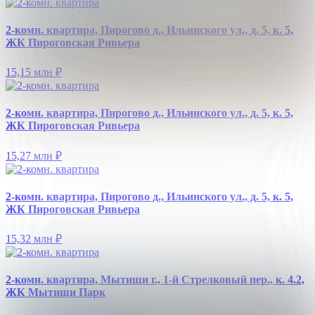
2-комн. квартира, Пирогово д., Ильинского ул., д. 5, к. 5,
ЖК Пироговская Ривьера
15,15 млн
₽
2-комн. квартира, Пирогово д., Ильинского ул., д. 5, к. 5,
ЖК Пироговская Ривьера
15,27 млн
₽
2-комн. квартира, Пирогово д., Ильинского ул., д. 5, к. 5,
ЖК Пироговская Ривьера
15,32 млн
₽
2-комн. квартира, Мытищи г., 1-й Стрелковый пер., к. 4.2,
ЖК Мытищи Парк