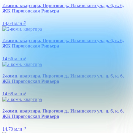
2-комн. квартира, Пирогово д., Ильинского ул., д. 6, к. 6,
ЖК Пироговская Ривьера
14,64 млн
₽
2-комн. квартира, Пирогово д., Ильинского ул., д. 6, к. 6,
ЖК Пироговская Ривьера
14,66 млн
₽
2-комн. квартира, Пирогово д., Ильинского ул., д. 6, к. 6,
ЖК Пироговская Ривьера
14,68 млн
₽
2-комн. квартира, Пирогово д., Ильинского ул., д. 6, к. 6,
ЖК Пироговская Ривьера
14,70 млн
₽