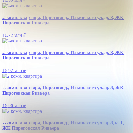
16,50 млн
₽
2-комн. квартира, Пирогово д., Ильинского ул., д. 8, ЖК
Пироговская Ривьера
16,72 млн
₽
2-комн. квартира, Пирогово д., Ильинского ул., д. 8, ЖК
Пироговская Ривьера
16,92 млн
₽
2-комн. квартира, Пирогово д., Ильинского ул., д. 8, ЖК
Пироговская Ривьера
16,96 млн
₽
2-комн. квартира, Пирогово д., Ильинского ул., д. 8, к. 1,
ЖК Пироговская Ривьера