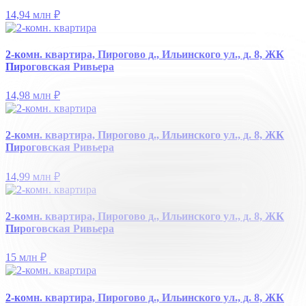
14,94 млн
₽
2-комн. квартира, Пирогово д., Ильинского ул., д. 8, ЖК
Пироговская Ривьера
14,98 млн
₽
2-комн. квартира, Пирогово д., Ильинского ул., д. 8, ЖК
Пироговская Ривьера
14,99 млн
₽
2-комн. квартира, Пирогово д., Ильинского ул., д. 8, ЖК
Пироговская Ривьера
15 млн
₽
2-комн. квартира, Пирогово д., Ильинского ул., д. 8, ЖК