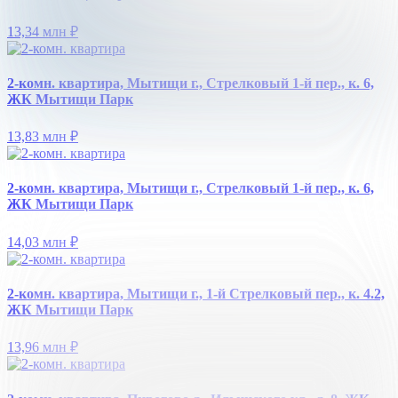
13,34 млн
₽
2-комн. квартира, Мытищи г., Стрелковый 1-й пер., к. 6,
ЖК Мытищи Парк
13,83 млн
₽
2-комн. квартира, Мытищи г., Стрелковый 1-й пер., к. 6,
ЖК Мытищи Парк
14,03 млн
₽
2-комн. квартира, Мытищи г., 1-й Стрелковый пер., к. 4.2,
ЖК Мытищи Парк
13,96 млн
₽