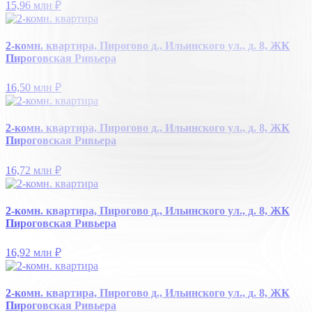
15,96 млн
₽
2-комн. квартира, Пирогово д., Ильинского ул., д. 8, ЖК
Пироговская Ривьера
16,50 млн
₽
2-комн. квартира, Пирогово д., Ильинского ул., д. 8, ЖК
Пироговская Ривьера
16,72 млн
₽
2-комн. квартира, Пирогово д., Ильинского ул., д. 8, ЖК
Пироговская Ривьера
16,92 млн
₽
2-комн. квартира, Пирогово д., Ильинского ул., д. 8, ЖК
Пироговская Ривьера