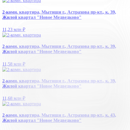
2-комн. квартира, Мытищи г., Астрахова пр-кт., к. 39,
Жилой квартал "Новое Медведково"
11,23 млн
₽
2-комн. квартира, Мытищи г., Астрахова пр-кт., к. 39,
Жилой квартал "Новое Медведково"
11,58 млн
₽
2-комн. квартира, Мытищи г., Астрахова пр-кт., к. 39,
Жилой квартал "Новое Медведково"
11,68 млн
₽
2-комн. квартира, Мытищи г., Астрахова пр-кт., к. 43,
Жилой квартал "Новое Медведково"