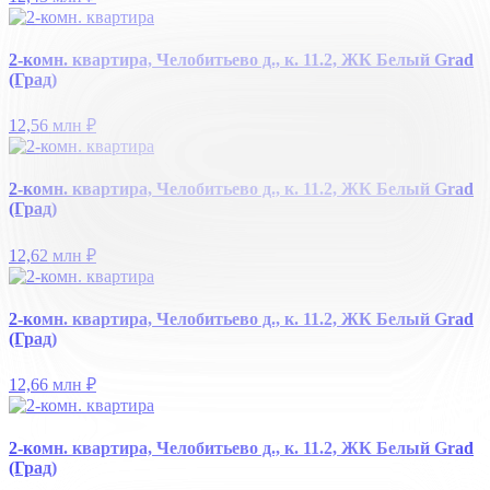
2-комн. квартира, Челобитьево д., к. 11.2, ЖК Белый Grad
(Град)
12,56 млн
₽
2-комн. квартира, Челобитьево д., к. 11.2, ЖК Белый Grad
(Град)
12,62 млн
₽
2-комн. квартира, Челобитьево д., к. 11.2, ЖК Белый Grad
(Град)
12,66 млн
₽
2-комн. квартира, Челобитьево д., к. 11.2, ЖК Белый Grad
(Град)