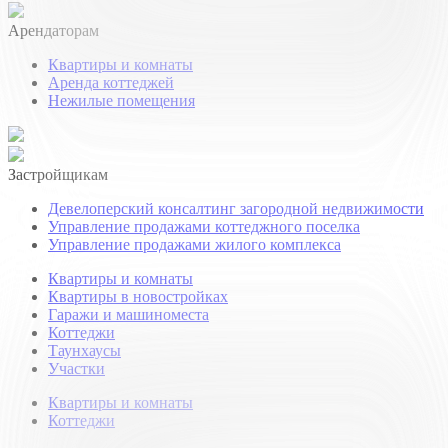
Арендаторам
Квартиры и комнаты
Аренда коттеджей
Нежилые помещения
Застройщикам
Девелоперский консалтинг загородной недвижимости
Управление продажами коттеджного поселка
Управление продажами жилого комплекса
Квартиры и комнаты
Квартиры в новостройках
Гаражи и машиноместа
Коттеджи
Таунхаусы
Участки
Квартиры и комнаты
Коттеджи