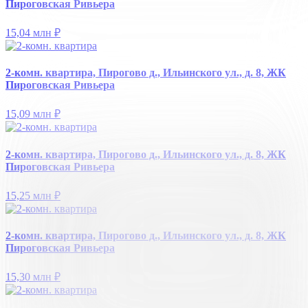
Пироговская Ривьера
15,04 млн
₽
2-комн. квартира, Пирогово д., Ильинского ул., д. 8, ЖК
Пироговская Ривьера
15,09 млн
₽
2-комн. квартира, Пирогово д., Ильинского ул., д. 8, ЖК
Пироговская Ривьера
15,25 млн
₽
2-комн. квартира, Пирогово д., Ильинского ул., д. 8, ЖК
Пироговская Ривьера
15,30 млн
₽