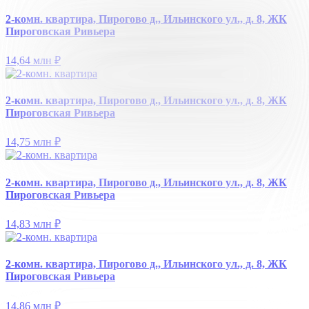
2-комн. квартира, Пирогово д., Ильинского ул., д. 8, ЖК
Пироговская Ривьера
14,64 млн
₽
2-комн. квартира, Пирогово д., Ильинского ул., д. 8, ЖК
Пироговская Ривьера
14,75 млн
₽
2-комн. квартира, Пирогово д., Ильинского ул., д. 8, ЖК
Пироговская Ривьера
14,83 млн
₽
2-комн. квартира, Пирогово д., Ильинского ул., д. 8, ЖК
Пироговская Ривьера
14,86 млн
₽