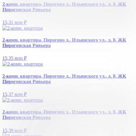
2-комн. квартира, Пирогово д., Ильинского ул., д. 8, ЖК
Пироговская Ривьера
15,31 млн
₽
2-комн. квартира, Пирогово д., Ильинского ул., д. 8, ЖК
Пироговская Ривьера
15,35 млн
₽
2-комн. квартира, Пирогово д., Ильинского ул., д. 8, ЖК
Пироговская Ривьера
15,37 млн
₽
2-комн. квартира, Пирогово д., Ильинского ул., д. 8, ЖК
Пироговская Ривьера
15,39 млн
₽