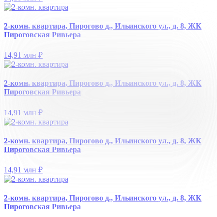
2-комн. квартира, Пирогово д., Ильинского ул., д. 8, ЖК
Пироговская Ривьера
14,91 млн
₽
2-комн. квартира, Пирогово д., Ильинского ул., д. 8, ЖК
Пироговская Ривьера
14,91 млн
₽
2-комн. квартира, Пирогово д., Ильинского ул., д. 8, ЖК
Пироговская Ривьера
14,91 млн
₽
2-комн. квартира, Пирогово д., Ильинского ул., д. 8, ЖК
Пироговская Ривьера