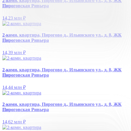
2-комн. квартира, Пирогово д., Ильинского ул., д. 8, ЖК
Пироговская Ривьера
14,23 млн
₽
2-комн. квартира, Пирогово д., Ильинского ул., д. 8, ЖК
Пироговская Ривьера
14,39 млн
₽
2-комн. квартира, Пирогово д., Ильинского ул., д. 8, ЖК
Пироговская Ривьера
14,44 млн
₽
2-комн. квартира, Пирогово д., Ильинского ул., д. 8, ЖК
Пироговская Ривьера
14,62 млн
₽