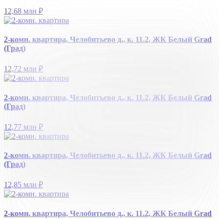
12,68 млн
₽
2-комн. квартира, Челобитьево д., к. 11.2, ЖК Белый Grad
(Град)
12,72 млн
₽
2-комн. квартира, Челобитьево д., к. 11.2, ЖК Белый Grad
(Град)
12,77 млн
₽
2-комн. квартира, Челобитьево д., к. 11.2, ЖК Белый Grad
(Град)
12,85 млн
₽
2-комн. квартира, Челобитьево д., к. 11.2, ЖК Белый Grad