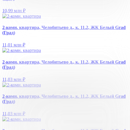
10,99 млн
₽
2-комн. квартира, Челобитьево д., к. 11.2, ЖК Белый Grad
(Град)
11,01 млн
₽
2-комн. квартира, Челобитьево д., к. 11.2, ЖК Белый Grad
(Град)
11,03 млн
₽
2-комн. квартира, Челобитьево д., к. 11.2, ЖК Белый Grad
(Град)
11,03 млн
₽