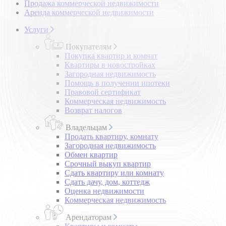
Продажа коммерческой недвижимости
Аренда коммерческой недвижимости
Услуги
Покупателям
Покупка квартир и комнат
Квартиры в новостройках
Загородная недвижимость
Помощь в получении ипотеки
Правовой сертификат
Коммерческая недвижимость
Возврат налогов
Владельцам
Продать квартиру, комнату
Загородная недвижимость
Обмен квартир
Срочный выкуп квартир
Сдать квартиру или комнату
Сдать дачу, дом, коттедж
Оценка недвижимости
Коммерческая недвижимость
Арендаторам