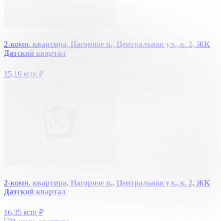
2-комн. квартира, Нагорное п., Центральная ул., к. 2, ЖК
Датский квартал
15,19 млн
₽
2-комн. квартира, Нагорное п., Центральная ул., к. 2, ЖК
Датский квартал
16,35 млн
₽