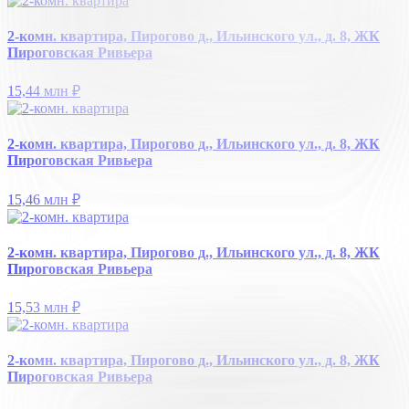
2-комн. квартира, Пирогово д., Ильинского ул., д. 8, ЖК
Пироговская Ривьера
15,44 млн
₽
2-комн. квартира, Пирогово д., Ильинского ул., д. 8, ЖК
Пироговская Ривьера
15,46 млн
₽
2-комн. квартира, Пирогово д., Ильинского ул., д. 8, ЖК
Пироговская Ривьера
15,53 млн
₽
2-комн. квартира, Пирогово д., Ильинского ул., д. 8, ЖК
Пироговская Ривьера