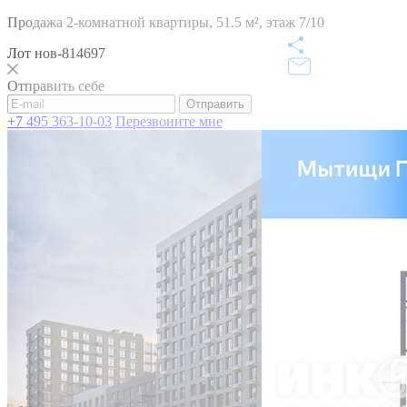
Продажа 2-комнатной квартиры,
51.5 м²,
этаж 7/10
Лот нов-814697
Отправить себе
Отправить
+7 495 363-10-03
Перезвоните мне