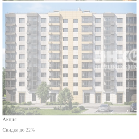
Акция
Скидка до 22%