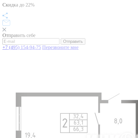
Скидка до 22%
Отправить себе
Отправить
+7 (495) 154-94-75
Перезвоните мне