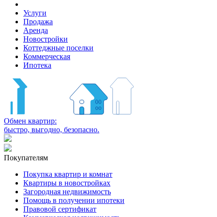
Услуги
Продажа
Аренда
Новостройки
Коттеджные поселки
Коммерческая
Ипотека
Обмен квартир:
быстро, выгодно, безопасно.
Покупателям
Покупка квартир и комнат
Квартиры в новостройках
Загородная недвижимость
Помощь в получении ипотеки
Правовой сертификат