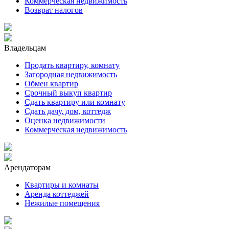
Коммерческая недвижимость
Возврат налогов
Владельцам
Продать квартиру, комнату
Загородная недвижимость
Обмен квартир
Срочный выкуп квартир
Сдать квартиру или комнату
Сдать дачу, дом, коттедж
Оценка недвижимости
Коммерческая недвижимость
Арендаторам
Квартиры и комнаты
Аренда коттеджей
Нежилые помещения