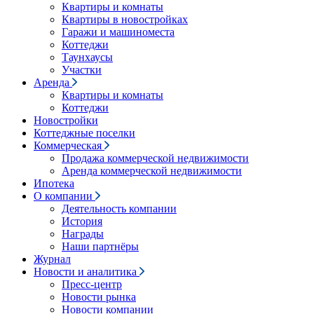
Квартиры и комнаты
Квартиры в новостройках
Гаражи и машиноместа
Коттеджи
Таунхаусы
Участки
Аренда
Квартиры и комнаты
Коттеджи
Новостройки
Коттеджные поселки
Коммерческая
Продажа коммерческой недвижимости
Аренда коммерческой недвижимости
Ипотека
О компании
Деятельность компании
История
Награды
Наши партнёры
Журнал
Новости и аналитика
Пресс-центр
Новости рынка
Новости компании