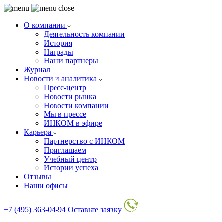
О компании
Деятельность компании
История
Награды
Наши партнеры
Журнал
Новости и аналитика
Пресс-центр
Новости рынка
Новости компании
Мы в прессе
ИНКОМ в эфире
Карьера
Партнерство с ИНКОМ
Приглашаем
Учебный центр
Истории успеха
Отзывы
Наши офисы
+7 (495) 363-04-94
Оставьте заявку