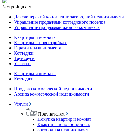
Застройщикам
Девелоперский консалтинг загородной недвижимости
Управление продажами коттеджного поселка
Управление продажами жилого комплекса
Квартиры и комнаты
Квартиры в новостройках
Гаражи и машиноместа
Коттеджи
Таунхаусы
Участки
Квартиры и комнаты
Коттеджи
Продажа коммерческой недвижимости
Аренда коммерческой недвижимости
Услуги
Покупателям
Покупка квартир и комнат
Квартиры в новостройках
Загородная недвижимость