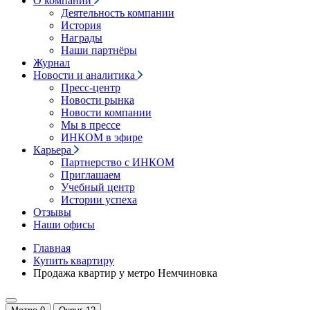
О компании
Деятельность компании
История
Награды
Наши партнёры
Журнал
Новости и аналитика
Пресс-центр
Новости рынка
Новости компании
Мы в прессе
ИНКОМ в эфире
Карьера
Партнерство с ИНКОМ
Приглашаем
Учебный центр
Истории успеха
Отзывы
Наши офисы
Главная
Купить квартиру
Продажа квартир у метро Немчиновка