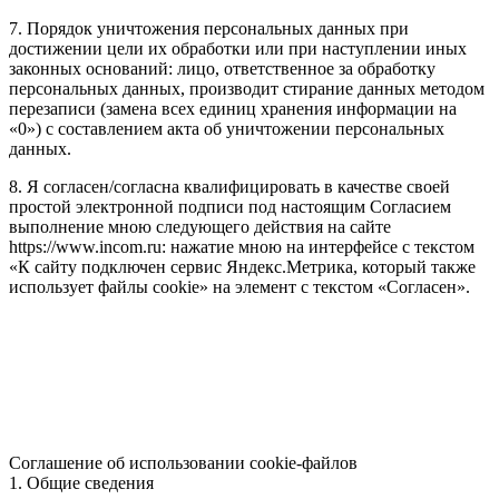
7. Порядок уничтожения персональных данных при
достижении цели их обработки или при наступлении иных
законных оснований: лицо, ответственное за обработку
персональных данных, производит стирание данных методом
перезаписи (замена всех единиц хранения информации на
«0») с составлением акта об уничтожении персональных
данных.
8. Я согласен/согласна квалифицировать в качестве своей
простой электронной подписи под настоящим Согласием
выполнение мною следующего действия на сайте
https://www.incom.ru: нажатие мною на интерфейсе с текстом
«К сайту подключен сервис Яндекс.Метрика, который также
использует файлы cookie» на элемент с текстом «Согласен».
Соглашение об использовании cookie-файлов
1. Общие сведения