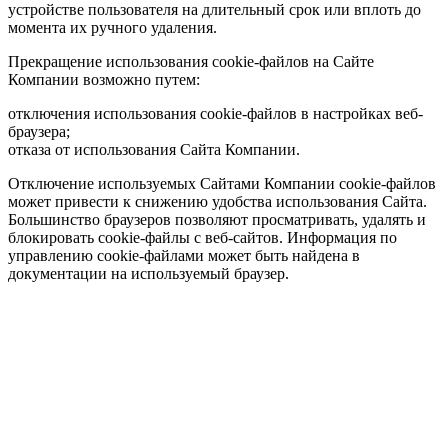
устройстве пользователя на длительный срок или вплоть до
момента их ручного удаления.
Прекращение использования cookie-файлов на Сайте
Компании возможно путем:
отключения использования cookie-файлов в настройках веб-
браузера;
отказа от использования Сайта Компании.
Отключение используемых Сайтами Компании cookie-файлов
может привести к снижению удобства использования Сайта.
Большинство браузеров позволяют просматривать, удалять и
блокировать cookie-файлы c веб-сайтов. Информация по
управлению cookie-файлами может быть найдена в
документации на используемый браузер.