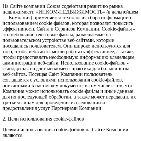
На Сайте компании Союза содействия развитию рынка
недвижимости «ИНКОМ-НЕДВИЖИМОСТЬ» (в дальнейшем
— Компания) применяется технология сбора информации с
использованием cookie-файлов, которая позволяет повысить
эффективность Сайта и Сервисов Компании. Сookie-файлы -
это небольшие текстовые файлы, размещаемые на
пользовательском устройстве веб-сайтами, которые
посещались пользователем. Они широко используются для
того, чтобы веб-сайты могли работать эффективнее, а также,
чтобы предоставлять необходимую информацию владельцам,
администрации веб-сайта. Использование cookie-файлов -
стандартная на данный момент практика для большинства
веб-сайтов. Посещая Сайт Компании пользователь
соглашается с условиями использования cookie-файлов,
описанными в настоящем документе, в том числе с тем, что
Компания может использовать cookie-файлы и иные данные
для их последующей обработки, а также может передавать их
третьим лицам для проведения исследований и
предоставления услуг Партнерами Компании.
2. Цели использования cookie-файлов
Целями использования cookie-файлов на Сайте Компании
являются: