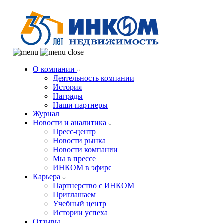
О компании
Деятельность компании
История
Награды
Наши партнеры
Журнал
Новости и аналитика
Пресс-центр
Новости рынка
Новости компании
Мы в прессе
ИНКОМ в эфире
Карьера
Партнерство с ИНКОМ
Приглашаем
Учебный центр
Истории успеха
Отзывы