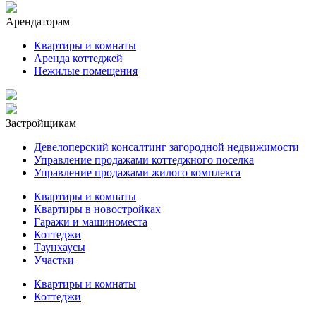
Арендаторам
Квартиры и комнаты
Аренда коттеджей
Нежилые помещения
Застройщикам
Девелоперский консалтинг загородной недвижимости
Управление продажами коттеджного поселка
Управление продажами жилого комплекса
Квартиры и комнаты
Квартиры в новостройках
Гаражи и машиноместа
Коттеджи
Таунхаусы
Участки
Квартиры и комнаты
Коттеджи