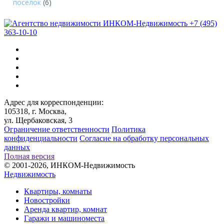
поселок
(6)
+7 (495)
363-10-10
Адрес для корреспонденции:
105318, г. Москва,
ул. Щербаковская, 3
Ограничение ответственности
Политика
конфиденциальности
Согласие на обработку персональных
данных
Полная версия
© 2001-2026, ИНКОМ-Недвижимость
Недвижимость
Квартиры, комнаты
Новостройки
Аренда квартир, комнат
Гаражи и машиноместа