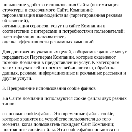
повышение удобства использования Сайта (оптимизация
структуры и содержимого Сайта Компании);
персонализация взаимодействия (таргетированная реклама
объявлений);
оптимизация сервисов, услуг на сайте Компании в
соответствии с интересами и потребностями пользователей;
идентификация пользователей;
оценка эффективности рекламных кампаний.
Для достижения указанных целей, собираемые данные могут
передаваться Партнерам Компании, которые оказывают
помощь Компании в предоставлении услуг. К категориям
таких получателей относятся: веб-аналитика, обработка
данных, реклама, информационные и рекламные рассылки и
другие услуги.
3. Прекращение использования cookie-файлов
На Сайте Компании используются cookie-файлы двух разных
типов:
сеансовые cookie-файлы. Это временные файлы cookie,
которые хранятся на устройстве пользователя до того
момента, когда пользователь покидает Сайт Компании;
постоянные cookie-файлы. Эти cookie-файлы остаются на