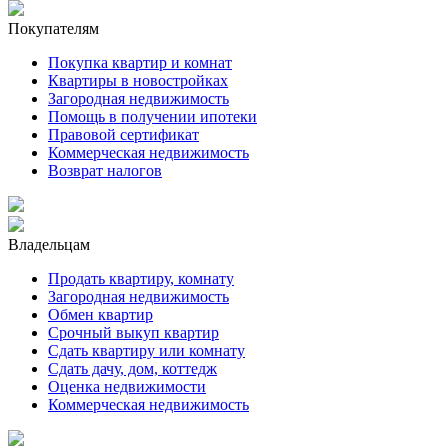
Покупателям
Покупка квартир и комнат
Квартиры в новостройках
Загородная недвижимость
Помощь в получении ипотеки
Правовой сертификат
Коммерческая недвижимость
Возврат налогов
Владельцам
Продать квартиру, комнату
Загородная недвижимость
Обмен квартир
Срочный выкуп квартир
Сдать квартиру или комнату
Сдать дачу, дом, коттедж
Оценка недвижимости
Коммерческая недвижимость