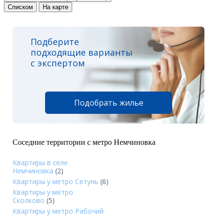
Списком
На карте
Подберите
подходящие варианты
с экспертом
Подобрать жилье
Соседние территории с метро Немчиновка
Квартиры в селе
Немчиновка
(2)
Квартиры у метро Сетунь
(6)
Квартиры у метро
Сколково
(5)
Квартиры у метро Рабочий