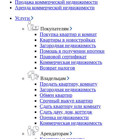
Продажа коммерческой недвижимости
Аренда коммерческой недвижимости
Услуги
Покупателям
Покупка квартир и комнат
Квартиры в новостройках
Загородная недвижимость
Помощь в получении ипотеки
Правовой сертификат
Коммерческая недвижимость
Возврат налогов
Владельцам
Продать квартиру, комнату
Загородная недвижимость
Обмен квартир
Срочный выкуп квартир
Сдать квартиру или комнату
Сдать дачу, дом, коттедж
Оценка недвижимости
Коммерческая недвижимость
Арендаторам