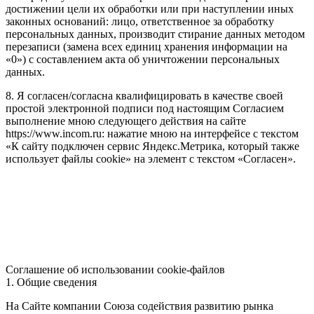
достижении цели их обработки или при наступлении иных
законных оснований: лицо, ответственное за обработку
персональных данных, производит стирание данных методом
перезаписи (замена всех единиц хранения информации на
«0») с составлением акта об уничтожении персональных
данных.
8. Я согласен/согласна квалифицировать в качестве своей
простой электронной подписи под настоящим Согласием
выполнение мною следующего действия на сайте
https://www.incom.ru: нажатие мною на интерфейсе с текстом
«К сайту подключен сервис Яндекс.Метрика, который также
использует файлы cookie» на элемент с текстом «Согласен».
Соглашение об использовании cookie-файлов
1. Общие сведения
На Сайте компании Союза содействия развитию рынка