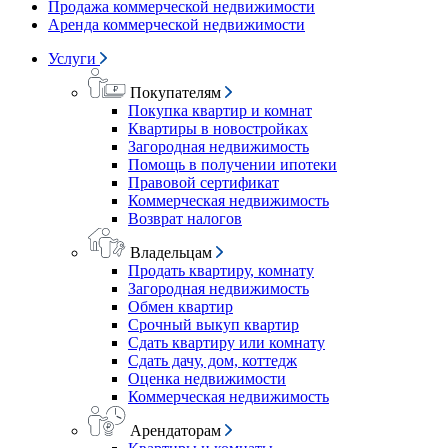
Продажа коммерческой недвижимости
Аренда коммерческой недвижимости
Услуги
Покупателям
Покупка квартир и комнат
Квартиры в новостройках
Загородная недвижимость
Помощь в получении ипотеки
Правовой сертификат
Коммерческая недвижимость
Возврат налогов
Владельцам
Продать квартиру, комнату
Загородная недвижимость
Обмен квартир
Срочный выкуп квартир
Сдать квартиру или комнату
Сдать дачу, дом, коттедж
Оценка недвижимости
Коммерческая недвижимость
Арендаторам