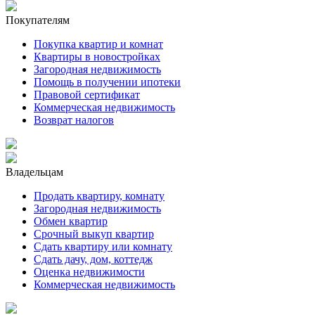
Покупателям
Покупка квартир и комнат
Квартиры в новостройках
Загородная недвижимость
Помощь в получении ипотеки
Правовой сертификат
Коммерческая недвижимость
Возврат налогов
Владельцам
Продать квартиру, комнату
Загородная недвижимость
Обмен квартир
Срочный выкуп квартир
Сдать квартиру или комнату
Сдать дачу, дом, коттедж
Оценка недвижимости
Коммерческая недвижимость