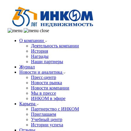
О компании
Деятельность компании
История
Награды
Наши партнеры
Журнал
Новости и аналитика
Пресс-центр
Новости рынка
Новости компании
Мы в прессе
ИНКОМ в эфире
Карьера
Партнерство с ИНКОМ
Приглашаем
Учебный центр
Истории успеха
Отзывы