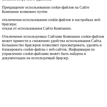
Прекращение использования cookie-файлов на Сайте
Компании возможно путем:
отключения использования cookie-файлов в настройках веб-
браузера;
отказа от использования Сайта Компании.
Отключение используемых Сайтами Компании cookie-файлов
может привести к снижению удобства использования Сайта.
Большинство браузеров позволяют просматривать, удалять и
блокировать cookie-файлы c веб-сайтов. Информация по
управлению cookie-файлами может быть найдена в
документации на используемый браузер.