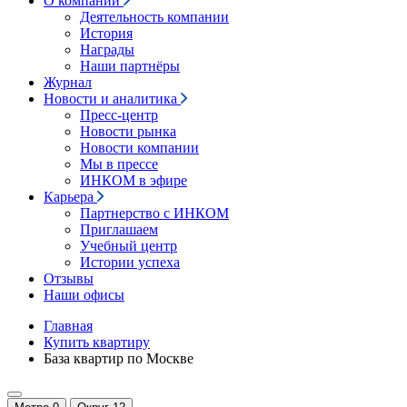
О компании
Деятельность компании
История
Награды
Наши партнёры
Журнал
Новости и аналитика
Пресс-центр
Новости рынка
Новости компании
Мы в прессе
ИНКОМ в эфире
Карьера
Партнерство с ИНКОМ
Приглашаем
Учебный центр
Истории успеха
Отзывы
Наши офисы
Главная
Купить квартиру
База квартир по Москве