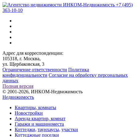
+7 (495)
363-10-10
Адрес для корреспонденции:
105318, г. Москва,
ул. Щербаковская, 3
Ограничение ответственности
Политика
конфиденциальности
Согласие на обработку персональных
данных
Полная версия
© 2001-2026, ИНКОМ-Недвижимость
Недвижимость
Квартиры, комнаты
Новостройки
Аренда квартир, комнат
Гаражи и машиноместа
Коттеджи,
таунхаусы,
участки
Коттеджные поселки