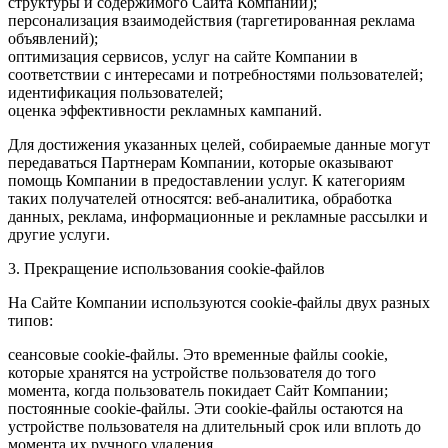
структуры и содержимого Сайта Компании);
персонализация взаимодействия (таргетированная реклама
объявлений);
оптимизация сервисов, услуг на сайте Компании в
соответствии с интересами и потребностями пользователей;
идентификация пользователей;
оценка эффективности рекламных кампаний.
Для достижения указанных целей, собираемые данные могут
передаваться Партнерам Компании, которые оказывают
помощь Компании в предоставлении услуг. К категориям
таких получателей относятся: веб-аналитика, обработка
данных, реклама, информационные и рекламные рассылки и
другие услуги.
3. Прекращение использования cookie-файлов
На Сайте Компании используются cookie-файлы двух разных
типов:
сеансовые cookie-файлы. Это временные файлы cookie,
которые хранятся на устройстве пользователя до того
момента, когда пользователь покидает Сайт Компании;
постоянные cookie-файлы. Эти cookie-файлы остаются на
устройстве пользователя на длительный срок или вплоть до
момента их ручного удаления.