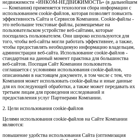
недвижимости «ИНКОМ-НЕДВИЖИМОСТЬ» (в дальнейшем
— Компания) применяется технология сбора информации с
использованием cookie-файлов, которая позволяет повысить
эффективность Сайта и Сервисов Компании. Сookie-файлы -
это небольшие текстовые файлы, размещаемые на
пользовательском устройстве веб-сайтами, которые
посещались пользователем. Они широко используются для
того, чтобы веб-сайты могли работать эффективнее, а также,
чтобы предоставлять необходимую информацию владельцам,
администрации веб-сайта. Использование cookie-файлов -
стандартная на данный момент практика для большинства
веб-сайтов. Посещая Сайт Компании пользователь
соглашается с условиями использования cookie-файлов,
описанными в настоящем документе, в том числе с тем, что
Компания может использовать cookie-файлы и иные данные
для их последующей обработки, а также может передавать их
третьим лицам для проведения исследований и
предоставления услуг Партнерами Компании.
2. Цели использования cookie-файлов
Целями использования cookie-файлов на Сайте Компании
являются:
повышение удобства использования Сайта (оптимизация