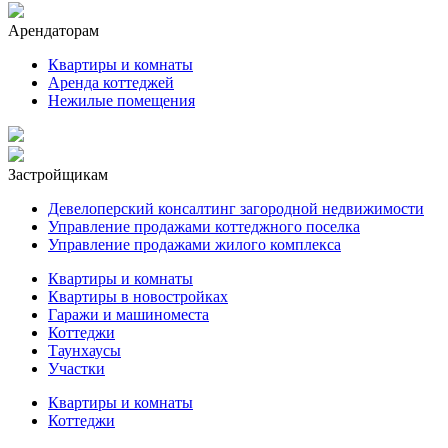
Арендаторам
Квартиры и комнаты
Аренда коттеджей
Нежилые помещения
Застройщикам
Девелоперский консалтинг загородной недвижимости
Управление продажами коттеджного поселка
Управление продажами жилого комплекса
Квартиры и комнаты
Квартиры в новостройках
Гаражи и машиноместа
Коттеджи
Таунхаусы
Участки
Квартиры и комнаты
Коттеджи