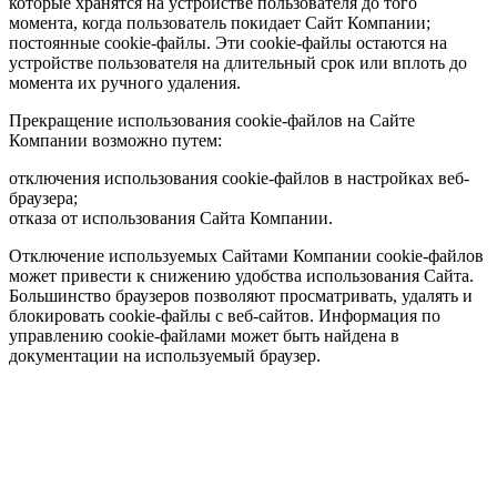
которые хранятся на устройстве пользователя до того
момента, когда пользователь покидает Сайт Компании;
постоянные cookie-файлы. Эти cookie-файлы остаются на
устройстве пользователя на длительный срок или вплоть до
момента их ручного удаления.
Прекращение использования cookie-файлов на Сайте
Компании возможно путем:
отключения использования cookie-файлов в настройках веб-
браузера;
отказа от использования Сайта Компании.
Отключение используемых Сайтами Компании cookie-файлов
может привести к снижению удобства использования Сайта.
Большинство браузеров позволяют просматривать, удалять и
блокировать cookie-файлы c веб-сайтов. Информация по
управлению cookie-файлами может быть найдена в
документации на используемый браузер.