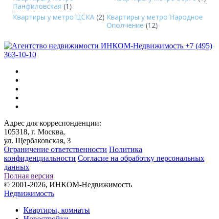
Панфиловская
(1)
Квартиры у метро ЦСКА
(2)
Квартиры у метро Народное
Ополчение
(12)
+7 (495)
363-10-10
Адрес для корреспонденции:
105318, г. Москва,
ул. Щербаковская, 3
Ограничение ответственности
Политика
конфиденциальности
Согласие на обработку персональных
данных
Полная версия
© 2001-2026, ИНКОМ-Недвижимость
Недвижимость
Квартиры, комнаты
Новостройки