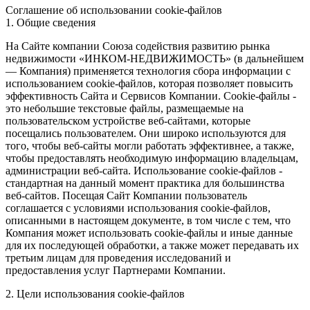
Соглашение об использовании cookie-файлов
1. Общие сведения
На Сайте компании Союза содействия развитию рынка
недвижимости «ИНКОМ-НЕДВИЖИМОСТЬ» (в дальнейшем
— Компания) применяется технология сбора информации с
использованием cookie-файлов, которая позволяет повысить
эффективность Сайта и Сервисов Компании. Сookie-файлы -
это небольшие текстовые файлы, размещаемые на
пользовательском устройстве веб-сайтами, которые
посещались пользователем. Они широко используются для
того, чтобы веб-сайты могли работать эффективнее, а также,
чтобы предоставлять необходимую информацию владельцам,
администрации веб-сайта. Использование cookie-файлов -
стандартная на данный момент практика для большинства
веб-сайтов. Посещая Сайт Компании пользователь
соглашается с условиями использования cookie-файлов,
описанными в настоящем документе, в том числе с тем, что
Компания может использовать cookie-файлы и иные данные
для их последующей обработки, а также может передавать их
третьим лицам для проведения исследований и
предоставления услуг Партнерами Компании.
2. Цели использования cookie-файлов