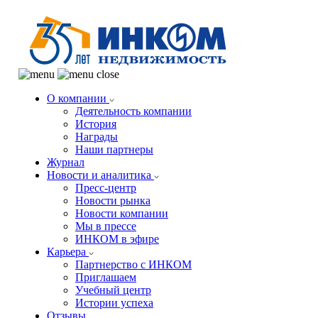
О компании
Деятельность компании
История
Награды
Наши партнеры
Журнал
Новости и аналитика
Пресс-центр
Новости рынка
Новости компании
Мы в прессе
ИНКОМ в эфире
Карьера
Партнерство с ИНКОМ
Приглашаем
Учебный центр
Истории успеха
Отзывы