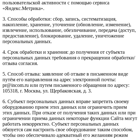
пользовательской активности с помощью сервиса
«Яндекс.Метрика».
3. Способы обработки: сбор, запись, систематизация,
накопление, хранение, уточнение (обновление, изменение),
извлечение, использование, обезличивание, передача (доступ,
предоставление), блокирование, удаление, уничтожение
персональных данных.
4. Срок обработки и хранения: до получения от субъекта
персональных данных требования о прекращении обработки/
отзыва согласия.
5. Способ отзыва: заявление об отзыве в письменном виде
путём его направления на адрес электронной почты:
pr@incom.ru или путем письменного обращения по адресу:
105318, г. Москва, ул. Щербаковская, д. 3.
6. Субъект персональных данных вправе запретить своему
оборудованию прием этих данных или ограничить прием
этих данных. При отказе от получения таких данных или при
ограничении приема данных некоторые функции Сайта могут
работать некорректно. Субъект персональных данных
обязуется сам настроить свое оборудование таким способом,
чтобы оно обеспечивало адекватный его желаниям режим