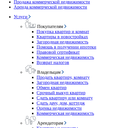
Продажа коммерческой недвижимости
Аренда коммерческой недвижимости
Услуги
Покупателям
Покупка квартир и комнат
Квартиры в новостройках
Загородная недвижимость
Помощь в получении ипотеки
Правовой сертификат
Коммерческая недвижимость
Возврат налогов
Владельцам
Продать квартиру, комнату
Загородная недвижимость
Обмен квартир
Срочный выкуп квартир
Сдать квартиру или комнату
Сдать дачу, дом, коттедж
Оценка недвижимости
Коммерческая недвижимость
Арендаторам