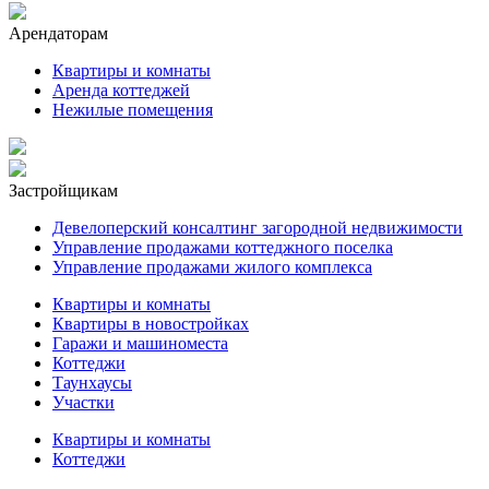
Арендаторам
Квартиры и комнаты
Аренда коттеджей
Нежилые помещения
Застройщикам
Девелоперский консалтинг загородной недвижимости
Управление продажами коттеджного поселка
Управление продажами жилого комплекса
Квартиры и комнаты
Квартиры в новостройках
Гаражи и машиноместа
Коттеджи
Таунхаусы
Участки
Квартиры и комнаты
Коттеджи