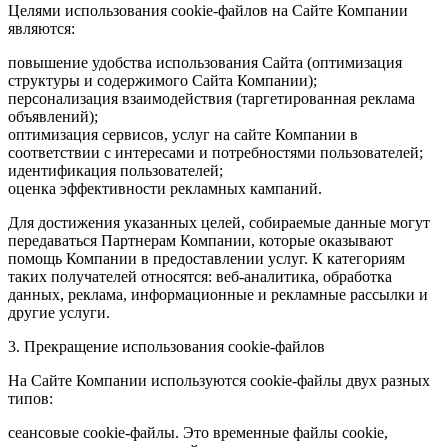
Целями использования cookie-файлов на Сайте Компании
являются:
повышение удобства использования Сайта (оптимизация
структуры и содержимого Сайта Компании);
персонализация взаимодействия (таргетированная реклама
объявлений);
оптимизация сервисов, услуг на сайте Компании в
соответствии с интересами и потребностями пользователей;
идентификация пользователей;
оценка эффективности рекламных кампаний.
Для достижения указанных целей, собираемые данные могут
передаваться Партнерам Компании, которые оказывают
помощь Компании в предоставлении услуг. К категориям
таких получателей относятся: веб-аналитика, обработка
данных, реклама, информационные и рекламные рассылки и
другие услуги.
3. Прекращение использования cookie-файлов
На Сайте Компании используются cookie-файлы двух разных
типов:
сеансовые cookie-файлы. Это временные файлы cookie,