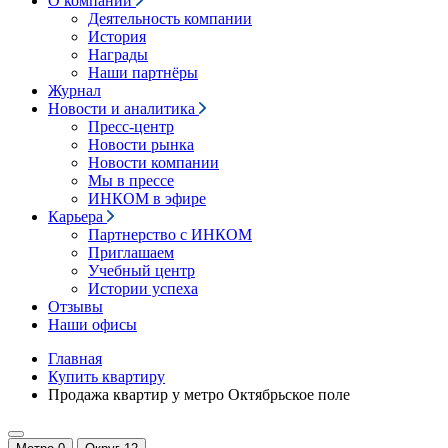
О компании
Деятельность компании
История
Награды
Наши партнёры
Журнал
Новости и аналитика
Пресс-центр
Новости рынка
Новости компании
Мы в прессе
ИНКОМ в эфире
Карьера
Партнерство с ИНКОМ
Приглашаем
Учебный центр
Истории успеха
Отзывы
Наши офисы
Главная
Купить квартиру
Продажа квартир у метро Октябрьское поле