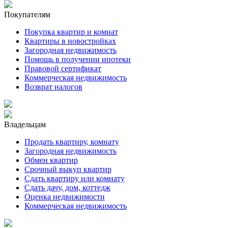
Покупателям
Покупка квартир и комнат
Квартиры в новостройках
Загородная недвижимость
Помощь в получении ипотеки
Правовой сертификат
Коммерческая недвижимость
Возврат налогов
Владельцам
Продать квартиру, комнату
Загородная недвижимость
Обмен квартир
Срочный выкуп квартир
Сдать квартиру или комнату
Сдать дачу, дом, коттедж
Оценка недвижимости
Коммерческая недвижимость