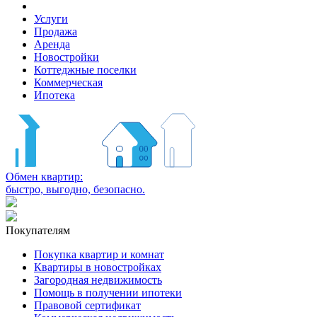
Услуги
Продажа
Аренда
Новостройки
Коттеджные поселки
Коммерческая
Ипотека
Обмен квартир:
быстро, выгодно, безопасно.
Покупателям
Покупка квартир и комнат
Квартиры в новостройках
Загородная недвижимость
Помощь в получении ипотеки
Правовой сертификат