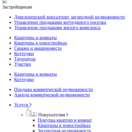
Застройщикам
Девелоперский консалтинг загородной недвижимости
Управление продажами коттеджного поселка
Управление продажами жилого комплекса
Квартиры и комнаты
Квартиры в новостройках
Гаражи и машиноместа
Коттеджи
Таунхаусы
Участки
Квартиры и комнаты
Коттеджи
Продажа коммерческой недвижимости
Аренда коммерческой недвижимости
Услуги
Покупателям
Покупка квартир и комнат
Квартиры в новостройках
Загородная недвижимость