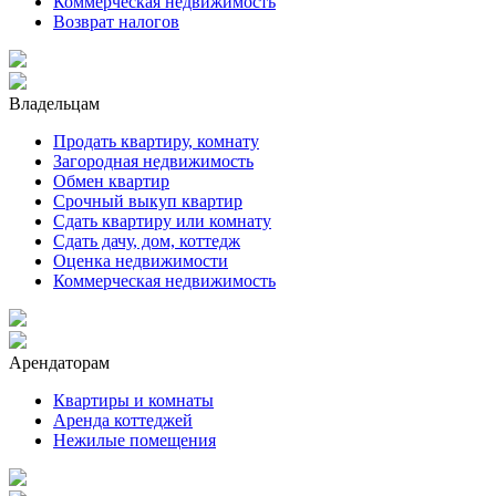
Коммерческая недвижимость
Возврат налогов
Владельцам
Продать квартиру, комнату
Загородная недвижимость
Обмен квартир
Срочный выкуп квартир
Сдать квартиру или комнату
Сдать дачу, дом, коттедж
Оценка недвижимости
Коммерческая недвижимость
Арендаторам
Квартиры и комнаты
Аренда коттеджей
Нежилые помещения