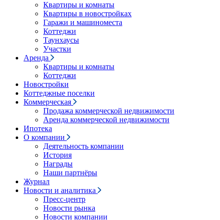
Квартиры и комнаты
Квартиры в новостройках
Гаражи и машиноместа
Коттеджи
Таунхаусы
Участки
Аренда
Квартиры и комнаты
Коттеджи
Новостройки
Коттеджные поселки
Коммерческая
Продажа коммерческой недвижимости
Аренда коммерческой недвижимости
Ипотека
О компании
Деятельность компании
История
Награды
Наши партнёры
Журнал
Новости и аналитика
Пресс-центр
Новости рынка
Новости компании