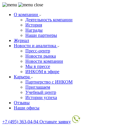
О компании
Деятельность компании
История
Награды
Наши партнеры
Журнал
Новости и аналитика
Пресс-центр
Новости рынка
Новости компании
Мы в прессе
ИНКОМ в эфире
Карьера
Партнерство с ИНКОМ
Приглашаем
Учебный центр
Истории успеха
Отзывы
Наши офисы
+7 (495) 363-04-94
Оставьте заявку