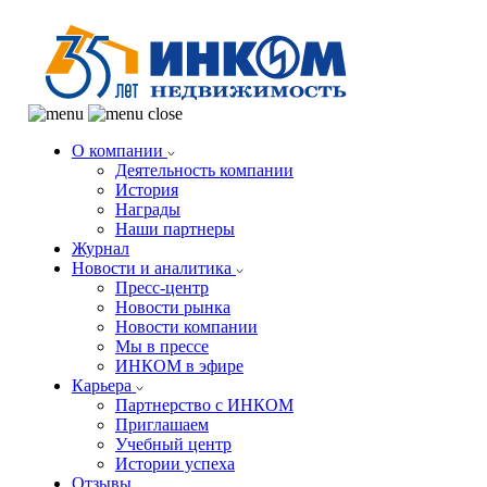
О компании
Деятельность компании
История
Награды
Наши партнеры
Журнал
Новости и аналитика
Пресс-центр
Новости рынка
Новости компании
Мы в прессе
ИНКОМ в эфире
Карьера
Партнерство с ИНКОМ
Приглашаем
Учебный центр
Истории успеха
Отзывы