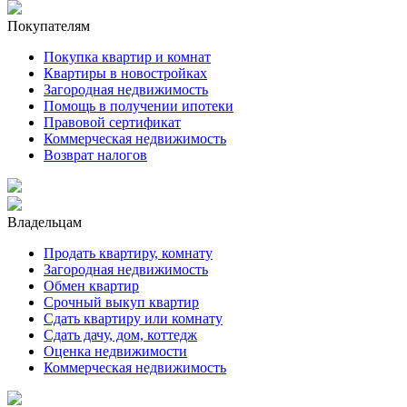
Покупателям
Покупка квартир и комнат
Квартиры в новостройках
Загородная недвижимость
Помощь в получении ипотеки
Правовой сертификат
Коммерческая недвижимость
Возврат налогов
Владельцам
Продать квартиру, комнату
Загородная недвижимость
Обмен квартир
Срочный выкуп квартир
Сдать квартиру или комнату
Сдать дачу, дом, коттедж
Оценка недвижимости
Коммерческая недвижимость