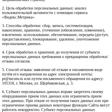
2. Цель обработки персональных данных: анализ
пользовательской активности с помощью сервиса
«Яндекс.Метрика».
3. Способы обработки: сбор, запись, систематизация,
накопление, хранение, уточнение (обновление, изменение),
извлечение, использование, обезличивание, передача (доступ,
предоставление), блокирование, удаление, уничтожение
персональных данных.
4. Срок обработки и хранения: до получения от субъекта
персональных данных требования о прекращении обработки/
отзыва согласия.
5. Способ отзыва: заявление об отзыве в письменном виде
путём его направления на адрес электронной почты:
pr@incom.ru или путем письменного обращения по адресу:
105318, г. Москва, ул. Щербаковская, д. 3.
6. Субъект персональных данных вправе запретить своему
оборудованию прием этих данных или ограничить прием
этих данных. При отказе от получения таких данных или при
ограничении приема данных некоторые функции Сайта могут
работать некорректно. Субъект персональных данных