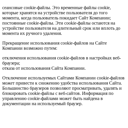
сеансовые cookie-файлы. Это временные файлы cookie,
которые хранятся на устройстве пользователя до того
момента, когда пользователь покидает Сайт Компании;
постоянные cookie-файлы. Эти cookie-файлы остаются на
устройстве пользователя на длительный срок или вплоть до
момента их ручного удаления.
Прекращение использования cookie-файлов на Сайте
Компании возможно путем:
отключения использования cookie-файлов в настройках веб-
браузера;
отказа от использования Сайта Компании.
Отключение используемых Сайтами Компании cookie-файлов
может привести к снижению удобства использования Сайта.
Большинство браузеров позволяют просматривать, удалять и
блокировать cookie-файлы c веб-сайтов. Информация по
управлению cookie-файлами может быть найдена в
документации на используемый браузер.