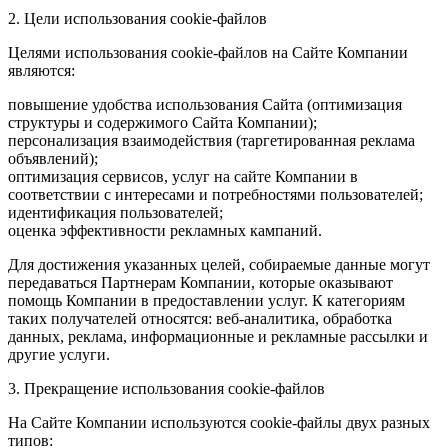
2. Цели использования cookie-файлов
Целями использования cookie-файлов на Сайте Компании
являются:
повышение удобства использования Сайта (оптимизация
структуры и содержимого Сайта Компании);
персонализация взаимодействия (таргетированная реклама
объявлений);
оптимизация сервисов, услуг на сайте Компании в
соответствии с интересами и потребностями пользователей;
идентификация пользователей;
оценка эффективности рекламных кампаний.
Для достижения указанных целей, собираемые данные могут
передаваться Партнерам Компании, которые оказывают
помощь Компании в предоставлении услуг. К категориям
таких получателей относятся: веб-аналитика, обработка
данных, реклама, информационные и рекламные рассылки и
другие услуги.
3. Прекращение использования cookie-файлов
На Сайте Компании используются cookie-файлы двух разных
типов: