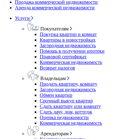
Продажа коммерческой недвижимости
Аренда коммерческой недвижимости
Услуги
Покупателям
Покупка квартир и комнат
Квартиры в новостройках
Загородная недвижимость
Помощь в получении ипотеки
Правовой сертификат
Коммерческая недвижимость
Возврат налогов
Владельцам
Продать квартиру, комнату
Загородная недвижимость
Обмен квартир
Срочный выкуп квартир
Сдать квартиру или комнату
Сдать дачу, дом, коттедж
Оценка недвижимости
Коммерческая недвижимость
Арендаторам