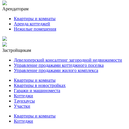
Арендаторам
Квартиры и комнаты
Аренда коттеджей
Нежилые помещения
Застройщикам
Девелоперский консалтинг загородной недвижимости
Управление продажами коттеджного поселка
Управление продажами жилого комплекса
Квартиры и комнаты
Квартиры в новостройках
Гаражи и машиноместа
Коттеджи
Таунхаусы
Участки
Квартиры и комнаты
Коттеджи