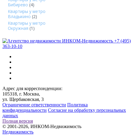
Бибирево
(4)
Квартиры у метро
Владыкино
(2)
Квартиры у метро
Окружная
(1)
+7 (495)
363-10-10
Адрес для корреспонденции:
105318, г. Москва,
ул. Щербаковская, 3
Ограничение ответственности
Политика
конфиденциальности
Согласие на обработку персональных
данных
Полная версия
© 2001-2026, ИНКОМ-Недвижимость
Недвижимость