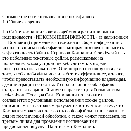
Соглашение об использовании cookie-файлов
1. Общие сведения
На Сайте компании Союза содействия развитию рынка
недвижимости «ИНКОМ-НЕДВИЖИМОСТЬ» (в дальнейшем
— Компания) применяется технология сбора информации с
использованием cookie-файлов, которая позволяет повысить
эффективность Сайта и Сервисов Компании. Сookie-файлы -
это небольшие текстовые файлы, размещаемые на
пользовательском устройстве веб-сайтами, которые
посещались пользователем. Они широко используются для
того, чтобы веб-сайты могли работать эффективнее, а также,
чтобы предоставлять необходимую информацию владельцам,
администрации веб-сайта. Использование cookie-файлов -
стандартная на данный момент практика для большинства
веб-сайтов. Посещая Сайт Компании пользователь
соглашается с условиями использования cookie-файлов,
описанными в настоящем документе, в том числе с тем, что
Компания может использовать cookie-файлы и иные данные
для их последующей обработки, а также может передавать их
третьим лицам для проведения исследований и
предоставления услуг Партнерами Компании.