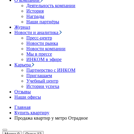
О компании
Деятельность компании
История
Награды
Наши партнёры
Журнал
Новости и аналитика
Пресс-центр
Новости рынка
Новости компании
Мы в прессе
ИНКОМ в эфире
Карьера
Партнерство с ИНКОМ
Приглашаем
Учебный центр
Истории успеха
Отзывы
Наши офисы
Главная
Купить квартиру
Продажа квартир у метро Отрадное