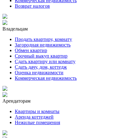
Коммерческая недвижимость
Возврат налогов
Владельцам
Продать квартиру, комнату
Загородная недвижимость
Обмен квартир
Срочный выкуп квартир
Сдать квартиру или комнату
Сдать дачу, дом, коттедж
Оценка недвижимости
Коммерческая недвижимость
Арендаторам
Квартиры и комнаты
Аренда коттеджей
Нежилые помещения