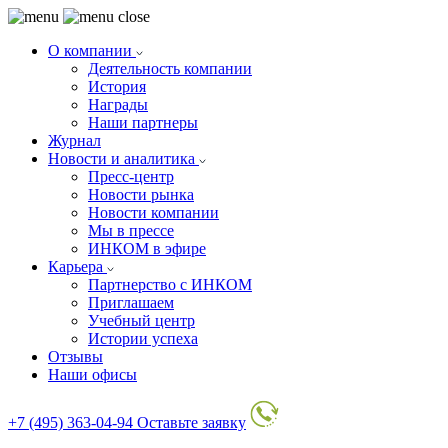
О компании
Деятельность компании
История
Награды
Наши партнеры
Журнал
Новости и аналитика
Пресс-центр
Новости рынка
Новости компании
Мы в прессе
ИНКОМ в эфире
Карьера
Партнерство с ИНКОМ
Приглашаем
Учебный центр
Истории успеха
Отзывы
Наши офисы
+7 (495) 363-04-94
Оставьте заявку