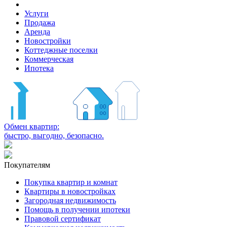
Услуги
Продажа
Аренда
Новостройки
Коттеджные поселки
Коммерческая
Ипотека
Обмен квартир:
быстро, выгодно, безопасно.
Покупателям
Покупка квартир и комнат
Квартиры в новостройках
Загородная недвижимость
Помощь в получении ипотеки
Правовой сертификат