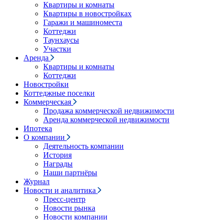
Квартиры и комнаты
Квартиры в новостройках
Гаражи и машиноместа
Коттеджи
Таунхаусы
Участки
Аренда
Квартиры и комнаты
Коттеджи
Новостройки
Коттеджные поселки
Коммерческая
Продажа коммерческой недвижимости
Аренда коммерческой недвижимости
Ипотека
О компании
Деятельность компании
История
Награды
Наши партнёры
Журнал
Новости и аналитика
Пресс-центр
Новости рынка
Новости компании