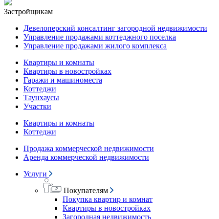
Застройщикам
Девелоперский консалтинг загородной недвижимости
Управление продажами коттеджного поселка
Управление продажами жилого комплекса
Квартиры и комнаты
Квартиры в новостройках
Гаражи и машиноместа
Коттеджи
Таунхаусы
Участки
Квартиры и комнаты
Коттеджи
Продажа коммерческой недвижимости
Аренда коммерческой недвижимости
Услуги
Покупателям
Покупка квартир и комнат
Квартиры в новостройках
Загородная недвижимость