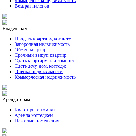
Коммерческая недвижимость
Возврат налогов
Владельцам
Продать квартиру, комнату
Загородная недвижимость
Обмен квартир
Срочный выкуп квартир
Сдать квартиру или комнату
Сдать дачу, дом, коттедж
Оценка недвижимости
Коммерческая недвижимость
Арендаторам
Квартиры и комнаты
Аренда коттеджей
Нежилые помещения