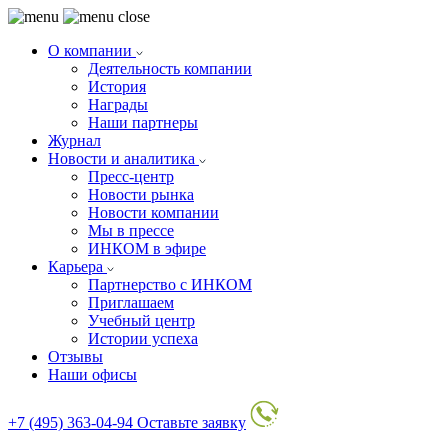
О компании
Деятельность компании
История
Награды
Наши партнеры
Журнал
Новости и аналитика
Пресс-центр
Новости рынка
Новости компании
Мы в прессе
ИНКОМ в эфире
Карьера
Партнерство с ИНКОМ
Приглашаем
Учебный центр
Истории успеха
Отзывы
Наши офисы
+7 (495) 363-04-94
Оставьте заявку