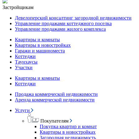
Застройщикам
Девелоперский консалтинг загородной недвижимости
Управление продажами коттеджного поселка
Управление продажами жилого комплекса
Квартиры и комнаты
Квартиры в новостройках
Гаражи и машиноместа
Коттеджи
Таунхаусы
Участки
Квартиры и комнаты
Коттеджи
Продажа коммерческой недвижимости
Аренда коммерческой недвижимости
Услуги
Покупателям
Покупка квартир и комнат
Квартиры в новостройках
Загородная недвижимость