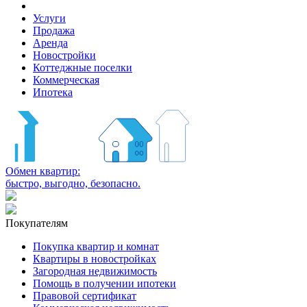
Услуги
Продажа
Аренда
Новостройки
Коттеджные поселки
Коммерческая
Ипотека
Обмен квартир:
быстро, выгодно, безопасно.
Покупателям
Покупка квартир и комнат
Квартиры в новостройках
Загородная недвижимость
Помощь в получении ипотеки
Правовой сертификат