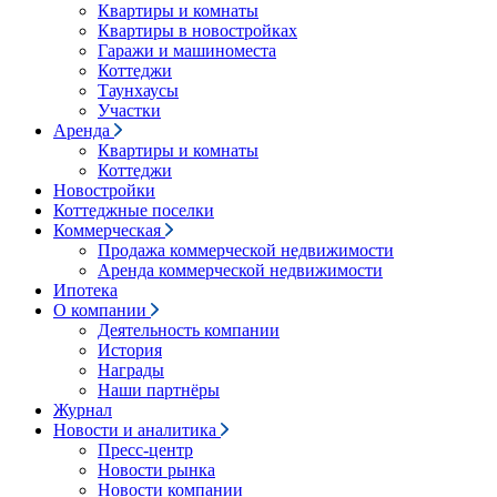
Квартиры и комнаты
Квартиры в новостройках
Гаражи и машиноместа
Коттеджи
Таунхаусы
Участки
Аренда
Квартиры и комнаты
Коттеджи
Новостройки
Коттеджные поселки
Коммерческая
Продажа коммерческой недвижимости
Аренда коммерческой недвижимости
Ипотека
О компании
Деятельность компании
История
Награды
Наши партнёры
Журнал
Новости и аналитика
Пресс-центр
Новости рынка
Новости компании