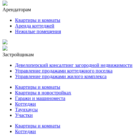
Арендаторам
Квартиры и комнаты
Аренда коттеджей
Нежилые помещения
Застройщикам
Девелоперский консалтинг загородной недвижимости
Управление продажами коттеджного поселка
Управление продажами жилого комплекса
Квартиры и комнаты
Квартиры в новостройках
Гаражи и машиноместа
Коттеджи
Таунхаусы
Участки
Квартиры и комнаты
Коттеджи