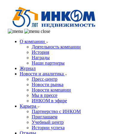
О компании
Деятельность компании
История
Награды
Наши партнеры
Журнал
Новости и аналитика
Пресс-центр
Новости рынка
Новости компании
Мы в прессе
ИНКОМ в эфире
Карьера
Партнерство с ИНКОМ
Приглашаем
Учебный центр
Истории успеха
Отзывы