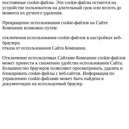
постоянные cookie-файлы. Эти cookie-файлы остаются на
устройстве пользователя на длительный срок или вплоть до
момента их ручного удаления.
Прекращение использования cookie-файлов на Сайте
Компании возможно путем:
отключения использования cookie-файлов в настройках веб-
браузера;
отказа от использования Сайта Компании.
Отключение используемых Сайтами Компании cookie-файлов
может привести к снижению удобства использования Сайта.
Большинство браузеров позволяют просматривать, удалять и
блокировать cookie-файлы c веб-сайтов. Информация по
управлению cookie-файлами может быть найдена в
документации на используемый браузер.