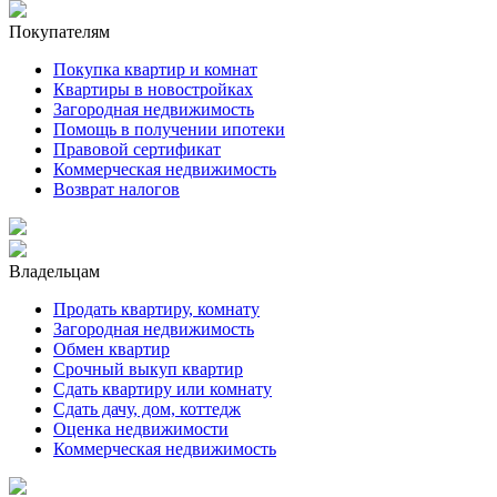
Покупателям
Покупка квартир и комнат
Квартиры в новостройках
Загородная недвижимость
Помощь в получении ипотеки
Правовой сертификат
Коммерческая недвижимость
Возврат налогов
Владельцам
Продать квартиру, комнату
Загородная недвижимость
Обмен квартир
Срочный выкуп квартир
Сдать квартиру или комнату
Сдать дачу, дом, коттедж
Оценка недвижимости
Коммерческая недвижимость