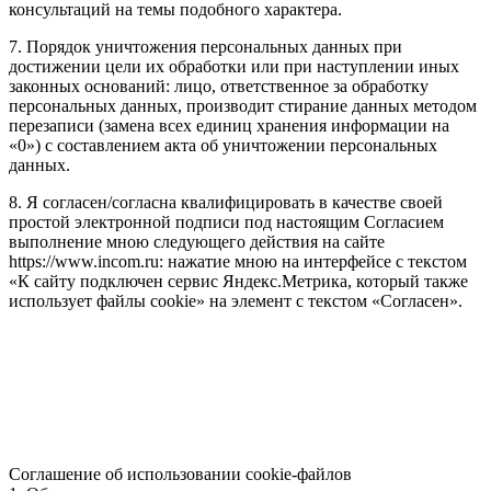
консультаций на темы подобного характера.
7. Порядок уничтожения персональных данных при
достижении цели их обработки или при наступлении иных
законных оснований: лицо, ответственное за обработку
персональных данных, производит стирание данных методом
перезаписи (замена всех единиц хранения информации на
«0») с составлением акта об уничтожении персональных
данных.
8. Я согласен/согласна квалифицировать в качестве своей
простой электронной подписи под настоящим Согласием
выполнение мною следующего действия на сайте
https://www.incom.ru: нажатие мною на интерфейсе с текстом
«К сайту подключен сервис Яндекс.Метрика, который также
использует файлы cookie» на элемент с текстом «Согласен».
Соглашение об использовании cookie-файлов