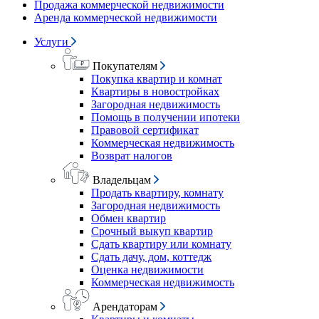
Продажа коммерческой недвижимости
Аренда коммерческой недвижимости
Услуги
Покупателям
Покупка квартир и комнат
Квартиры в новостройках
Загородная недвижимость
Помощь в получении ипотеки
Правовой сертификат
Коммерческая недвижимость
Возврат налогов
Владельцам
Продать квартиру, комнату
Загородная недвижимость
Обмен квартир
Срочный выкуп квартир
Сдать квартиру или комнату
Сдать дачу, дом, коттедж
Оценка недвижимости
Коммерческая недвижимость
Арендаторам