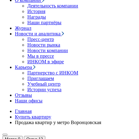
О компании
Деятельность компании
История
Награды
Наши партнёры
Журнал
Новости и аналитика
Пресс-центр
Новости рынка
Новости компании
Мы в прессе
ИНКОМ в эфире
Карьера
Партнерство с ИНКОМ
Приглашаем
Учебный центр
Истории успеха
Отзывы
Наши офисы
Главная
Купить квартиру
Продажа квартир у метро Воронцовская