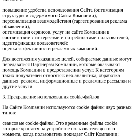
повышение удобства использования Сайта (оптимизация
структуры и содержимого Сайта Компании);
персонализация взаимодействия (таргетированная реклама
объявлений);
оптимизация сервисов, услуг на сайте Компании в
соответствии с интересами и потребностями пользователей;
идентификация пользователей;
оценка эффективности рекламных кампаний.
Для достижения указанных целей, собираемые данные могут
передаваться Партнерам Компании, которые оказывают
помощь Компании в предоставлении услуг. К категориям
таких получателей относятся: веб-аналитика, обработка
данных, реклама, информационные и рекламные рассылки и
другие услуги.
3. Прекращение использования cookie-файлов
На Сайте Компании используются cookie-файлы двух разных
типов:
сеансовые cookie-файлы. Это временные файлы cookie,
которые хранятся на устройстве пользователя до того
момента, когда пользователь покидает Сайт Компании;