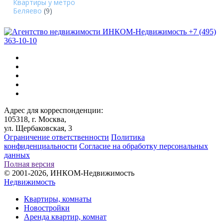
Квартиры у метро
Беляево
(9)
+7 (495)
363-10-10
Адрес для корреспонденции:
105318, г. Москва,
ул. Щербаковская, 3
Ограничение ответственности
Политика
конфиденциальности
Согласие на обработку персональных
данных
Полная версия
© 2001-2026, ИНКОМ-Недвижимость
Недвижимость
Квартиры, комнаты
Новостройки
Аренда квартир, комнат