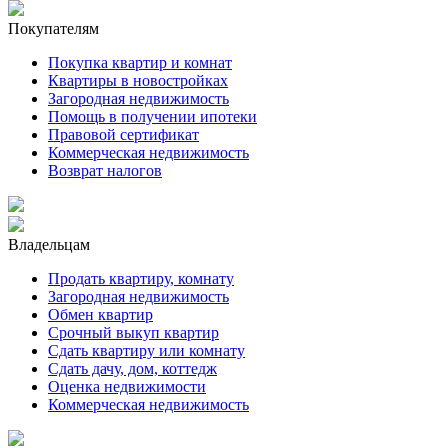
Покупателям
Покупка квартир и комнат
Квартиры в новостройках
Загородная недвижимость
Помощь в получении ипотеки
Правовой сертификат
Коммерческая недвижимость
Возврат налогов
Владельцам
Продать квартиру, комнату
Загородная недвижимость
Обмен квартир
Срочный выкуп квартир
Сдать квартиру или комнату
Сдать дачу, дом, коттедж
Оценка недвижимости
Коммерческая недвижимость