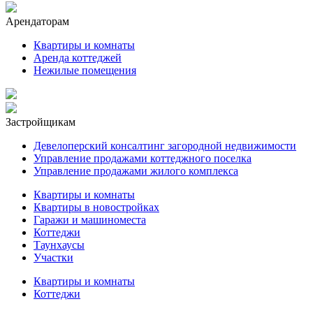
Арендаторам
Квартиры и комнаты
Аренда коттеджей
Нежилые помещения
Застройщикам
Девелоперский консалтинг загородной недвижимости
Управление продажами коттеджного поселка
Управление продажами жилого комплекса
Квартиры и комнаты
Квартиры в новостройках
Гаражи и машиноместа
Коттеджи
Таунхаусы
Участки
Квартиры и комнаты
Коттеджи