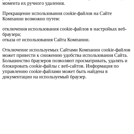
момента их ручного удаления.
Прекращение использования cookie-файлов на Сайте
Компании возможно путем:
отключения использования cookie-файлов в настройках веб-
браузера;
отказа от использования Сайта Компании.
Отключение используемых Сайтами Компании cookie-файлов
может привести к снижению удобства использования Сайта.
Большинство браузеров позволяют просматривать, удалять и
блокировать cookie-файлы c веб-сайтов. Информация по
управлению cookie-файлами может быть найдена в
документации на используемый браузер.