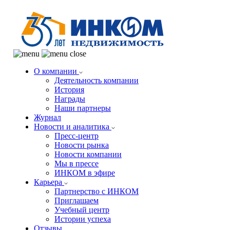
О компании
Деятельность компании
История
Награды
Наши партнеры
Журнал
Новости и аналитика
Пресс-центр
Новости рынка
Новости компании
Мы в прессе
ИНКОМ в эфире
Карьера
Партнерство с ИНКОМ
Приглашаем
Учебный центр
Истории успеха
Отзывы