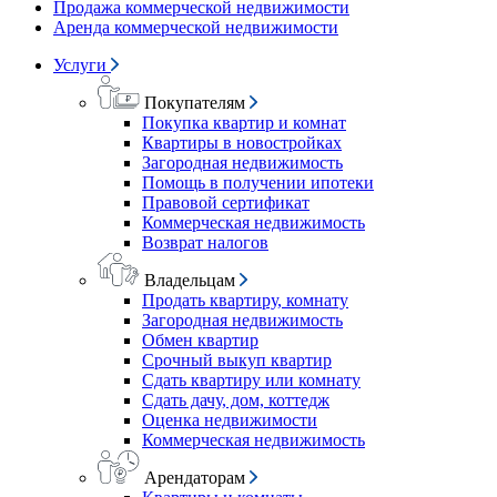
Продажа коммерческой недвижимости
Аренда коммерческой недвижимости
Услуги
Покупателям
Покупка квартир и комнат
Квартиры в новостройках
Загородная недвижимость
Помощь в получении ипотеки
Правовой сертификат
Коммерческая недвижимость
Возврат налогов
Владельцам
Продать квартиру, комнату
Загородная недвижимость
Обмен квартир
Срочный выкуп квартир
Сдать квартиру или комнату
Сдать дачу, дом, коттедж
Оценка недвижимости
Коммерческая недвижимость
Арендаторам