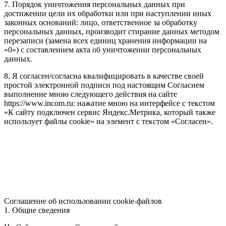
7. Порядок уничтожения персональных данных при
достижении цели их обработки или при наступлении иных
законных оснований: лицо, ответственное за обработку
персональных данных, производит стирание данных методом
перезаписи (замена всех единиц хранения информации на
«0») с составлением акта об уничтожении персональных
данных.
8. Я согласен/согласна квалифицировать в качестве своей
простой электронной подписи под настоящим Согласием
выполнение мною следующего действия на сайте
https://www.incom.ru: нажатие мною на интерфейсе с текстом
«К сайту подключен сервис Яндекс.Метрика, который также
использует файлы cookie» на элемент с текстом «Согласен».
Соглашение об использовании cookie-файлов
1. Общие сведения