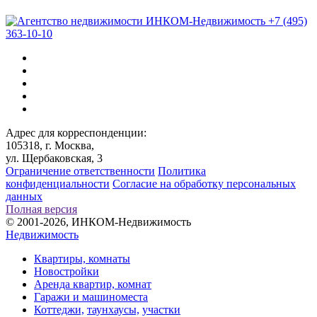
+7 (495)
363-10-10
Адрес для корреспонденции:
105318, г. Москва,
ул. Щербаковская, 3
Ограничение ответственности
Политика
конфиденциальности
Согласие на обработку персональных
данных
Полная версия
© 2001-2026, ИНКОМ-Недвижимость
Недвижимость
Квартиры, комнаты
Новостройки
Аренда квартир, комнат
Гаражи и машиноместа
Коттеджи,
таунхаусы,
участки