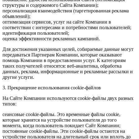
структуры и содержимого Сайта Компании);
персонализация взаимодействия (таргетированная реклама
объявлений);
оптимизация сервисов, услуг на сайте Компании в
соответствии с интересами и потребностями пользователей;
идентификация пользователей;
оценка эффективности рекламных кампаний.
Для достижения указанных целей, собираемые данные могут
передаваться Партнерам Компании, которые оказывают
помощь Компании в предоставлении услуг. К категориям
таких получателей относятся: веб-аналитика, обработка
данных, реклама, информационные и рекламные рассылки и
другие услуги.
3. Прекращение использования cookie-файлов
На Сайте Компании используются cookie-файлы двух разных
типов:
сеансовые cookie-файлы. Это временные файлы cookie,
которые хранятся на устройстве пользователя до того
момента, когда пользователь покидает Сайт Компании;
постоянные cookie-файлы. Эти cookie-файлы остаются на
устройстве пользователя на длительный срок или вплоть до