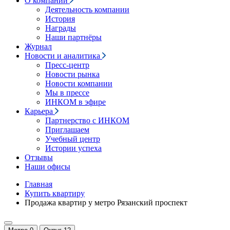
О компании
Деятельность компании
История
Награды
Наши партнёры
Журнал
Новости и аналитика
Пресс-центр
Новости рынка
Новости компании
Мы в прессе
ИНКОМ в эфире
Карьера
Партнерство с ИНКОМ
Приглашаем
Учебный центр
Истории успеха
Отзывы
Наши офисы
Главная
Купить квартиру
Продажа квартир у метро Рязанский проспект