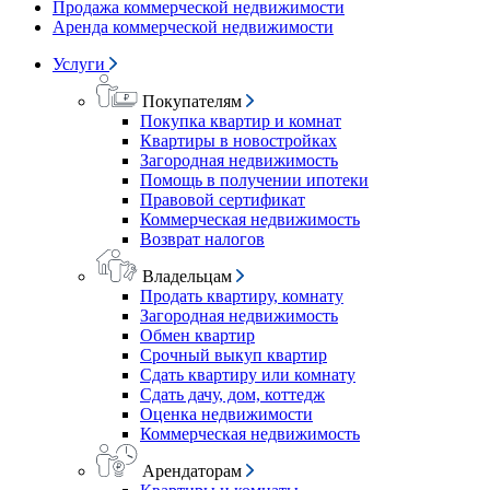
Продажа коммерческой недвижимости
Аренда коммерческой недвижимости
Услуги
Покупателям
Покупка квартир и комнат
Квартиры в новостройках
Загородная недвижимость
Помощь в получении ипотеки
Правовой сертификат
Коммерческая недвижимость
Возврат налогов
Владельцам
Продать квартиру, комнату
Загородная недвижимость
Обмен квартир
Срочный выкуп квартир
Сдать квартиру или комнату
Сдать дачу, дом, коттедж
Оценка недвижимости
Коммерческая недвижимость
Арендаторам