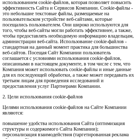
использованием cookie-файлов, которая позволяет повысить
эффективность Сайта и Сервисов Компании. Сookie-файлы -
это небольшие текстовые файлы, размещаемые на
пользовательском устройстве веб-сайтами, которые
посещались пользователем. Они широко используются для
того, чтобы веб-сайты могли работать эффективнее, а также,
чтобы предоставлять необходимую информацию владельцам,
администрации веб-сайта. Использование cookie-файлов -
стандартная на данный момент практика для большинства
веб-сайтов. Посещая Сайт Компании пользователь
соглашается с условиями использования cookie-файлов,
описанными в настоящем документе, в том числе с тем, что
Компания может использовать cookie-файлы и иные данные
для их последующей обработки, а также может передавать их
третьим лицам для проведения исследований и
предоставления услуг Партнерами Компании.
2. Цели использования cookie-файлов
Целями использования cookie-файлов на Сайте Компании
являются:
повышение удобства использования Сайта (оптимизация
структуры и содержимого Сайта Компании);
персонализация взаимодействия (таргетированная реклама