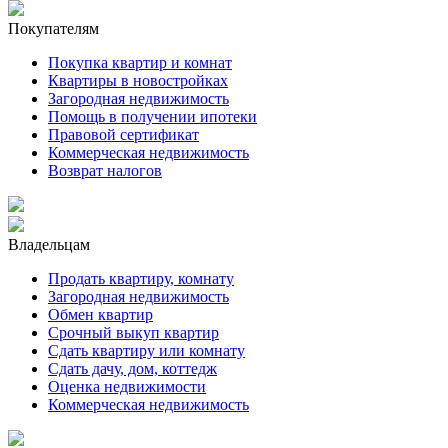
Покупателям
Покупка квартир и комнат
Квартиры в новостройках
Загородная недвижимость
Помощь в получении ипотеки
Правовой сертификат
Коммерческая недвижимость
Возврат налогов
Владельцам
Продать квартиру, комнату
Загородная недвижимость
Обмен квартир
Срочный выкуп квартир
Сдать квартиру или комнату
Сдать дачу, дом, коттедж
Оценка недвижимости
Коммерческая недвижимость