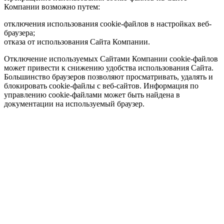
Компании возможно путем:
отключения использования cookie-файлов в настройках веб-
браузера;
отказа от использования Сайта Компании.
Отключение используемых Сайтами Компании cookie-файлов
может привести к снижению удобства использования Сайта.
Большинство браузеров позволяют просматривать, удалять и
блокировать cookie-файлы c веб-сайтов. Информация по
управлению cookie-файлами может быть найдена в
документации на используемый браузер.