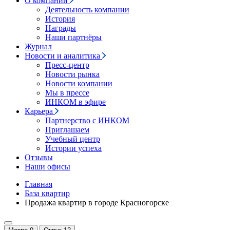
О компании
Деятельность компании
История
Награды
Наши партнёры
Журнал
Новости и аналитика
Пресс-центр
Новости рынка
Новости компании
Мы в прессе
ИНКОМ в эфире
Карьера
Партнерство с ИНКОМ
Приглашаем
Учебный центр
Истории успеха
Отзывы
Наши офисы
Главная
База квартир
Продажа квартир в городе Красногорске