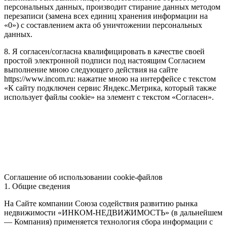
персональных данных, производит стирание данных методом
перезаписи (замена всех единиц хранения информации на
«0») с составлением акта об уничтожении персональных
данных.
8. Я согласен/согласна квалифицировать в качестве своей
простой электронной подписи под настоящим Согласием
выполнение мною следующего действия на сайте
https://www.incom.ru: нажатие мною на интерфейсе с текстом
«К сайту подключен сервис Яндекс.Метрика, который также
использует файлы cookie» на элемент с текстом «Согласен».
Соглашение об использовании cookie-файлов
1. Общие сведения
На Сайте компании Союза содействия развитию рынка
недвижимости «ИНКОМ-НЕДВИЖИМОСТЬ» (в дальнейшем
— Компания) применяется технология сбора информации с