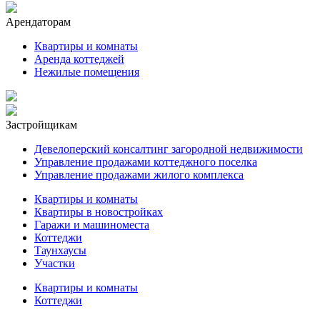
Арендаторам
Квартиры и комнаты
Аренда коттеджей
Нежилые помещения
Застройщикам
Девелоперский консалтинг загородной недвижимости
Управление продажами коттеджного поселка
Управление продажами жилого комплекса
Квартиры и комнаты
Квартиры в новостройках
Гаражи и машиноместа
Коттеджи
Таунхаусы
Участки
Квартиры и комнаты
Коттеджи