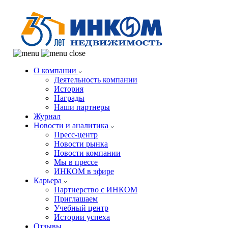
О компании
Деятельность компании
История
Награды
Наши партнеры
Журнал
Новости и аналитика
Пресс-центр
Новости рынка
Новости компании
Мы в прессе
ИНКОМ в эфире
Карьера
Партнерство с ИНКОМ
Приглашаем
Учебный центр
Истории успеха
Отзывы