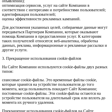
объявлений);
оптимизация сервисов, услуг на сайте Компании в
соответствии с интересами и потребностями пользователей;
идентификация пользователей;
оценка эффективности рекламных кампаний.
Для достижения указанных целей, собираемые данные могут
передаваться Партнерам Компании, которые оказывают
помощь Компании в предоставлении услуг. К категориям
таких получателей относятся: веб-аналитика, обработка
данных, реклама, информационные и рекламные рассылки и
другие услуги.
3. Прекращение использования cookie-файлов
На Сайте Компании используются cookie-файлы двух разных
типов:
сеансовые cookie-файлы. Это временные файлы cookie,
которые хранятся на устройстве пользователя до того
момента, когда пользователь покидает Сайт Компании;
постоянные cookie-файлы. Эти cookie-файлы остаются на
устройстве пользователя на длительный срок или вплоть до
момента их ручного удаления.
Прекращение использования cookie-файлов на Сайте