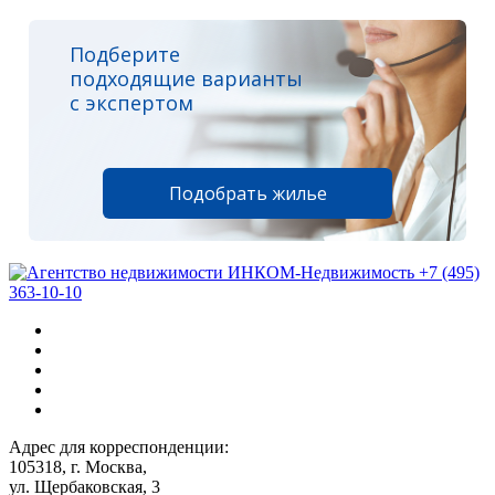
Подберите
подходящие варианты
с экспертом
Подобрать жилье
+7 (495)
363-10-10
Адрес для корреспонденции:
105318, г. Москва,
ул. Щербаковская, 3