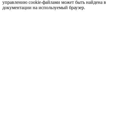
управлению cookie-файлами может быть найдена в
документации на используемый браузер.