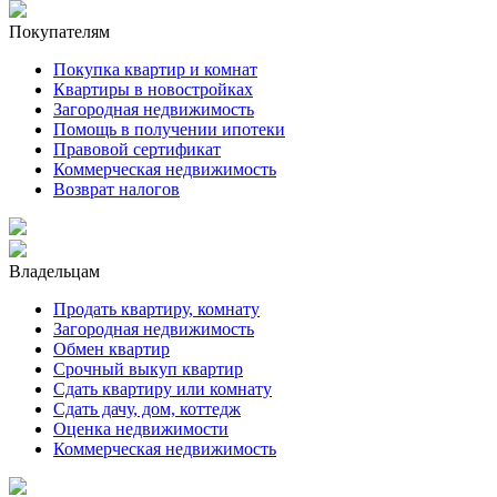
Покупателям
Покупка квартир и комнат
Квартиры в новостройках
Загородная недвижимость
Помощь в получении ипотеки
Правовой сертификат
Коммерческая недвижимость
Возврат налогов
Владельцам
Продать квартиру, комнату
Загородная недвижимость
Обмен квартир
Срочный выкуп квартир
Сдать квартиру или комнату
Сдать дачу, дом, коттедж
Оценка недвижимости
Коммерческая недвижимость