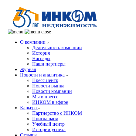
О компании
Деятельность компании
История
Награды
Наши партнеры
Журнал
Новости и аналитика
Пресс-центр
Новости рынка
Новости компании
Мы в прессе
ИНКОМ в эфире
Карьера
Партнерство с ИНКОМ
Приглашаем
Учебный центр
Истории успеха
Отзывы