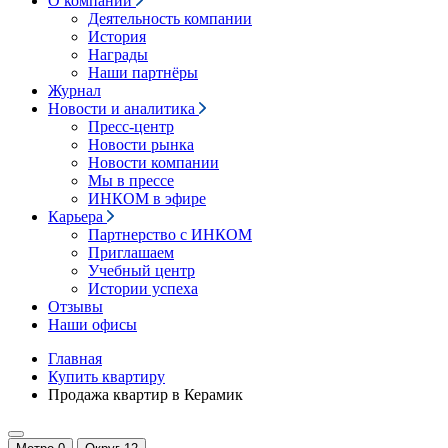
О компании
Деятельность компании
История
Награды
Наши партнёры
Журнал
Новости и аналитика
Пресс-центр
Новости рынка
Новости компании
Мы в прессе
ИНКОМ в эфире
Карьера
Партнерство с ИНКОМ
Приглашаем
Учебный центр
Истории успеха
Отзывы
Наши офисы
Главная
Купить квартиру
Продажа квартир в Керамик