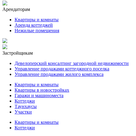
Арендаторам
Квартиры и комнаты
Аренда коттеджей
Нежилые помещения
Застройщикам
Девелоперский консалтинг загородной недвижимости
Управление продажами коттеджного поселка
Управление продажами жилого комплекса
Квартиры и комнаты
Квартиры в новостройках
Гаражи и машиноместа
Коттеджи
Таунхаусы
Участки
Квартиры и комнаты
Коттеджи