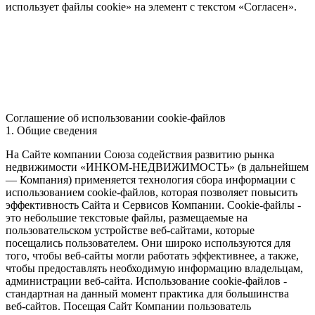
использует файлы cookie» на элемент с текстом «Согласен».
Соглашение об использовании cookie-файлов
1. Общие сведения
На Сайте компании Союза содействия развитию рынка
недвижимости «ИНКОМ-НЕДВИЖИМОСТЬ» (в дальнейшем
— Компания) применяется технология сбора информации с
использованием cookie-файлов, которая позволяет повысить
эффективность Сайта и Сервисов Компании. Сookie-файлы -
это небольшие текстовые файлы, размещаемые на
пользовательском устройстве веб-сайтами, которые
посещались пользователем. Они широко используются для
того, чтобы веб-сайты могли работать эффективнее, а также,
чтобы предоставлять необходимую информацию владельцам,
администрации веб-сайта. Использование cookie-файлов -
стандартная на данный момент практика для большинства
веб-сайтов. Посещая Сайт Компании пользователь