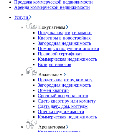
Продажа коммерческой недвижимости
Аренда коммерческой недвижимости
Услуги
Покупателям
Покупка квартир и комнат
Квартиры в новостройках
Загородная недвижимость
Помощь в получении ипотеки
Правовой сертификат
Коммерческая недвижимость
Возврат налогов
Владельцам
Продать квартиру, комнату
Загородная недвижимость
Обмен квартир
Срочный выкуп квартир
Сдать квартиру или комнату
Сдать дачу, дом, коттедж
Оценка недвижимости
Коммерческая недвижимость
Арендаторам