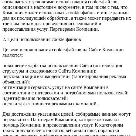
соглашается с условиями использования cookie-файлов,
описанными в настоящем документе, в том числе с тем, что
Компания может использовать cookie-файлы и иные данные
для их последующей обработки, а также может передавать их
третьим лицам для проведения исследований и
предоставления услуг Партнерами Компании.
2. Цели использования cookie-файлов
Целями использования cookie-файлов на Сайте Компании
являются:
повышение удобства использования Сайта (оптимизация
структуры и содержимого Сайта Компании);
персонализация взаимодействия (таргетированная реклама
объявлений);
оптимизация сервисов, услуг на сайте Компании в
соответствии с интересами и потребностями пользователей;
идентификация пользователей;
оценка эффективности рекламных кампаний.
Для достижения указанных целей, собираемые данные могут
передаваться Партнерам Компании, которые оказывают
помощь Компании в предоставлении услуг. К категориям
таких получателей относятся: веб-аналитика, обработка
данных, реклама, информационные и рекламные рассылки и