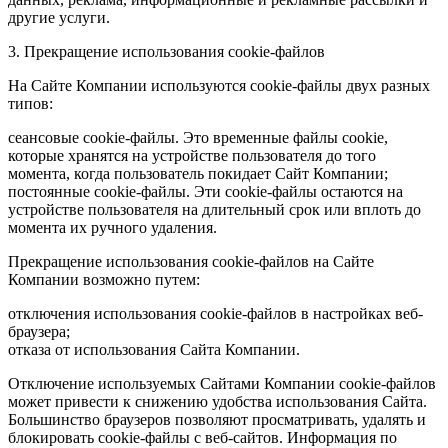
другие услуги.
3. Прекращение использования cookie-файлов
На Сайте Компании используются cookie-файлы двух разных
типов:
сеансовые cookie-файлы. Это временные файлы cookie,
которые хранятся на устройстве пользователя до того
момента, когда пользователь покидает Сайт Компании;
постоянные cookie-файлы. Эти cookie-файлы остаются на
устройстве пользователя на длительный срок или вплоть до
момента их ручного удаления.
Прекращение использования cookie-файлов на Сайте
Компании возможно путем:
отключения использования cookie-файлов в настройках веб-
браузера;
отказа от использования Сайта Компании.
Отключение используемых Сайтами Компании cookie-файлов
может привести к снижению удобства использования Сайта.
Большинство браузеров позволяют просматривать, удалять и
блокировать cookie-файлы c веб-сайтов. Информация по