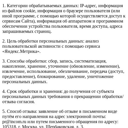
1. Категории обрабатываемых данных: IP-адрес, информация
из файлов cookie, информация о браузере пользователя (или
иной программе, с помощью которой осуществляется доступ к
сервисам Сайта), информация об аппаратном и программном
обеспечении устройства пользователя, время доступа, адреса
запрашиваемых страниц.
2. Цель обработки персональных данных: анализ
пользовательской активности с помощью сервиса
«Яндекс.Метрика».
3. Способы обработки: сбор, запись, систематизация,
накопление, хранение, уточнение (обновление, изменение),
извлечение, использование, обезличивание, передача (доступ,
предоставление), блокирование, удаление, уничтожение
персональных данных.
4. Срок обработки и хранения: до получения от субъекта
персональных данных требования о прекращении обработки/
отзыва согласия.
5. Способ отзыва: заявление об отзыве в письменном виде
путём его направления на адрес электронной почты:
pr@incom.ru или путем письменного обращения по адресу:
105318, г. Москва, ул. Щербаковская, д. 3.