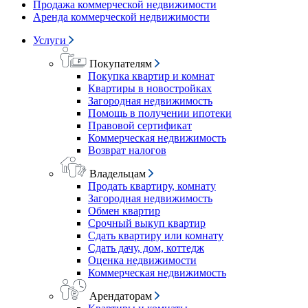
Продажа коммерческой недвижимости
Аренда коммерческой недвижимости
Услуги
Покупателям
Покупка квартир и комнат
Квартиры в новостройках
Загородная недвижимость
Помощь в получении ипотеки
Правовой сертификат
Коммерческая недвижимость
Возврат налогов
Владельцам
Продать квартиру, комнату
Загородная недвижимость
Обмен квартир
Срочный выкуп квартир
Сдать квартиру или комнату
Сдать дачу, дом, коттедж
Оценка недвижимости
Коммерческая недвижимость
Арендаторам