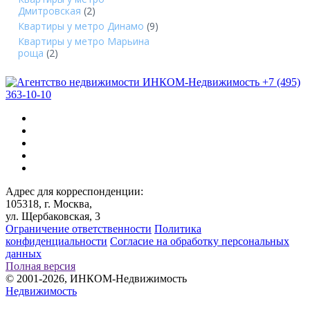
Дмитровская
(2)
Квартиры у метро Динамо
(9)
Квартиры у метро Марьина
роща
(2)
+7 (495)
363-10-10
Адрес для корреспонденции:
105318, г. Москва,
ул. Щербаковская, 3
Ограничение ответственности
Политика
конфиденциальности
Согласие на обработку персональных
данных
Полная версия
© 2001-2026, ИНКОМ-Недвижимость
Недвижимость