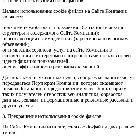
2. Цели использования cookie-файлов
Целями использования cookie-файлов на Сайте Компании
являются:
повышение удобства использования Сайта (оптимизация
структуры и содержимого Сайта Компании);
персонализация взаимодействия (таргетированная реклама
объявлений);
оптимизация сервисов, услуг на сайте Компании в
соответствии с интересами и потребностями пользователей;
идентификация пользователей;
оценка эффективности рекламных кампаний.
Для достижения указанных целей, собираемые данные могут
передаваться Партнерам Компании, которые оказывают
помощь Компании в предоставлении услуг. К категориям
таких получателей относятся: веб-аналитика, обработка
данных, реклама, информационные и рекламные рассылки и
другие услуги.
3. Прекращение использования cookie-файлов
На Сайте Компании используются cookie-файлы двух разных
типов: