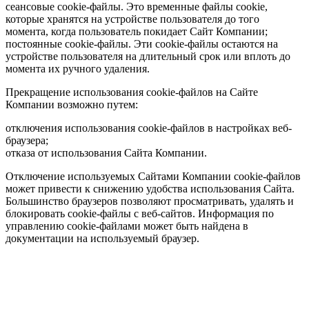
сеансовые cookie-файлы. Это временные файлы cookie,
которые хранятся на устройстве пользователя до того
момента, когда пользователь покидает Сайт Компании;
постоянные cookie-файлы. Эти cookie-файлы остаются на
устройстве пользователя на длительный срок или вплоть до
момента их ручного удаления.
Прекращение использования cookie-файлов на Сайте
Компании возможно путем:
отключения использования cookie-файлов в настройках веб-
браузера;
отказа от использования Сайта Компании.
Отключение используемых Сайтами Компании cookie-файлов
может привести к снижению удобства использования Сайта.
Большинство браузеров позволяют просматривать, удалять и
блокировать cookie-файлы c веб-сайтов. Информация по
управлению cookie-файлами может быть найдена в
документации на используемый браузер.