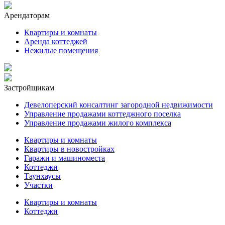
Арендаторам
Квартиры и комнаты
Аренда коттеджей
Нежилые помещения
Застройщикам
Девелоперский консалтинг загородной недвижимости
Управление продажами коттеджного поселка
Управление продажами жилого комплекса
Квартиры и комнаты
Квартиры в новостройках
Гаражи и машиноместа
Коттеджи
Таунхаусы
Участки
Квартиры и комнаты
Коттеджи