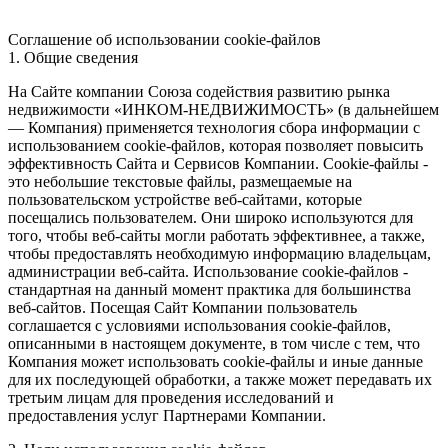
Соглашение об использовании cookie-файлов
1. Общие сведения
На Сайте компании Союза содействия развитию рынка
недвижимости «ИНКОМ-НЕДВИЖИМОСТЬ» (в дальнейшем
— Компания) применяется технология сбора информации с
использованием cookie-файлов, которая позволяет повысить
эффективность Сайта и Сервисов Компании. Сookie-файлы -
это небольшие текстовые файлы, размещаемые на
пользовательском устройстве веб-сайтами, которые
посещались пользователем. Они широко используются для
того, чтобы веб-сайты могли работать эффективнее, а также,
чтобы предоставлять необходимую информацию владельцам,
администрации веб-сайта. Использование cookie-файлов -
стандартная на данный момент практика для большинства
веб-сайтов. Посещая Сайт Компании пользователь
соглашается с условиями использования cookie-файлов,
описанными в настоящем документе, в том числе с тем, что
Компания может использовать cookie-файлы и иные данные
для их последующей обработки, а также может передавать их
третьим лицам для проведения исследований и
предоставления услуг Партнерами Компании.