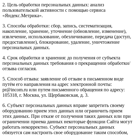
2. Цель обработки персональных данных: анализ
пользовательской активности с помощью сервиса
«Яндекс.Метрика».
3. Способы обработки: сбор, запись, систематизация,
накопление, хранение, уточнение (обновление, изменение),
извлечение, использование, обезличивание, передача (доступ,
предоставление), блокирование, удаление, уничтожение
персональных данных.
4. Срок обработки и хранения: до получения от субъекта
персональных данных требования о прекращении обработки/
отзыва согласия.
5. Способ отзыва: заявление об отзыве в письменном виде
путём его направления на адрес электронной почты:
pr@incom.ru или путем письменного обращения по адресу:
105318, г. Москва, ул. Щербаковская, д. 3.
6. Субъект персональных данных вправе запретить своему
оборудованию прием этих данных или ограничить прием
этих данных. При отказе от получения таких данных или при
ограничении приема данных некоторые функции Сайта могут
работать некорректно. Субъект персональных данных
обязуется сам настроить свое оборудование таким способом,