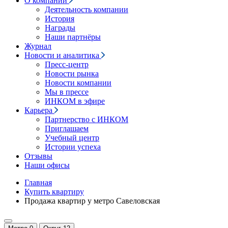
О компании
Деятельность компании
История
Награды
Наши партнёры
Журнал
Новости и аналитика
Пресс-центр
Новости рынка
Новости компании
Мы в прессе
ИНКОМ в эфире
Карьера
Партнерство с ИНКОМ
Приглашаем
Учебный центр
Истории успеха
Отзывы
Наши офисы
Главная
Купить квартиру
Продажа квартир у метро Савеловская