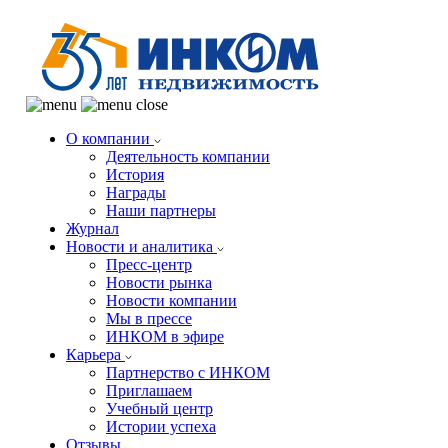
О компании
Деятельность компании
История
Награды
Наши партнеры
Журнал
Новости и аналитика
Пресс-центр
Новости рынка
Новости компании
Мы в прессе
ИНКОМ в эфире
Карьера
Партнерство с ИНКОМ
Приглашаем
Учебный центр
Истории успеха
Отзывы