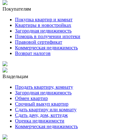
Покупателям
Покупка квартир и комнат
Квартиры в новостройках
Загородная недвижимость
Помощь в получении ипотеки
Правовой сертификат
Коммерческая недвижимость
Возврат налогов
Владельцам
Продать квартиру, комнату
Загородная недвижимость
Обмен квартир
Срочный выкуп квартир
Сдать квартиру или комнату
Сдать дачу, дом, коттедж
Оценка недвижимости
Коммерческая недвижимость