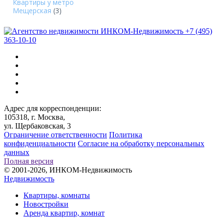
Квартиры у метро
Мещерская
(3)
+7 (495)
363-10-10
Адрес для корреспонденции:
105318, г. Москва,
ул. Щербаковская, 3
Ограничение ответственности
Политика
конфиденциальности
Согласие на обработку персональных
данных
Полная версия
© 2001-2026, ИНКОМ-Недвижимость
Недвижимость
Квартиры, комнаты
Новостройки
Аренда квартир, комнат