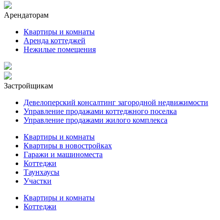
Арендаторам
Квартиры и комнаты
Аренда коттеджей
Нежилые помещения
Застройщикам
Девелоперский консалтинг загородной недвижимости
Управление продажами коттеджного поселка
Управление продажами жилого комплекса
Квартиры и комнаты
Квартиры в новостройках
Гаражи и машиноместа
Коттеджи
Таунхаусы
Участки
Квартиры и комнаты
Коттеджи