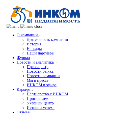
О компании
Деятельность компании
История
Награды
Наши партнеры
Журнал
Новости и аналитика
Пресс-центр
Новости рынка
Новости компании
Мы в прессе
ИНКОМ в эфире
Карьера
Партнерство с ИНКОМ
Приглашаем
Учебный центр
Истории успеха
Отзывы