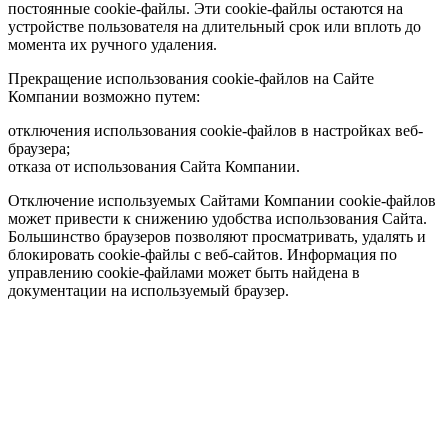
постоянные cookie-файлы. Эти cookie-файлы остаются на
устройстве пользователя на длительный срок или вплоть до
момента их ручного удаления.
Прекращение использования cookie-файлов на Сайте
Компании возможно путем:
отключения использования cookie-файлов в настройках веб-
браузера;
отказа от использования Сайта Компании.
Отключение используемых Сайтами Компании cookie-файлов
может привести к снижению удобства использования Сайта.
Большинство браузеров позволяют просматривать, удалять и
блокировать cookie-файлы c веб-сайтов. Информация по
управлению cookie-файлами может быть найдена в
документации на используемый браузер.