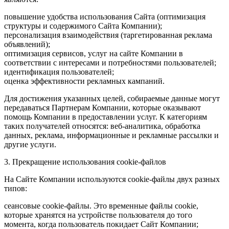
повышение удобства использования Сайта (оптимизация
структуры и содержимого Сайта Компании);
персонализация взаимодействия (таргетированная реклама
объявлений);
оптимизация сервисов, услуг на сайте Компании в
соответствии с интересами и потребностями пользователей;
идентификация пользователей;
оценка эффективности рекламных кампаний.
Для достижения указанных целей, собираемые данные могут
передаваться Партнерам Компании, которые оказывают
помощь Компании в предоставлении услуг. К категориям
таких получателей относятся: веб-аналитика, обработка
данных, реклама, информационные и рекламные рассылки и
другие услуги.
3. Прекращение использования cookie-файлов
На Сайте Компании используются cookie-файлы двух разных
типов:
сеансовые cookie-файлы. Это временные файлы cookie,
которые хранятся на устройстве пользователя до того
момента, когда пользователь покидает Сайт Компании;