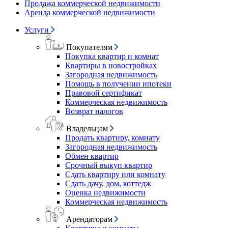
Продажа коммерческой недвижимости
Аренда коммерческой недвижимости
Услуги
Покупателям
Покупка квартир и комнат
Квартиры в новостройках
Загородная недвижимость
Помощь в получении ипотеки
Правовой сертификат
Коммерческая недвижимость
Возврат налогов
Владельцам
Продать квартиру, комнату
Загородная недвижимость
Обмен квартир
Срочный выкуп квартир
Сдать квартиру или комнату
Сдать дачу, дом, коттедж
Оценка недвижимости
Коммерческая недвижимость
Арендаторам