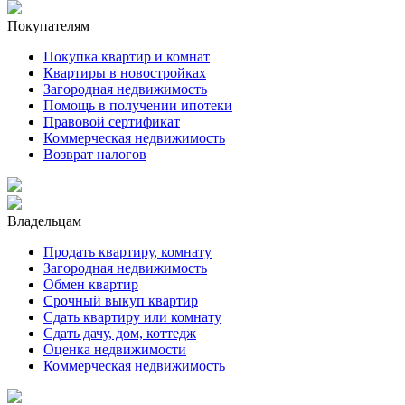
Покупателям
Покупка квартир и комнат
Квартиры в новостройках
Загородная недвижимость
Помощь в получении ипотеки
Правовой сертификат
Коммерческая недвижимость
Возврат налогов
Владельцам
Продать квартиру, комнату
Загородная недвижимость
Обмен квартир
Срочный выкуп квартир
Сдать квартиру или комнату
Сдать дачу, дом, коттедж
Оценка недвижимости
Коммерческая недвижимость