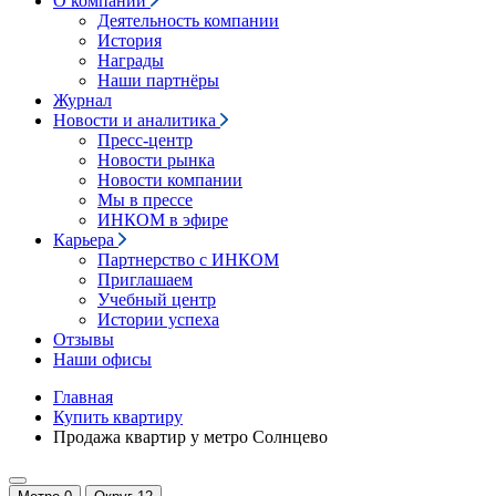
О компании
Деятельность компании
История
Награды
Наши партнёры
Журнал
Новости и аналитика
Пресс-центр
Новости рынка
Новости компании
Мы в прессе
ИНКОМ в эфире
Карьера
Партнерство с ИНКОМ
Приглашаем
Учебный центр
Истории успеха
Отзывы
Наши офисы
Главная
Купить квартиру
Продажа квартир у метро Солнцево