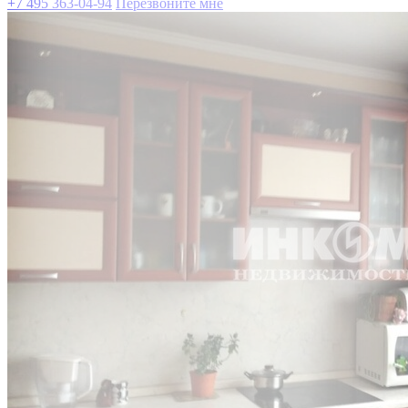
+7 495 363-04-94
Перезвоните мне