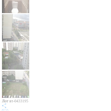
Лот вт-0433195