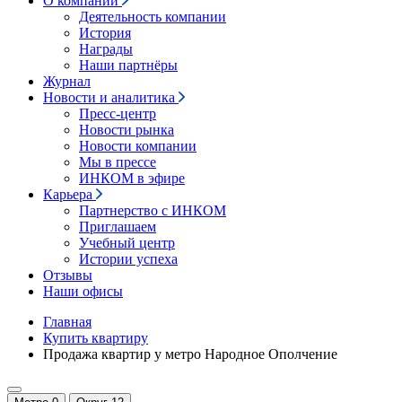
О компании
Деятельность компании
История
Награды
Наши партнёры
Журнал
Новости и аналитика
Пресс-центр
Новости рынка
Новости компании
Мы в прессе
ИНКОМ в эфире
Карьера
Партнерство с ИНКОМ
Приглашаем
Учебный центр
Истории успеха
Отзывы
Наши офисы
Главная
Купить квартиру
Продажа квартир у метро Народное Ополчение