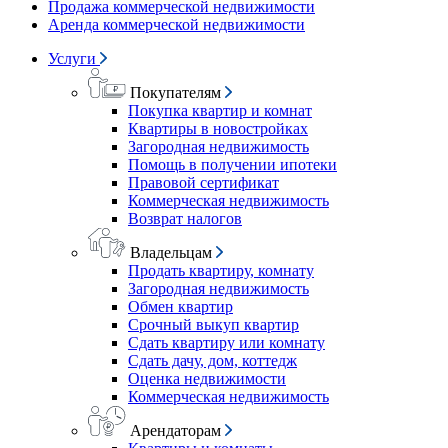
Продажа коммерческой недвижимости
Аренда коммерческой недвижимости
Услуги
Покупателям
Покупка квартир и комнат
Квартиры в новостройках
Загородная недвижимость
Помощь в получении ипотеки
Правовой сертификат
Коммерческая недвижимость
Возврат налогов
Владельцам
Продать квартиру, комнату
Загородная недвижимость
Обмен квартир
Срочный выкуп квартир
Сдать квартиру или комнату
Сдать дачу, дом, коттедж
Оценка недвижимости
Коммерческая недвижимость
Арендаторам