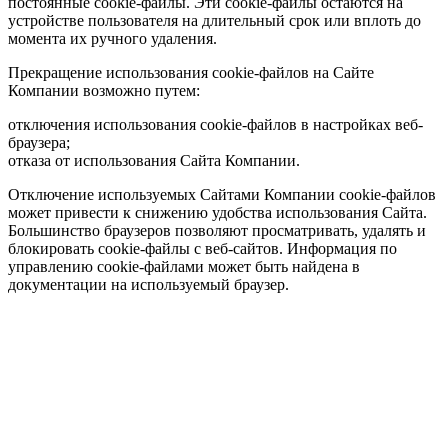
постоянные cookie-файлы. Эти cookie-файлы остаются на
устройстве пользователя на длительный срок или вплоть до
момента их ручного удаления.
Прекращение использования cookie-файлов на Сайте
Компании возможно путем:
отключения использования cookie-файлов в настройках веб-
браузера;
отказа от использования Сайта Компании.
Отключение используемых Сайтами Компании cookie-файлов
может привести к снижению удобства использования Сайта.
Большинство браузеров позволяют просматривать, удалять и
блокировать cookie-файлы c веб-сайтов. Информация по
управлению cookie-файлами может быть найдена в
документации на используемый браузер.