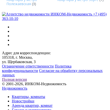
Полежаевская
(3)
+7 (495)
363-10-10
Адрес для корреспонденции:
105318, г. Москва,
ул. Щербаковская, 3
Ограничение ответственности
Политика
конфиденциальности
Согласие на обработку персональных
данных
Полная версия
© 2001-2026, ИНКОМ-Недвижимость
Недвижимость
Квартиры, комнаты
Новостройки
Аренда квартир, комнат
Гаражи и машиноместа