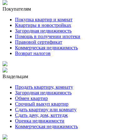
Покупателям
Покупка квартир и комнат
Квартиры в новостройках
Загородная недвижимость
Помощь в получении ипотеки
Правовой сертификат
Коммерческая недвижимость
Возврат налогов
Владельцам
Продать квартиру, комнату
Загородная недвижимость
Обмен квартир
Срочный выкуп квартир
Сдать квартиру или комнату
Сдать дачу, дом, коттедж
Оценка недвижимости
Коммерческая недвижимость