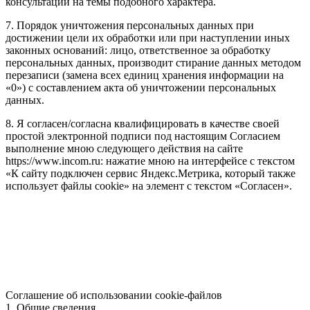
консультаций на темы подобного характера.
7. Порядок уничтожения персональных данных при
достижении цели их обработки или при наступлении иных
законных оснований: лицо, ответственное за обработку
персональных данных, производит стирание данных методом
перезаписи (замена всех единиц хранения информации на
«0») с составлением акта об уничтожении персональных
данных.
8. Я согласен/согласна квалифицировать в качестве своей
простой электронной подписи под настоящим Согласием
выполнение мною следующего действия на сайте
https://www.incom.ru: нажатие мною на интерфейсе с текстом
«К сайту подключен сервис Яндекс.Метрика, который также
использует файлы cookie» на элемент с текстом «Согласен».
Соглашение об использовании cookie-файлов
1. Общие сведения