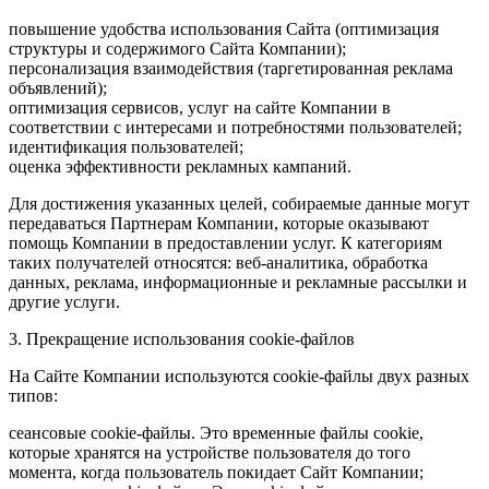
повышение удобства использования Сайта (оптимизация
структуры и содержимого Сайта Компании);
персонализация взаимодействия (таргетированная реклама
объявлений);
оптимизация сервисов, услуг на сайте Компании в
соответствии с интересами и потребностями пользователей;
идентификация пользователей;
оценка эффективности рекламных кампаний.
Для достижения указанных целей, собираемые данные могут
передаваться Партнерам Компании, которые оказывают
помощь Компании в предоставлении услуг. К категориям
таких получателей относятся: веб-аналитика, обработка
данных, реклама, информационные и рекламные рассылки и
другие услуги.
3. Прекращение использования cookie-файлов
На Сайте Компании используются cookie-файлы двух разных
типов:
сеансовые cookie-файлы. Это временные файлы cookie,
которые хранятся на устройстве пользователя до того
момента, когда пользователь покидает Сайт Компании;