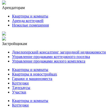
Арендаторам
Квартиры и комнаты
Аренда коттеджей
Нежилые помещения
Застройщикам
Девелоперский консалтинг загородной недвижимости
Управление продажами коттеджного поселка
Управление продажами жилого комплекса
Квартиры и комнаты
Квартиры в новостройках
Гаражи и машиноместа
Коттеджи
Таунхаусы
Участки
Квартиры и комнаты
Коттеджи