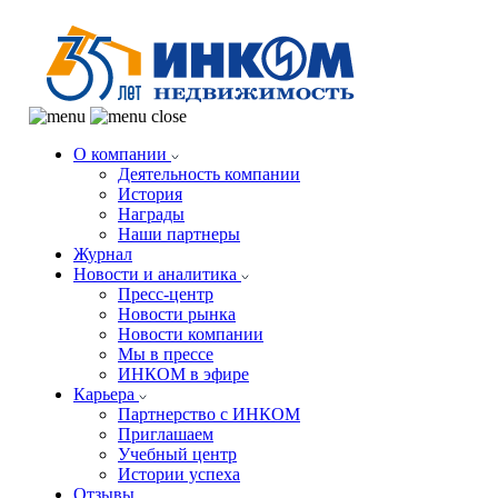
О компании
Деятельность компании
История
Награды
Наши партнеры
Журнал
Новости и аналитика
Пресс-центр
Новости рынка
Новости компании
Мы в прессе
ИНКОМ в эфире
Карьера
Партнерство с ИНКОМ
Приглашаем
Учебный центр
Истории успеха
Отзывы