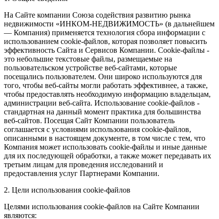
На Сайте компании Союза содействия развитию рынка
недвижимости «ИНКОМ-НЕДВИЖИМОСТЬ» (в дальнейшем
— Компания) применяется технология сбора информации с
использованием cookie-файлов, которая позволяет повысить
эффективность Сайта и Сервисов Компании. Сookie-файлы -
это небольшие текстовые файлы, размещаемые на
пользовательском устройстве веб-сайтами, которые
посещались пользователем. Они широко используются для
того, чтобы веб-сайты могли работать эффективнее, а также,
чтобы предоставлять необходимую информацию владельцам,
администрации веб-сайта. Использование cookie-файлов -
стандартная на данный момент практика для большинства
веб-сайтов. Посещая Сайт Компании пользователь
соглашается с условиями использования cookie-файлов,
описанными в настоящем документе, в том числе с тем, что
Компания может использовать cookie-файлы и иные данные
для их последующей обработки, а также может передавать их
третьим лицам для проведения исследований и
предоставления услуг Партнерами Компании.
2. Цели использования cookie-файлов
Целями использования cookie-файлов на Сайте Компании
являются: